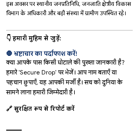
इस अवसर पर स्थानीय जनप्रतिनिधि, जनजाति क्षेत्रीय विकास
विभाग के अधिकारी और बड़ी संख्या में ग्रामीण उपस्थित रहे।
👇 हमारी मुहिम से जुड़ें:
🛑 भ्रष्टाचार का पर्दाफाश करें!
क्या आपके पास किसी घोटाले की पुख्ता जानकारी है?
हमारे 'Secure Drop' पर भेजें। आप नाम बताएँ या
पहचान छुपाएँ, यह आपकी मर्जी है। सच को दुनिया के
सामने लाना हमारी जिम्मेदारी है।
🔗 सुरक्षित रूप से रिपोर्ट करें