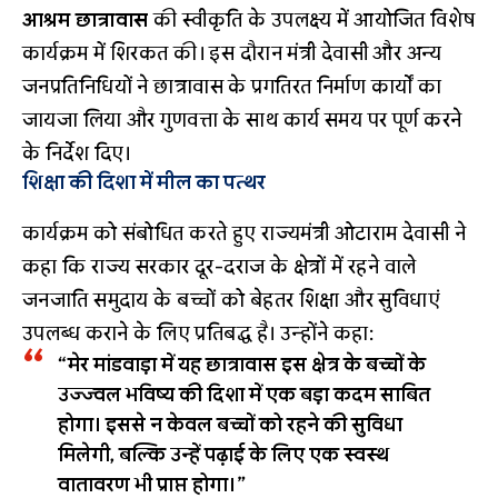
आश्रम छात्रावास
की स्वीकृति के उपलक्ष्य में आयोजित विशेष
कार्यक्रम में शिरकत की। इस दौरान मंत्री देवासी और अन्य
जनप्रतिनिधियों ने छात्रावास के प्रगतिरत निर्माण कार्यों का
जायजा लिया और गुणवत्ता के साथ कार्य समय पर पूर्ण करने
के निर्देश दिए।
शिक्षा की दिशा में मील का पत्थर
कार्यक्रम को संबोधित करते हुए राज्यमंत्री ओटाराम देवासी ने
कहा कि राज्य सरकार दूर-दराज के क्षेत्रों में रहने वाले
जनजाति समुदाय के बच्चों को बेहतर शिक्षा और सुविधाएं
उपलब्ध कराने के लिए प्रतिबद्ध है। उन्होंने कहा:
“मेर मांडवाड़ा में यह छात्रावास इस क्षेत्र के बच्चों के
उज्ज्वल भविष्य की दिशा में एक बड़ा कदम साबित
होगा। इससे न केवल बच्चों को रहने की सुविधा
मिलेगी, बल्कि उन्हें पढ़ाई के लिए एक स्वस्थ
वातावरण भी प्राप्त होगा।”