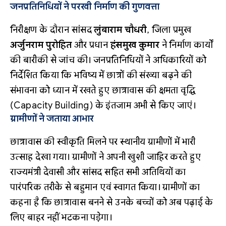
जनप्रतिनिधियों ने परखी निर्माण की गुणवत्ता
निरीक्षण के दौरान सांसद
लुंबाराम चौधरी
, जिला प्रमुख
अर्जुनराम पुरोहित
और प्रधान
हंसमुख कुमार
ने निर्माण कार्यों
की बारीकी से जांच की। जनप्रतिनिधियों ने अधिकारियों को
निर्देशित किया कि भविष्य में छात्रों की संख्या बढ़ने की
संभावना को ध्यान में रखते हुए छात्रावास की क्षमता वृद्धि
(Capacity Building) के इंतजाम अभी से किए जाएं।
ग्रामीणों ने जताया आभार
छात्रावास की स्वीकृति मिलने पर स्थानीय ग्रामीणों में भारी
उत्साह देखा गया। ग्रामीणों ने अपनी खुशी जाहिर करते हुए
राज्यमंत्री देवासी और सांसद सहित सभी अतिथियों का
पारंपरिक तरीके से बहुमान एवं स्वागत किया। ग्रामीणों का
कहना है कि छात्रावास बनने से उनके बच्चों को अब पढ़ाई के
लिए बाहर नहीं भटकना पड़ेगा।