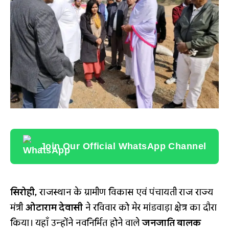
Join Our Official WhatsApp Channel
सिरोही,
राजस्थान के ग्रामीण विकास एवं पंचायती राज राज्य
मंत्री
ओटाराम देवासी
ने रविवार को मेर मांडवाड़ा क्षेत्र का दौरा
किया। यहाँ उन्होंने नवनिर्मित होने वाले
जनजाति बालक