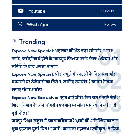
Youtube
Subscribe
WhatsApp
Follow
Trending
Expose Now Special: भ्रष्टाचार की भेंट चढ़ा सांगानेर CETP
प्लांट, करोड़ों खर्च होने के बावजूद फिल्टर प्लांट फेल! ठेकेदार और
समिति के बीच उलझा मामला
Expose Now Special: पीडब्ल्यूडी में फाइलों के निस्तारण और
मनमानी पर ठेकेदारों का विरोध, जानिए रामसिंह शेखावत ने क्या
लगाए गंभीर आरोप
Expose Now Exclusive: ‘सुविधाएं जीरो, फिर रात में रुकें कैसे?’
शिक्षा विभाग के अजीबोगरीब फरमान पर मीना मंसूरिया ने खोल दी
पूरी पोल!”
जयपुर शिक्षा संकुल में व्यावसायिक प्रशिक्षकों की अनिश्चितकालीन
भूख हड़ताल दूसरे दिन भी जारी: कर्मचारी महासंघ (एकीकृत) ने दिया