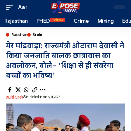
Aa
Rajasthan
PHED
Crime
Mining
Edu
Exclusive
Rajasthan
Sirohi
मेर मांडवाड़ा: राज्यमंत्री ओटाराम देवासी ने
किया जनजाति बालक छात्रावास का
अवलोकन, बोले– ‘शिक्षा से ही संवरेगा
बच्चों का भविष्य’
Rakhi Singh
Published: January 11, 2026