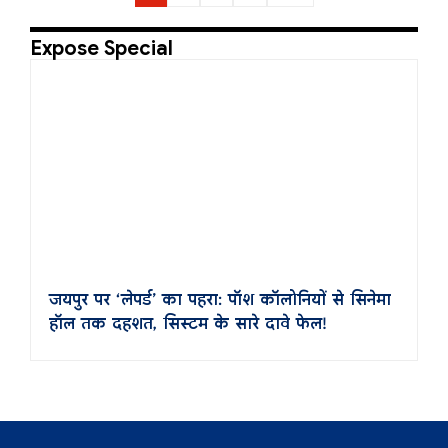
Expose Special
जयपुर पर ‘लेपर्ड’ का पहरा: पॉश कॉलोनियों से सिनेमा
हॉल तक दहशत, सिस्टम के सारे दावे फेल!