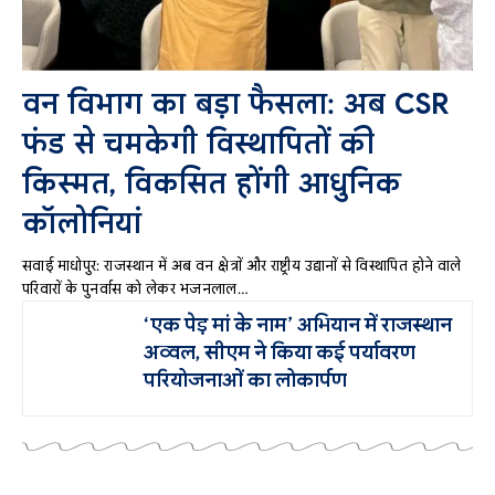
वन विभाग का बड़ा फैसला: अब CSR
फंड से चमकेगी विस्थापितों की
किस्मत, विकसित होंगी आधुनिक
कॉलोनियां
सवाई माधोपुर: राजस्थान में अब वन क्षेत्रों और राष्ट्रीय उद्यानों से विस्थापित होने वाले
परिवारों के पुनर्वास को लेकर भजनलाल…
‘एक पेड़ मां के नाम’ अभियान में राजस्थान
अव्वल, सीएम ने किया कई पर्यावरण
परियोजनाओं का लोकार्पण