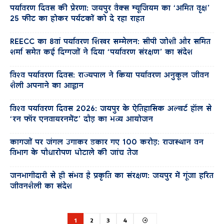
पर्यावरण दिवस की प्रेरणा: जयपुर वैक्स म्यूजियम का ‘अमित वृक्ष’
25 फीट का होकर पर्यटकों को दे रहा राहत
REECC का 8वां पर्यावरण शिखर सम्मेलन: सीपी जोशी और समित
शर्मा समेत कई दिग्गजों ने दिया ‘पर्यावरण संरक्षण’ का संदेश
विश्व पर्यावरण दिवस: राज्यपाल ने किया पर्यावरण अनुकूल जीवन
शैली अपनाने का आह्वान
विश्व पर्यावरण दिवस 2026: जयपुर के ऐतिहासिक अल्बर्ट हॉल से
‘रन फॉर एनवायरनमेंट’ दौड़ का भव्य आयोजन
कागजों पर जंगल उगाकर डकार गए 100 करोड़: राजस्थान वन
विभाग के पौधारोपण घोटाले की जांच तेज
जनभागीदारी से ही संभव है प्रकृति का संरक्षण: जयपुर में गूंजा हरित
जीवनशैली का संदेश
1
2
3
4