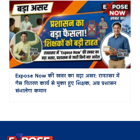
Expose Now की खबर का बड़ा असर: रावतसर में
गैस वितरण कार्य से मुक्त हुए शिक्षक, अब प्रशासन
संभालेगा कमान