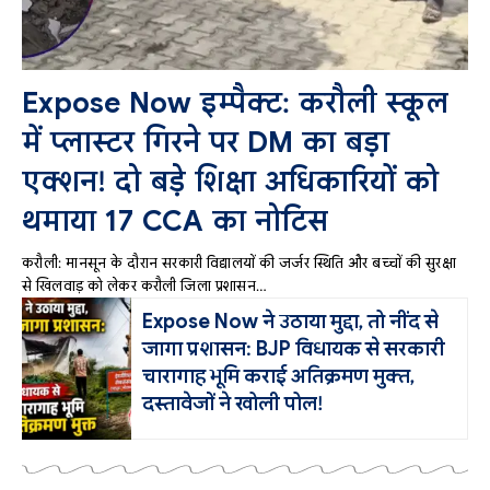
Expose Now इम्पैक्ट: करौली स्कूल
में प्लास्टर गिरने पर DM का बड़ा
एक्शन! दो बड़े शिक्षा अधिकारियों को
थमाया 17 CCA का नोटिस
करौली: मानसून के दौरान सरकारी विद्यालयों की जर्जर स्थिति और बच्चों की सुरक्षा
से खिलवाड़ को लेकर करौली जिला प्रशासन…
Expose Now ने उठाया मुद्दा, तो नींद से
जागा प्रशासन: BJP विधायक से सरकारी
चारागाह भूमि कराई अतिक्रमण मुक्त,
दस्तावेजों ने खोली पोल!