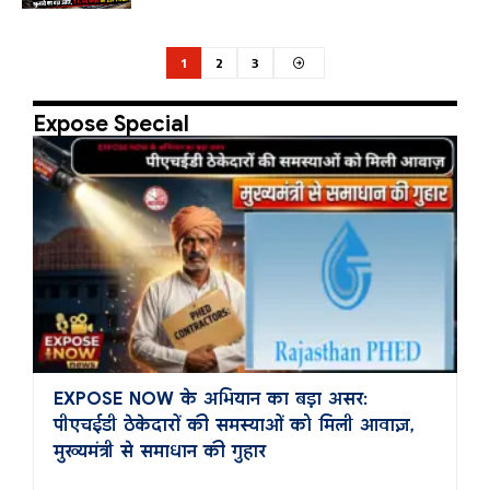
1
2
3
Expose Special
EXPOSE NOW के अभियान का बड़ा असर:
पीएचईडी ठेकेदारों की समस्याओं को मिली आवाज़,
मुख्यमंत्री से समाधान की गुहार