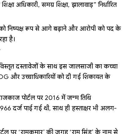
िक्षा अधिकारी, समग्र शिक्षा, झालावाड़” निर्धारित
को निष्पक्ष रूप से आगे बढ़ाने और आरोपी को पद के
रहा है।
ा
्तृत दस्तावेजों के साथ इस जालसाजी का कच्चा
ा SOG और उच्चाधिकारियों को दी गई शिकायत के
ाजकाज पोर्टल पर 2016 में जन्म तिथि
66 दर्ज पाई गई थी, साथ ही हस्ताक्षर भी अलग-
्टल पर ‘रामकुमार’ की जगह ‘राम सिंह’ के नाम से