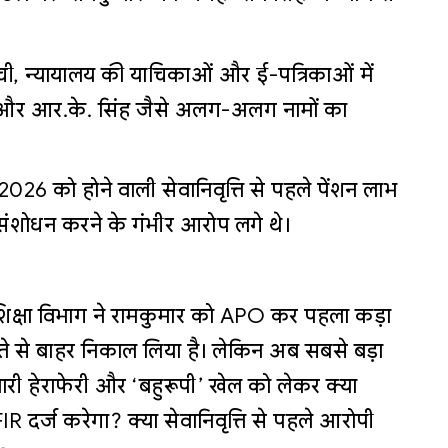
ूची, न्यायालय की याचिकाओं और ई-पत्रिकाओं में
 आर.के. सिंह जैसे अलग-अलग नामों का
026 को होने वाली सेवानिवृत्ति से पहले पेंशन लाभ
े संशोधन करने के गंभीर आरोप लगे थे।
षा विभाग ने रामकुमार को APO कर पहला कड़ा
स्ते से बाहर निकाल लिया है। लेकिन अब सबसे बड़ा
भारी हेराफेरी और ‘बहुरूपी’ खेल को लेकर क्या
 दर्ज करेगा? क्या सेवानिवृत्ति से पहले आरोपी