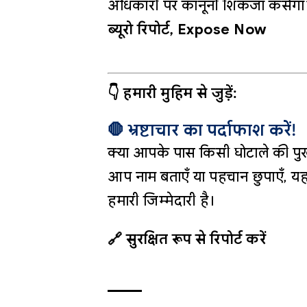
अधिकारी पर कानूनी शिकंजा कसेगा
ब्यूरो रिपोर्ट, Expose Now
👇 हमारी मुहिम से जुड़ें:
🛑 भ्रष्टाचार का पर्दाफाश करें!
क्या आपके पास किसी घोटाले की पुख
आप नाम बताएँ या पहचान छुपाएँ, यह
हमारी जिम्मेदारी है।
🔗 सुरक्षित रूप से रिपोर्ट करें