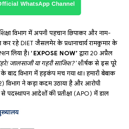
Official WhatsApp Channel
शिक्षा विभाग में अपनी पहचान छिपाकर और नाम-
़ा कर रहे DIET जैसलमेर के प्रधानाचार्य रामकुमार के
्शन लिया है।
‘EXPOSE NOW’
द्वारा 20 अप्रैल
चेहरे! जालसाजी या गहरी साजिश?’
शीर्षक से इस पूरे
 के बाद विभाग में हड़कंप मच गया था। हमारी बेबाक
रुप-2) विभाग ने कड़ा कदम उठाया है और आरोपी
 से पदस्थापन आदेशों की प्रतीक्षा (APO) में डाल
मुख्यालय