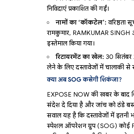
निविदाएं प्रकाशित की गईं।
नामों का ‘कॉकटेल’:
वरिष्ठता स
रामकुमार, RAMKUMAR SINGH और
इस्तेमाल किया गया।
रिटायरमेंट का खेल:
30 सितंबर 2
लेने के लिए दस्तावेजों में चालाकी स
क्या अब SOG कसेगी शिकंजा?
EXPOSE NOW की खबर के बाद शिक्
संदेश दे दिया है और जांच को ठंडे ब
सवाल यह है कि दस्तावेजों में इतनी 
स्पेशल ऑपरेशन ग्रुप (SOG) कोई FIR