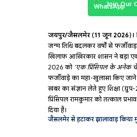
Join Our 
जयपुर/जैसलमेर (11 जून 2026)।
जन्म तिथि बदलकर वर्षों से फर्जीवाड
खिलाफ आखिरकार शासन ने बड़ा एक
2026 को
‘एक प्रिंसिपल के अनेक 
फर्जीवाड़े का महा-खुलासा किए जाने
खबर का संज्ञान लेते हुए शिक्षा (ग्
प्रिंसिपल रामकुमार को तत्काल प्रभाव
दिया है।
जैसलमेर से हटाकर झालावाड़ किया 