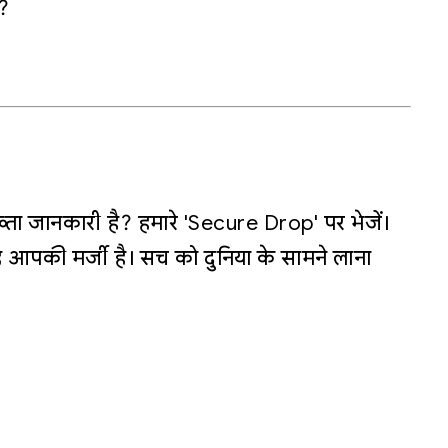
?
्ता जानकारी है? हमारे 'Secure Drop' पर भेजें।
 आपकी मर्जी है। सच को दुनिया के सामने लाना