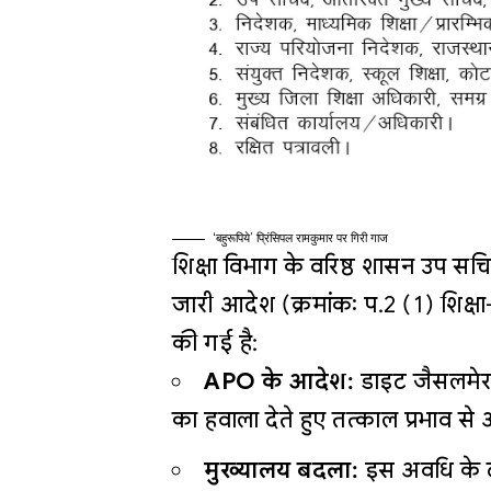
‘बहुरूपिये’ प्रिंसिपल रामकुमार पर गिरी गाज
शिक्षा विभाग के वरिष्ठ शासन उप सचि
जारी आदेश (क्रमांकः प.2 (1) शिक्ष
की गई है
:
APO के आदेश:
डाइट जैसलमेर क
का हवाला देते हुए तत्काल प्रभाव 
मुख्यालय बदला:
इस अवधि के दौ