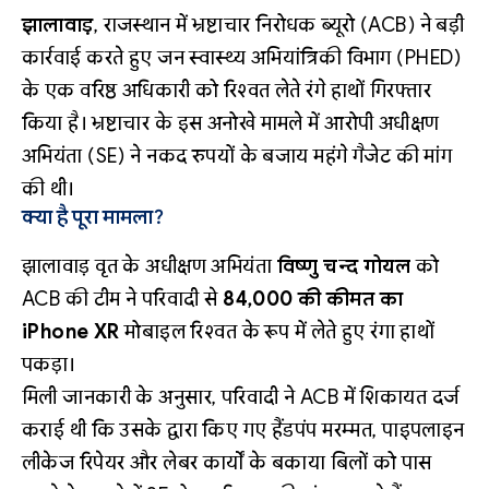
झालावाड़
, राजस्थान में भ्रष्टाचार निरोधक ब्यूरो (ACB) ने बड़ी
कार्रवाई करते हुए जन स्वास्थ्य अभियांत्रिकी विभाग (PHED)
के एक वरिष्ठ अधिकारी को रिश्वत लेते रंगे हाथों गिरफ्तार
किया है। भ्रष्टाचार के इस अनोखे मामले में आरोपी अधीक्षण
अभियंता (SE) ने नकद रुपयों के बजाय महंगे गैजेट की मांग
की थी।
क्या है पूरा मामला?
झालावाड़ वृत के अधीक्षण अभियंता
विष्णु चन्द गोयल
को
ACB की टीम ने परिवादी से
₹84,000 की कीमत का
iPhone XR
मोबाइल रिश्वत के रूप में लेते हुए रंगा हाथों
पकड़ा।
मिली जानकारी के अनुसार, परिवादी ने ACB में शिकायत दर्ज
कराई थी कि उसके द्वारा किए गए हैंडपंप मरम्मत, पाइपलाइन
लीकेज रिपेयर और लेबर कार्यों के बकाया बिलों को पास