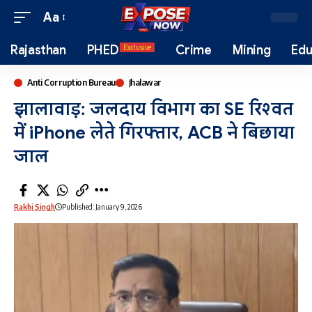
Aa
Rajasthan
PHED
Crime
Mining
Edu
Exclusive
Anti Corruption Bureau
Jhalawar
झालावाड़: जलदाय विभाग का SE रिश्वत
में iPhone लेते गिरफ्तार, ACB ने बिछाया
जाल
Rakhi Singh
Published: January 9, 2026