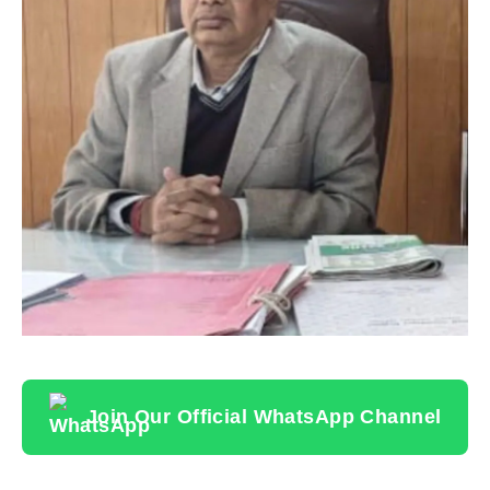
Join Our Official WhatsApp Channel