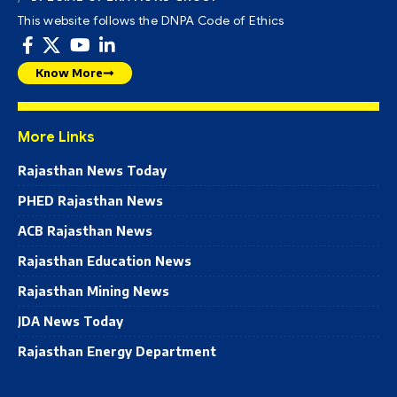
This website follows the DNPA Code of Ethics
Know More
More Links
Rajasthan News Today
PHED Rajasthan News
ACB Rajasthan News
Rajasthan Education News
Rajasthan Mining News
JDA News Today
Rajasthan Energy Department