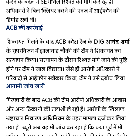
करने के बदले में SE गोयल रिश्वत की मांग कर रहे हैं।
अधिकारी ने बिल क्लियर करने की एवज में आईफोन की
डिमांड रखी थी।
ACB की कार्रवाई
शिकायत मिलने के बाद ACB कोटा रेंज के
DIG आनंद शर्मा
के सुपरविजन में झालावाड़ चौकी की टीम ने शिकायत का
सत्यापन किया। सत्यापन के दौरान रिश्वत मांगे जाने की पुष्टि
होने पर टीम ने जाल बिछाया। जैसे ही आरोपी अधिकारी ने
परिवादी से आईफोन स्वीकार किया, टीम ने उसे दबोच लिया।
आगामी जांच जारी
गिरफ्तारी के बाद ACB की टीम आरोपी अधिकारी के आवास
और अन्य ठिकानों की तलाशी ले रही है। आरोपी के खिलाफ
भ्रष्टाचार निवारण अधिनियम
के तहत मामला दर्ज कर लिया
गया है। ब्यूरो अब यह भी जांच कर रहा है कि क्या पूर्व में भी