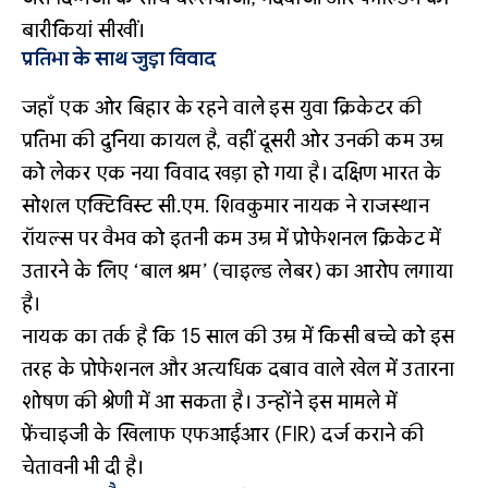
बारीकियां सीखीं।
प्रतिभा के साथ जुड़ा विवाद
जहाँ एक ओर बिहार के रहने वाले इस युवा क्रिकेटर की
प्रतिभा की दुनिया कायल है, वहीं दूसरी ओर उनकी कम उम्र
को लेकर एक नया विवाद खड़ा हो गया है। दक्षिण भारत के
सोशल एक्टिविस्ट सी.एम. शिवकुमार नायक ने राजस्थान
रॉयल्स पर वैभव को इतनी कम उम्र में प्रोफेशनल क्रिकेट में
उतारने के लिए ‘बाल श्रम’ (चाइल्ड लेबर) का आरोप लगाया
है।
नायक का तर्क है कि 15 साल की उम्र में किसी बच्चे को इस
तरह के प्रोफेशनल और अत्यधिक दबाव वाले खेल में उतारना
शोषण की श्रेणी में आ सकता है। उन्होंने इस मामले में
फ्रेंचाइजी के खिलाफ एफआईआर (FIR) दर्ज कराने की
चेतावनी भी दी है।