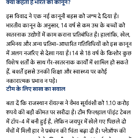
क्या कहता है भारत का कानून?
इस विवाद ने एक नई कानूनी बहस को जन्म दे दिया है।
भारतीय कानून के अनुसार, 14 वर्ष से कम उम्र के बच्चों को
खतरनाक उद्योगों में काम कराना प्रतिबंधित है। हालांकि, खेल,
अभिनय और अन्य प्रतिभा-आधारित गतिविधियों को इस कानून
में अलग नजरिए से देखा गया है। 14 से 18 वर्ष के किशोर कुछ
विशेष शर्तों के साथ गैर-खतरनाक कार्यों में शामिल हो सकते
हैं, बशर्ते इससे उनकी शिक्षा और स्वास्थ्य पर कोई
नकारात्मक प्रभाव न पड़े।
टीम के लिए साख का सवाल
बता दें कि राजस्थान रॉयल्स ने वैभव सूर्यवंशी को 1.10 करोड़
रुपये की बड़ी कीमत पर खरीदा है। टीम फिलहाल पॉइंट टेबल
में टॉप-4 में बनी हुई है, लेकिन जयपुर में खेले गए पिछले दो
मैचों में मिली हार ने प्रबंधन की चिंता बढ़ा दी है। प्लेऑफ की