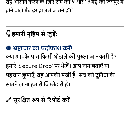
राह आसान करने के लिए टीम को 9 और 19 मई को जयपुर में
होने वाले मैच हर हाल में जीतने होंगे।
👇 हमारी मुहिम से जुड़ें:
🛑 भ्रष्टाचार का पर्दाफाश करें!
क्या आपके पास किसी घोटाले की पुख्ता जानकारी है?
हमारे 'Secure Drop' पर भेजें। आप नाम बताएँ या
पहचान छुपाएँ, यह आपकी मर्जी है। सच को दुनिया के
सामने लाना हमारी जिम्मेदारी है।
🔗 सुरक्षित रूप से रिपोर्ट करें