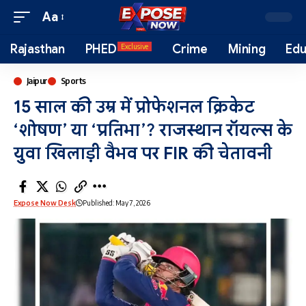
Aa
Rajasthan
PHED
Crime
Mining
Edu
Exclusive
Jaipur
Sports
15 साल की उम्र में प्रोफेशनल क्रिकेट
‘शोषण’ या ‘प्रतिभा’? राजस्थान रॉयल्स के
युवा खिलाड़ी वैभव पर FIR की चेतावनी
Expose Now Desk
Published: May 7, 2026