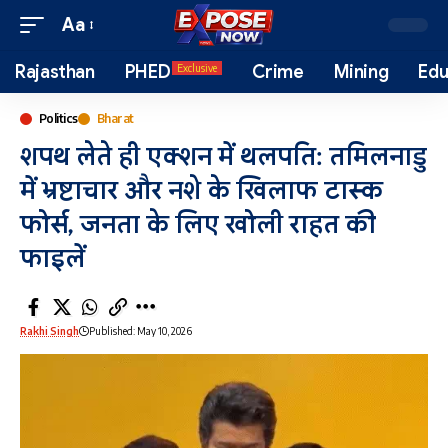
Aa
Rajasthan
PHED
Crime
Mining
Edu
Exclusive
Politics
Bharat
शपथ लेते ही एक्शन में थलपति: तमिलनाडु
में भ्रष्टाचार और नशे के खिलाफ टास्क
फोर्स, जनता के लिए खोली राहत की
फाइलें
Rakhi Singh
Published: May 10, 2026