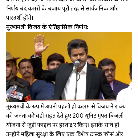
निर्णय बंद कमरों के बजाय पूरी तरह से सार्वजनिक और
पारदर्शी होंगे।
मुख्यमंत्री विजय के ऐतिहासिक निर्णय:
मुख्यमंत्री के रूप में अपनी पहली ही कलम से विजय ने राज्य
की जनता को बड़ी राहत देते हुए 200 यूनिट मुफ्त बिजली
योजना से जुड़ी फाइल पर हस्ताक्षर किए। इसके साथ ही
उन्होंने महिला सुरक्षा के लिए एक विशेष टास्क फोर्स और