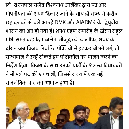
ली। राज्यपाल राजेंद्र विश्वनाथ आर्लेकर द्वारा पद और
गोपनीयता की शपथ दिलाए जाने के साथ ही राज्य में करीब
छह दशकों से चले आ रहे DMK और AIADMK के द्विध्रुवीय
शासन का अंत हो गया है। शपथ ग्रहण समारोह के दौरान राहुल
गांधी समेत कई दिग्गज नेता मौजूद रहे। हालांकि, शपथ के
दौरान जब विजय निर्धारित पंक्तियों से हटकर बोलने लगे, तो
राज्यपाल ने उन्हें टोकते हुए प्रोटोकॉल का पालन करने का
निर्देश दिया। विजय के साथ उनकी पार्टी के 9 अन्य विधायकों
ने भी मंत्री पद की शपथ ली, जिससे राज्य में एक नई
राजनीतिक पारी का आगाज हुआ है।