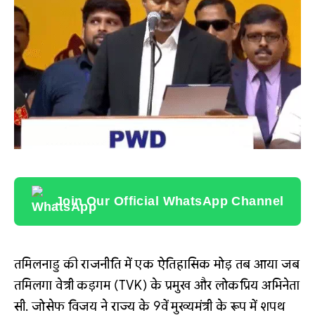
Join Our Official WhatsApp Channel
तमिलनाडु की राजनीति में एक ऐतिहासिक मोड़ तब आया जब
तमिलगा वेत्री कड़गम (TVK) के प्रमुख और लोकप्रिय अभिनेता
सी. जोसेफ विजय ने राज्य के 9वें मुख्यमंत्री के रूप में शपथ