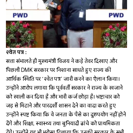
श्वेत पत्र :
सत्ता संभालते ही मुख्यमंत्री विजय ने कड़े तेवर दिखाए और
पिछली DMK सरकार पर निशाना साधते हुए राज्य की
आर्थिक स्थिति पर ‘श्वेत पत्र’ जारी करने का ऐलान किया।
उन्होंने आरोप लगाया कि पूर्ववर्ती सरकार ने राज्य के खजाने
को खाली कर दिया है और भारी कर्ज छोड़ा है। भ्रष्टाचार को
जड़ से मिटाने और पारदर्शी शासन देने का वादा करते हुए
उन्होंने स्पष्ट किया कि वे जनता के पैसे का दुरुपयोग नहीं होने
देंगे और शिक्षा, स्वास्थ्य तथा बुनियादी ढांचे को प्राथमिकता
देंगे। उन्होंने यह भी भरोसा दिलाया कि उनकी सरकार के सभी