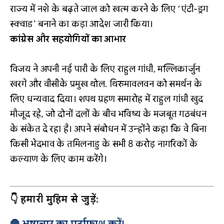
राज्य में नशे के बढ़ते जाल को खत्म करने के लिए ‘एंटी-ड्रग
स्क्वाड’ बनाने का कड़ा आदेश जारी किया।
कांग्रेस और सहयोगियों का आभार
विजय ने अपनी नई पारी के लिए राहुल गांधी, मल्लिकार्जुन
खरगे और वीसीके प्रमुख थोल. थिरुमावलवन को समर्थन के
लिए धन्यवाद दिया। शपथ ग्रहण समारोह में राहुल गांधी खुद
मौजूद रहे, जो दोनों दलों के बीच भविष्य के मजबूत गठबंधन
के संकेत दे रहा है। अपने संबोधन में उन्होंने कहा कि वे बिना
किसी भेदभाव के तमिलनाडु के सभी 8 करोड़ नागरिकों के
कल्याण के लिए काम करेंगे।
👇 हमारी मुहिम से जुड़ें: