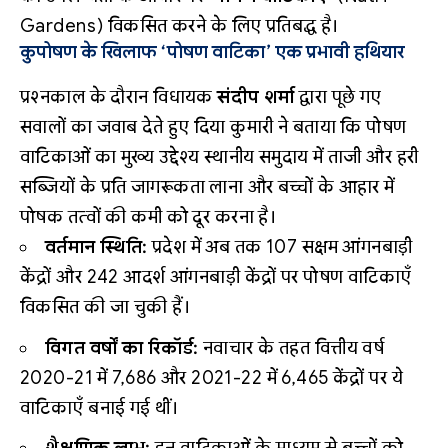
Gardens) विकसित करने के लिए प्रतिबद्ध है।
कुपोषण के खिलाफ ‘पोषण वाटिका’ एक प्रभावी हथियार
प्रश्नकाल के दौरान विधायक
संदीप शर्मा
द्वारा पूछे गए
सवालों का जवाब देते हुए दिया कुमारी ने बताया कि पोषण
वाटिकाओं का मुख्य उद्देश्य स्थानीय समुदाय में ताजी और हरी
सब्जियों के प्रति जागरूकता लाना और बच्चों के आहार में
पोषक तत्वों की कमी को दूर करना है।
वर्तमान स्थिति:
प्रदेश में अब तक 107 सक्षम आंगनबाड़ी
केंद्रों और 242 आदर्श आंगनबाड़ी केंद्रों पर पोषण वाटिकाएँ
विकसित की जा चुकी हैं।
विगत वर्षों का रिकॉर्ड:
नवाचार के तहत वित्तीय वर्ष
2020-21 में 7,686 और 2021-22 में 6,465 केंद्रों पर ये
वाटिकाएँ बनाई गई थीं।