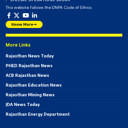
This website follows the DNPA Code of Ethics
Know More
More Links
Rajasthan News Today
PHED Rajasthan News
ACB Rajasthan News
Rajasthan Education News
Rajasthan Mining News
JDA News Today
Rajasthan Energy Department