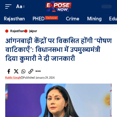
Aa
Rajasthan
PHED
Crime
Mining
Edu
Exclusive
Rajasthan
Jaipur
आंगनबाड़ी केंद्रों पर विकसित होंगी ‘पोषण
वाटिकाएँ’: विधानसभा में उपमुख्यमंत्री
दिया कुमारी ने दी जानकारी
Rakhi Singh
Published: January 29, 2026