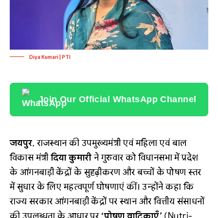
Diya Kumari | PTI
Join Our Official WhatsApp Channel
जयपुर
, राजस्थान की उपमुख्यमंत्री एवं महिला एवं बाल
विकास मंत्री
दिया कुमारी
ने गुरुवार को विधानसभा में प्रदेश
के आंगनबाड़ी केंद्रों के सुदृढ़ीकरण और बच्चों के पोषण स्तर
में सुधार के लिए महत्वपूर्ण घोषणाएं कीं। उन्होंने कहा कि
राज्य सरकार आंगनबाड़ी केंद्रों पर स्थान और वित्तीय संसाधनों
की उपलब्धता के आधार पर
‘पोषण वाटिकाएँ’
(Nutri-