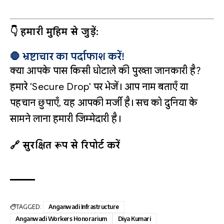
👇 हमारी मुहिम से जुड़ें:
🛑 भ्रष्टाचार का पर्दाफाश करें!
क्या आपके पास किसी घोटाले की पुख्ता जानकारी है?
हमारे 'Secure Drop' पर भेजें। आप नाम बताएँ या
पहचान छुपाएँ, यह आपकी मर्जी है। सच को दुनिया के
सामने लाना हमारी जिम्मेदारी है।
🔗 सुरक्षित रूप से रिपोर्ट करें
TAGGED:
Anganwadi Infrastructure
Anganwadi Workers Honorarium
Diya Kumari