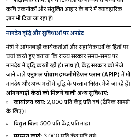
शैक्षणिक लाभ:
इन वाटिकाओं के माध्यम से बच्चों को
कृषि तकनीकों और संतुलित आहार के बारे में व्यावहारिक
ज्ञान भी दिया जा रहा है।
मानदेय वृद्धि और सुविधाओं पर अपडेट
मंत्री ने आंगनबाड़ी कार्यकर्ताओं और सहायिकाओं के हितों पर
चर्चा करते हुए बताया कि राज्य सरकार समय-समय पर
मानदेय में वृद्धि करती रही है। साथ ही, केंद्र सरकार को भेजे
जाने वाले
एनुअल प्रोग्राम इम्प्लीमेंटेशन प्लान (APIP)
में भी
मानदेय और अन्य भत्तों में वृद्धि के प्रस्ताव निरंतर भेजे जा रहे हैं।
आंगनबाड़ी केंद्रों को मिलने वाली अन्य सुविधाएं:
कार्यालय व्यय:
₹2,000 प्रति केंद्र प्रति वर्ष (दैनिक सामग्री
के लिए)।
विद्युत बिल:
₹500 प्रति केंद्र प्रति माह।
मरम्मत कार्य:
₹3,000 प्रति केंद्र प्रति वर्ष।