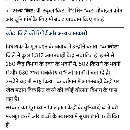
अन्य किट:
प्री-स्कूल किट, मेडिसिन किट, मोबाइल फोन
और यूनिफॉर्म के लिए भी बजट प्रावधान किए गए हैं।
कोटा जिले की रिपोर्ट और अन्य जानकारी
विधायक के मूल प्रश्न के जवाब में उन्होंने बताया कि
कोटा
जिले
में कुल 1,312 आंगनबाड़ी केंद्र संचालित हैं। इनमें से
280 केंद्र विभाग के स्वयं के भवनों में, 502 किराये के भवनों
में और 530 अन्य राजकीय व निजी भवनों में चल रहे हैं।
उन्होंने यह भी स्पष्ट किया कि वर्तमान में आंगनबाड़ी केंद्रों पर
खेल मैदान विकसित करने की कोई योजना विभाग के पास
नहीं है।
सरकार का पूरा ध्यान फिलहाल केंद्रों के बुनियादी ढांचे को
मजबूत करने और बच्चों के स्वास्थ्य में सुधार लाने पर केंद्रित
है।