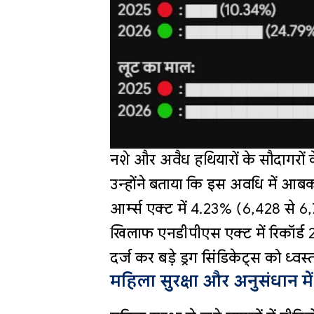
नशे और अवैध हथियारों के सौदागरो
उन्होंने बताया कि इस अवधि में आ
आर्म्स एक्ट में 4.23% (6,428 से 6
खिलाफ एनडीपीएस एक्ट में रिकॉर्ड 
दर्ज कर बड़े ड्रग सिंडिकेट्स को ध्वस
महिला सुरक्षा और अनुसंधान में