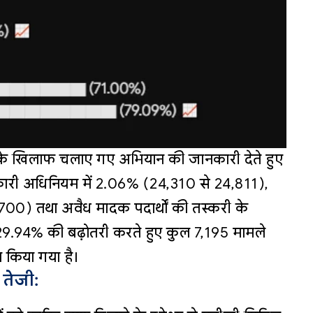
ं के खिलाफ चलाए गए अभियान की जानकारी देते हुए
बकारी अधिनियम में 2.06% (24,310 से 24,811),
,700) तथा अवैध मादक पदार्थों की तस्करी के
29.94% की बढ़ोतरी करते हुए कुल 7,195 मामले
्त किया गया है।
 तेजी: