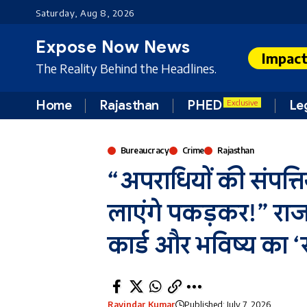
Saturday, Aug 8, 2026
Expose Now News
Impac
The Reality Behind the Headlines.
Home
Rajasthan
PHED
Le
Exclusive
Bureaucracy
Crime
Rajasthan
“अपराधियों की संपत्तिया
लाएंगे पकड़कर!” राजस
कार्ड और भविष्य का ‘रो
Ravindar Kumar
Published: July 7, 2026