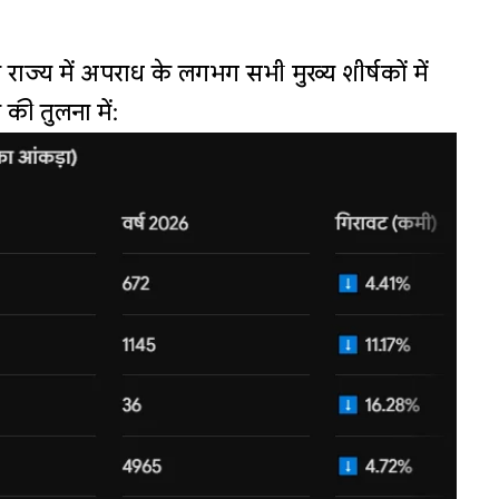
या कि राज्य में अपराध के लगभग सभी मुख्य शीर्षकों में
की तुलना में: