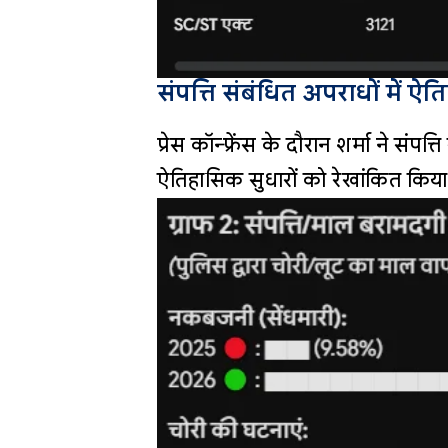
संपत्ति संबंधित अपराधों में ऐ
प्रेस कॉन्फ्रेंस के दौरान शर्मा ने संप
ऐतिहासिक सुधारों को रेखांकित किया।