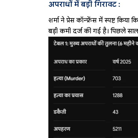
अपराधों में बड़ी गिरावट :
शर्मा ने प्रेस कॉन्फ्रेंस में स्पष्ट कि
बड़ी कमी दर्ज की गई है। पिछले साल 