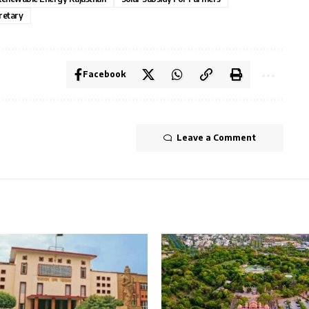
cretary
Facebook
Leave a Comment