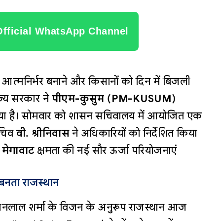
Official WhatsApp Channel
 में आत्मनिर्भर बनाने और किसानों को दिन में बिजली
ज्य सरकार ने
पीएम-कुसुम (PM-KUSUM)
लिया है। सोमवार को शासन सचिवालय में आयोजित एक
सचिव
वी. श्रीनिवास
ने अधिकारियों को निर्देशित किया
 मेगावाट
क्षमता की नई सौर ऊर्जा परियोजनाएं
’ बनता राजस्थान
 भजनलाल शर्मा के विजन के अनुरूप राजस्थान आज