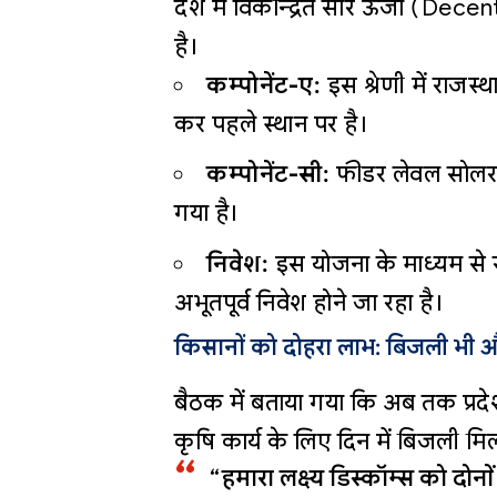
देश में विकेन्द्रित सौर ऊर्जा (Dece
है।
कम्पोनेंट-ए:
इस श्रेणी में राजस्
कर पहले स्थान पर है।
कम्पोनेंट-सी:
फीडर लेवल सोलराइ
गया है।
निवेश:
इस योजना के माध्यम से राज
अभूतपूर्व निवेश होने जा रहा है।
किसानों को दोहरा लाभ: बिजली भी
बैठक में बताया गया कि अब तक प्रद
कृषि कार्य के लिए दिन में बिजली मिल
“हमारा लक्ष्य डिस्कॉम्स को दोनों