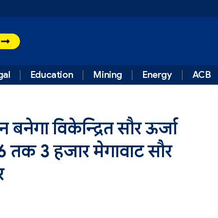
t
gal
Education
Mining
Energy
ACB
बनेगा विकेन्द्रित सौर ऊर्जा
26 तक 3 हजार मेगावाट सौर
र