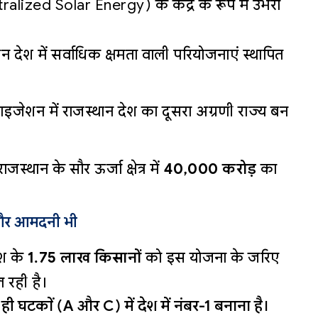
ntralized Solar Energy) के केंद्र के रूप में उभरा
थान देश में सर्वाधिक क्षमता वाली परियोजनाएं स्थापित
जेशन में राजस्थान देश का दूसरा अग्रणी राज्य बन
स्थान के सौर ऊर्जा क्षेत्र में
₹40,000 करोड़
का
 और आमदनी भी
ेश के
1.75 लाख किसानों
को इस योजना के जरिए
 रही है।
 ही घटकों (A और C) में देश में नंबर-1 बनाना है।