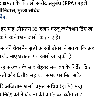
 क्षमता के बिजली खरीद अनुबंध (PPA) पहले
 श्रीनिवास, मुख्य सचिव
मैप:
में हर माह औसतन 35 हजार घरेलू कनेक्शन दिए जा
नए कृषि कनेक्शन जारी किए गए हैं।
म्स की चेयरमैन सुश्री आरती डोगरा ने बताया कि अब
ोजनाएं धरातल पर उतारी जा चुकी हैं।
न्द्र सरकार के साथ बेहतर समन्वय के निर्देश दिए
सिडी और वित्तीय सहायता समय पर मिल सके।
जा)
अजिताभ शर्मा
, प्रमुख सचिव (कृषि)
मंजू
ध निदेशकों ने योजना की प्रगति का ब्यौरा साझा