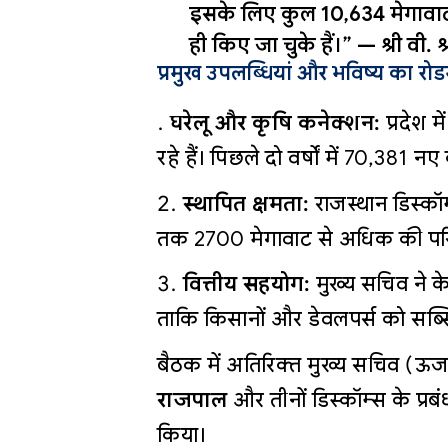
इसके लिए कुल 10,634 मेगावाट
ही किए जा चुके हैं।” —
श्री वी.
प्रमुख उपलब्धियां और भविष्य का रोड
घरेलू और कृषि कनेक्शन:
प्रदेश 
रहे हैं। पिछले दो वर्षों में 70,381 
स्थापित क्षमता:
राजस्थान डिस्कॉ
तक 2700 मेगावाट से अधिक की परिय
वित्तीय सहयोग:
मुख्य सचिव ने के
ताकि किसानों और डेवलपर्स को सब्
बैठक में अतिरिक्त मुख्य सचिव (ऊर्
राजपाल
और तीनों डिस्कॉम्स के प्रबं
किया।