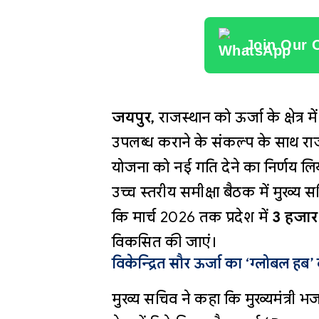
Join Our 
जयपुर,
राजस्थान को ऊर्जा के क्षेत्र
उपलब्ध कराने के संकल्प के साथ रा
योजना को नई गति देने का निर्णय 
उच्च स्तरीय समीक्षा बैठक में मुख्य 
कि मार्च 2026 तक प्रदेश में
3 हजार
विकसित की जाएं।
विकेन्द्रित सौर ऊर्जा का ‘ग्लोबल हब
मुख्य सचिव ने कहा कि मुख्यमंत्री