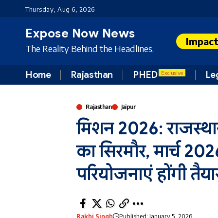
Thursday, Aug 6, 2026
Expose Now News
Impac
The Reality Behind the Headlines.
Home
Rajasthan
PHED
Le
Exclusive
Rajasthan
Jaipur
मिशन 2026: राजस्थान 
का सिरमौर, मार्च 20
परियोजनाएं होंगी तैया
Rakhi Singh
Published: January 5, 2026