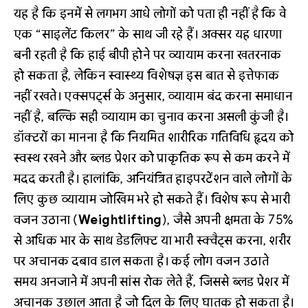
यह है कि इनमें से लगभग आधे लोगों को पता ही नहीं है कि वे
एक “साइलेंट किलर” के साथ जी रहे हैं। अक्सर यह धारणा
बनी रहती है कि हाई बीपी होने पर व्यायाम करना खतरनाक
हो सकता है, लेकिन स्वास्थ्य विशेषज्ञ इस बात से इत्तेफाक
नहीं रखते। एक्सपर्ट्स के अनुसार, व्यायाम बंद करना समाधान
नहीं है, बल्कि सही व्यायाम का चुनाव करना असली कुंजी है।
डॉक्टरों का मानना है कि नियमित शारीरिक गतिविधि हृदय को
स्वस्थ रखने और ब्लड प्रेशर को प्राकृतिक रूप से कम करने में
मदद करती है। हालांकि, अनियंत्रित हाइपरटेंशन वाले लोगों के
लिए कुछ व्यायाम जोखिम भरे हो सकते हैं। विशेष रूप से भारी
वजन उठाना (
Weightlifting
), जैसे अपनी क्षमता के 75%
से अधिक भार के साथ डेडलिफ्ट या भारी स्क्वैट्स करना, शरीर
पर अचानक दबाव डाल सकता है। कई लोग वजन उठाते
समय अनजाने में अपनी सांस रोक लेते हैं, जिससे ब्लड प्रेशर में
अचानक उछाल आता है जो दिल के लिए घातक हो सकता है।