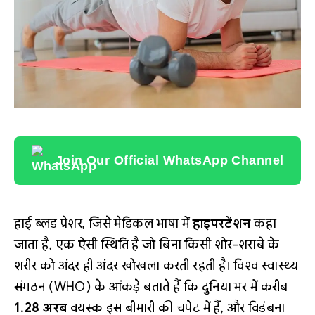
Join Our Official WhatsApp Channel
हाई ब्लड प्रेशर, जिसे मेडिकल भाषा में
हाइपरटेंशन
कहा
जाता है, एक ऐसी स्थिति है जो बिना किसी शोर-शराबे के
शरीर को अंदर ही अंदर खोखला करती रहती है। विश्व स्वास्थ्य
संगठन (WHO) के आंकड़े बताते हैं कि दुनिया भर में करीब
1.28 अरब
वयस्क इस बीमारी की चपेट में हैं, और विडंबना