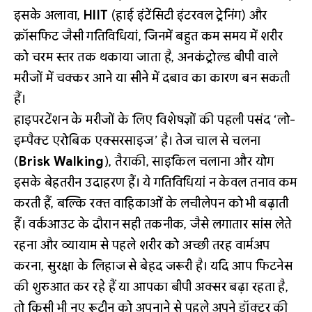
इसके अलावा,
HIIT
(हाई इंटेंसिटी इंटरवल ट्रेनिंग) और
क्रॉसफिट जैसी गतिविधियां, जिनमें बहुत कम समय में शरीर
को चरम स्तर तक थकाया जाता है, अनकंट्रोल्ड बीपी वाले
मरीजों में चक्कर आने या सीने में दबाव का कारण बन सकती
हैं।
हाइपरटेंशन के मरीजों के लिए विशेषज्ञों की पहली पसंद ‘लो-
इम्पैक्ट एरोबिक एक्सरसाइज’ है। तेज चाल से चलना
(
Brisk Walking
), तैराकी, साइकिल चलाना और योग
इसके बेहतरीन उदाहरण हैं। ये गतिविधियां न केवल तनाव कम
करती हैं, बल्कि रक्त वाहिकाओं के लचीलेपन को भी बढ़ाती
हैं। वर्कआउट के दौरान सही तकनीक, जैसे लगातार सांस लेते
रहना और व्यायाम से पहले शरीर को अच्छी तरह वार्मअप
करना, सुरक्षा के लिहाज से बेहद जरूरी है। यदि आप फिटनेस
की शुरुआत कर रहे हैं या आपका बीपी अक्सर बढ़ा रहता है,
तो किसी भी नए रूटीन को अपनाने से पहले अपने डॉक्टर की