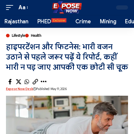
Aa
Rajasthan
PHED
Crime
Mining
Edu
Exclusive
Lifestyle
Health
हाइपरटेंशन और फिटनेस: भारी वजन
उठाने से पहले जरूर पढ़ें ये रिपोर्ट, कहीं
भारी न पड़ जाए आपकी एक छोटी सी चूक
Expose Now Desk
Published: May 11, 2026