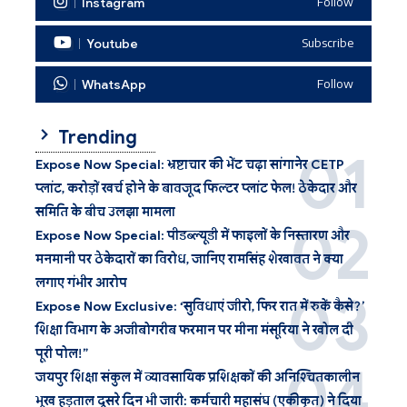
Instagram
Follow
Youtube
Subscribe
WhatsApp
Follow
Trending
Expose Now Special: भ्रष्टाचार की भेंट चढ़ा सांगानेर CETP
प्लांट, करोड़ों खर्च होने के बावजूद फिल्टर प्लांट फेल! ठेकेदार और
समिति के बीच उलझा मामला
Expose Now Special: पीडब्ल्यूडी में फाइलों के निस्तारण और
मनमानी पर ठेकेदारों का विरोध, जानिए रामसिंह शेखावत ने क्या
लगाए गंभीर आरोप
Expose Now Exclusive: ‘सुविधाएं जीरो, फिर रात में रुकें कैसे?’
शिक्षा विभाग के अजीबोगरीब फरमान पर मीना मंसूरिया ने खोल दी
पूरी पोल!”
जयपुर शिक्षा संकुल में व्यावसायिक प्रशिक्षकों की अनिश्चितकालीन
भूख हड़ताल दूसरे दिन भी जारी: कर्मचारी महासंघ (एकीकृत) ने दिया