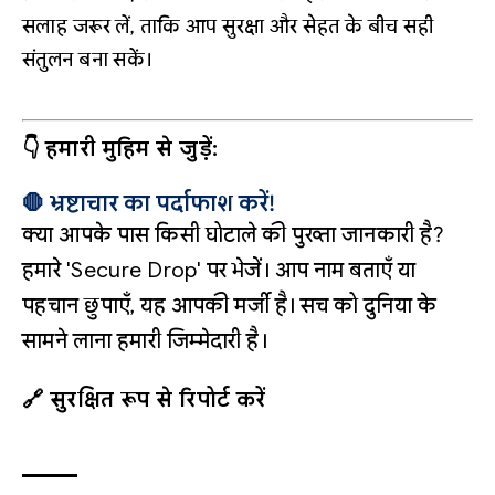
सलाह जरूर लें, ताकि आप सुरक्षा और सेहत के बीच सही
संतुलन बना सकें।
👇 हमारी मुहिम से जुड़ें:
🛑 भ्रष्टाचार का पर्दाफाश करें!
क्या आपके पास किसी घोटाले की पुख्ता जानकारी है?
हमारे 'Secure Drop' पर भेजें। आप नाम बताएँ या
पहचान छुपाएँ, यह आपकी मर्जी है। सच को दुनिया के
सामने लाना हमारी जिम्मेदारी है।
🔗 सुरक्षित रूप से रिपोर्ट करें