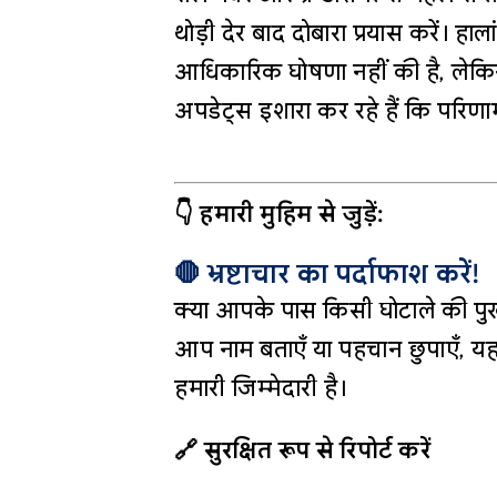
थोड़ी देर बाद दोबारा प्रयास करें। 
आधिकारिक घोषणा नहीं की है, लेकि
अपडेट्स इशारा कर रहे हैं कि परिण
👇 हमारी मुहिम से जुड़ें:
🛑 भ्रष्टाचार का पर्दाफाश करें!
क्या आपके पास किसी घोटाले की पुख
आप नाम बताएँ या पहचान छुपाएँ, यह
हमारी जिम्मेदारी है।
🔗 सुरक्षित रूप से रिपोर्ट करें