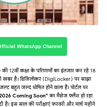
Official WhatsApp Channel
E) की 12वीं कक्षा के परिणामों का इंतजार कर रहे 18
 बड़ी खबर है। डिजिलॉकर (DigiLocker) पर साझा
्ट बहुत जल्द घोषित होने वाला है। पोर्टल पर
 2026 Coming Soon”
का मैसेज फ्लैश हो रहा
 दी है। इस साल की परीक्षाएं फरवरी और मार्च महीने