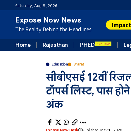
Saturday, Aug 8, 2026
Expose Now News
Impac
The Reality Behind the Headlines.
Home
Rajasthan
PHED
Le
Exclusive
Education
Bharat
सीबीएसई 12वीं रिजल्
टॉपर्स लिस्ट, पास हो
अंक
Expose Now Desk
Published: May 11, 2026