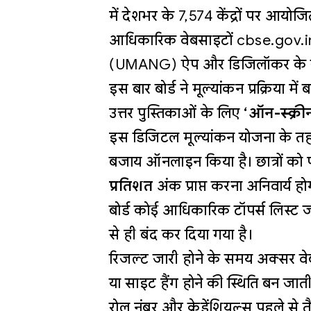
में देशभर के 7,574 केंद्रों पर आयोज
आधिकारिक वेबसाइटों cbse.gov.i
(UMANG) ऐप और डिजिलॉकर के जरि
इस बार बोर्ड ने मूल्यांकन प्रक्रिया
उत्तर पुस्तिकाओं के लिए
‘ऑन-स्क्री
इस डिजिटल मूल्यांकन योजना के तहत श
बजाय ऑनलाइन किया है। छात्रों को 
प्रतिशत
अंक प्राप्त करना अनिवार्य 
बोर्ड कोई आधिकारिक टॉपर्स लिस्ट 
से ही बंद कर दिया गया है।
रिजल्ट जारी होने के समय अक्सर व
या साइट हैंग होने की स्थिति बन जाती
रोल नंबर और क्रेडेंशियल्स पहले से 