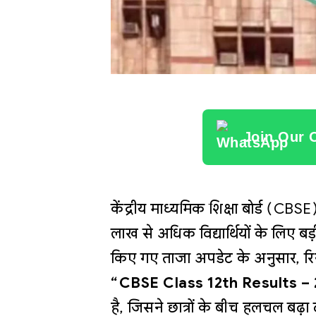
Join Our 
केंद्रीय माध्यमिक शिक्षा बोर्ड (CBS
लाख से अधिक विद्यार्थियों के लिए
किए गए ताजा अपडेट के अनुसार, रिजल
“CBSE Class 12th Results –
है, जिसने छात्रों के बीच हलचल बढ़ा