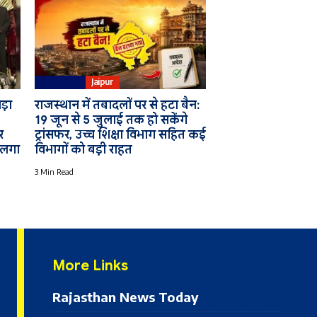
Education
Jaipur
ड़ा
राजस्थान में तबादलों पर से हटा बैन:
19 जून से 5 जुलाई तक हो सकेंगे
र
ट्रांसफर, उच्च शिक्षा विभाग सहित कई
 लगा
विभागों को बड़ी राहत
3 Min Read
More Links
Rajasthan News Today