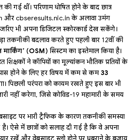
ित की गई थीं। परिणाम घोषित होने के बाद छात्र
n और cbseresults.nic.in के अलावा उमंग
ए भी अपना डिजिटल स्कोरकार्ड देख सकेंगे।
 में बड़ा तकनीकी बदलाव करते हुए पहली बार 12वीं की
न मार्किंग’ (OSM)
सिस्टम का इस्तेमाल किया है।
िक्षकों ने कॉपियों का मूल्यांकन भौतिक प्रतियों के
पास होने के लिए हर विषय में कम से कम
33
होगा। पिछली परंपरा को कायम रखते हुए इस बार भी
जारी नहीं करेगा, जिसे कोविड-19 महामारी के समय
ेबसाइट पर भारी ट्रैफिक के कारण तकनीकी समस्या
 है। ऐसे में छात्रों को सलाह दी गई है कि वे अपना
तैयार रखें और वेबसाइट स्लो होने पर घबराने के बजाय