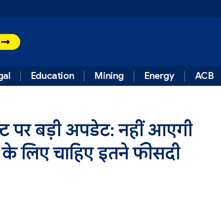
t
gal
Education
Mining
Energy
ACB
ट पर बड़ी अपडेट: नहीं आएगी
ने के लिए चाहिए इतने फीसदी