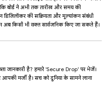
हालांकि बोर्ड ने अभी तक तारीख और समय की
न डिजिलॉकर की सक्रियता और मूल्यांकन संबंधी
ाम अब किसी भी वक्त सार्वजनिक किए जा सकते हैं।
्ता जानकारी है? हमारे 'Secure Drop' पर भेजें।
 आपकी मर्जी है। सच को दुनिया के सामने लाना