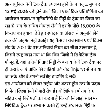
अत्याधुनिक सिंथेटिक ट्रैक उपलब्ध होने के बावजूद, बुधवार
13 मई 2026
को होने वाली जिला एथलेटिक प्रतियोगिता का
आयोजन राजस्थान यूनिवर्सिटी के मिट्टी के ट्रैक पर किया जा
रहा है। संघ के सचिव गोपाल सैनी ने इसके पीछे ₹15,000 के
किराए का हवाला देते हुए स्पोर्ट्स काउंसिल से अनुमति लेने
तक की जहमत नहीं उठाई। यह फैसला राजस्थान एथलेटिक्स
संघ के 2021 के उस अनिवार्य नियम का सीधा उल्लंघन है,
जिसमें स्पष्ट कहा गया था कि जिन जिलों में सिंथेटिक ट्रैक
मौजूद हैं, वहां प्रतियोगिताएं मिट्टी के बजाय सिंथेटिक ट्रैक पर
ही कराई जाएं ताकि खिलाड़ियों को चोट (Injury) से बचाया
जा सके और वे अपनी सर्वश्रेष्ठ टाइमिंग दे सकें।
इस आयोजन को लेकर राष्ट्रीय और अंतरराष्ट्रीय स्तर के पदक
विजेता खिलाड़ियों में भारी रोष है। ओलिंपियन श्रीराम सिंह
सहित कई विशेषज्ञों का कहना है कि जो खिलाड़ी साल भर
सिंथेटिक ट्रैक पर अभ्यास करते हैं, उन्हें अचानक मिट्टी पर