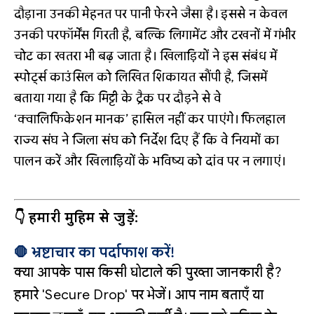
दौड़ाना उनकी मेहनत पर पानी फेरने जैसा है। इससे न केवल
उनकी परफॉर्मेंस गिरती है, बल्कि लिगामेंट और टखनों में गंभीर
चोट का खतरा भी बढ़ जाता है। खिलाड़ियों ने इस संबंध में
स्पोर्ट्स काउंसिल को लिखित शिकायत सौंपी है, जिसमें
बताया गया है कि मिट्टी के ट्रैक पर दौड़ने से वे
‘क्वालिफिकेशन मानक’ हासिल नहीं कर पाएंगे। फिलहाल
राज्य संघ ने जिला संघ को निर्देश दिए हैं कि वे नियमों का
पालन करें और खिलाड़ियों के भविष्य को दांव पर न लगाएं।
👇 हमारी मुहिम से जुड़ें:
🛑 भ्रष्टाचार का पर्दाफाश करें!
क्या आपके पास किसी घोटाले की पुख्ता जानकारी है?
हमारे 'Secure Drop' पर भेजें। आप नाम बताएँ या