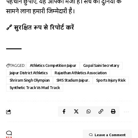
पहचान छुपाएँ, यह आपकी मर्जी है। सच को दुनिया के
सामने लाना हमारी जिम्मेदारी है।
🔗 सुरक्षित रूप से रिपोर्ट करें
TAGGED:
Athletics Competition Jaipur
Gopal Saini Secretary
Jaipur District Athletics
Rajasthan Athletics Association
Shriram Singh Olympian
SMS Stadium Jaipur.
Sports Injury Risk
Synthetic Track Vs Mud Track
Leave a Comment