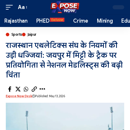
Aa
Rajasthan
PHED
Crime
Mining
Edu
Exclusive
Sports
Jaipur
राजस्थान एथलेटिक्स संघ के नियमों की
उड़ी धज्जियां: जयपुर में मिट्टी के ट्रैक पर
प्रतियोगिता से नेशनल मेडलिस्ट्स की बढ़ी
चिंता
Expose Now Desk
Published: May 13, 2026