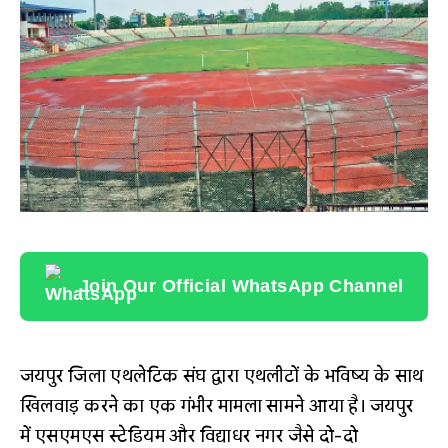
Join Our Official WhatsApp Channel
जयपुर जिला एथलेटिक संघ द्वारा एथलीटों के भविष्य के साथ
खिलवाड़ करने का एक गंभीर मामला सामने आया है। जयपुर
में एसएमएस स्टेडियम और विद्याधर नगर जैसे दो-दो