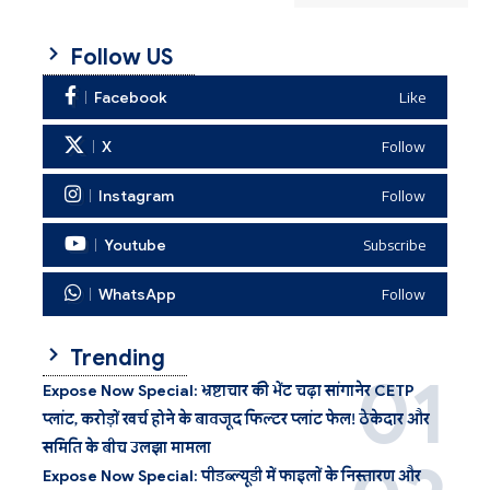
Follow US
Facebook
Like
X
Follow
Instagram
Follow
Youtube
Subscribe
WhatsApp
Follow
Trending
Expose Now Special: भ्रष्टाचार की भेंट चढ़ा सांगानेर CETP
प्लांट, करोड़ों खर्च होने के बावजूद फिल्टर प्लांट फेल! ठेकेदार और
समिति के बीच उलझा मामला
Expose Now Special: पीडब्ल्यूडी में फाइलों के निस्तारण और