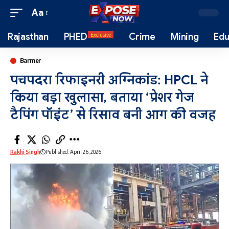
Aa
Rajasthan
PHED
Crime
Mining
Edu
Exclusive
Barmer
पचपदरा रिफाइनरी अग्निकांड: HPCL ने
किया बड़ा खुलासा, बताया ‘प्रेशर गेज
टैपिंग पॉइंट’ से रिसाव बनी आग की वजह
Rakhi Singh
Published: April 26, 2026