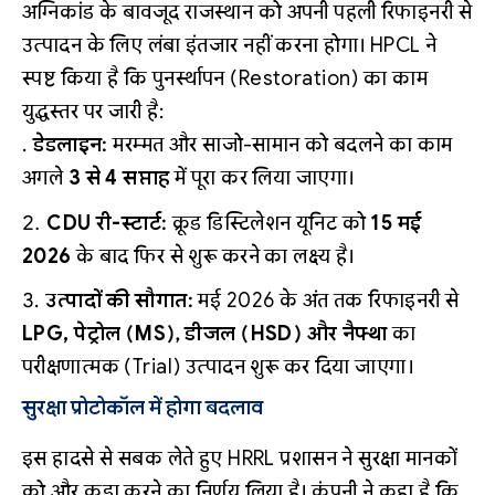
अग्निकांड के बावजूद राजस्थान को अपनी पहली रिफाइनरी से
उत्पादन के लिए लंबा इंतजार नहीं करना होगा। HPCL ने
स्पष्ट किया है कि पुनर्स्थापन (Restoration) का काम
युद्धस्तर पर जारी है:
डेडलाइन:
मरम्मत और साजो-सामान को बदलने का काम
अगले
3 से 4 सप्ताह
में पूरा कर लिया जाएगा।
CDU री-स्टार्ट:
क्रूड डिस्टिलेशन यूनिट को
15 मई
2026
के बाद फिर से शुरू करने का लक्ष्य है।
उत्पादों की सौगात:
मई 2026 के अंत तक रिफाइनरी से
LPG, पेट्रोल (MS), डीजल (HSD) और नैफ्था
का
परीक्षणात्मक (Trial) उत्पादन शुरू कर दिया जाएगा।
सुरक्षा प्रोटोकॉल में होगा बदलाव
इस हादसे से सबक लेते हुए HRRL प्रशासन ने सुरक्षा मानकों
को और कड़ा करने का निर्णय लिया है। कंपनी ने कहा है कि