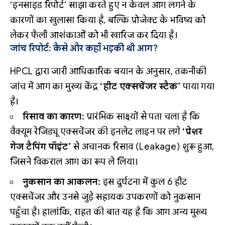
‘इनसाइड रिपोर्ट’ साझा करते हुए न केवल आग लगने के
कारणों का खुलासा किया है, बल्कि प्रोजेक्ट के भविष्य को
लेकर फैली आशंकाओं को भी खारिज कर दिया है।
जांच रिपोर्ट: कैसे और कहाँ भड़की थी आग?
HPCL द्वारा जारी आधिकारिक बयान के अनुसार, तकनीकी
जांच में आग का मुख्य केंद्र
‘हीट एक्सचेंजर स्टैक’
पाया गया
है।
रिसाव का कारण:
प्रारंभिक साक्ष्यों से पता चला है कि
वैक्यूम रेजिड्यू एक्सचेंजर की इनलेट लाइन पर लगे
‘प्रेशर
गेज टैपिंग पॉइंट’
से अचानक रिसाव (Leakage) शुरू हुआ,
जिसने विकराल आग का रूप ले लिया।
नुकसान का आकलन:
इस दुर्घटना में कुल 6 हीट
एक्सचेंजर और उनसे जुड़े सहायक उपकरणों को नुकसान
पहुँचा है। हालांकि, राहत की बात यह है कि आग अन्य मुख्य