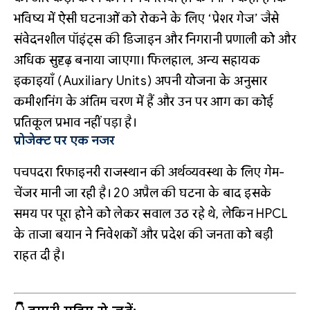
भविष्य में ऐसी घटनाओं को रोकने के लिए ‘प्रेशर गेज’ जैसे
संवेदनशील पॉइंट्स की डिजाइन और निगरानी प्रणाली को और
अधिक सुदृढ़ बनाया जाएगा। फिलहाल, अन्य सहायक
इकाइयाँ (Auxiliary Units) अपनी योजना के अनुसार
कमीशनिंग के अंतिम चरण में हैं और उन पर आग का कोई
प्रतिकूल प्रभाव नहीं पड़ा है।
प्रोजेक्ट पर एक नजर
पचपदरा रिफाइनरी राजस्थान की अर्थव्यवस्था के लिए गेम-
चेंजर मानी जा रही है। 20 अप्रैल की घटना के बाद इसके
समय पर पूरा होने को लेकर सवाल उठ रहे थे, लेकिन HPCL
के ताजा बयान ने निवेशकों और प्रदेश की जनता को बड़ी
राहत दी है।