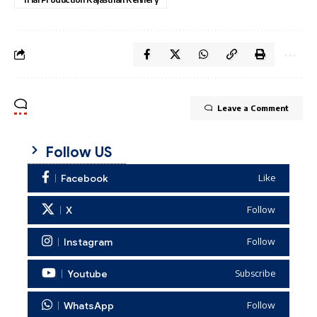
Leave a Comment
Follow US
Facebook
Like
X
Follow
Instagram
Follow
Youtube
Subscribe
WhatsApp
Follow