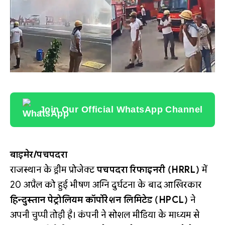
Join Our Official WhatsApp Channel
बाड़मेर/पचपदरा
राजस्थान के ड्रीम प्रोजेक्ट
पचपदरा रिफाइनरी (HRRL)
में
20 अप्रैल को हुई भीषण अग्नि दुर्घटना के बाद आखिरकार
हिन्दुस्तान पेट्रोलियम कॉर्पोरेशन लिमिटेड (HPCL)
ने
अपनी चुप्पी तोड़ी है। कंपनी ने सोशल मीडिया के माध्यम से