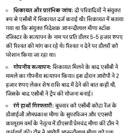
शिकायत और प्रारंभिक जांच:
दो परिवादियों ने संयुक्त
रूप से एसीबी में शिकायत दर्ज कराई थी। शिकायत में बताया
गया था कि संयुक्त निदेशक आनन्दीलाल मीणा स्टॉक
रजिस्टर के सत्यापन के नाम पर प्रति डीलर 5-5 हजार रुपए
की रिश्वत की मांग कर रहे थे। रिश्वत न देने पर डीलरों को
परेशान किया जा रहा था।
गोपनीय सत्यापन:
शिकायत मिलने के बाद एसीबी ने
मामले का गोपनीय सत्यापन किया। इस दौरान आरोपी ने 2
हजार रुपए लेकर शेष राशि बाद में देने की बात कही थी,
जिसके बाद एसीबी ने ट्रैप की योजना बनाई।
रंगे हाथों गिरफ्तारी:
बुधवार को एसीबी कोटा रेंज के
डीआईजी ओमप्रकाश मीणा के सुपरविजन और एएसपी
कालूराम वर्मा के नेतृत्व में डीएसपी प्रेमचंद मीणा की टीम ने
कार्रवाई की। टीम ने आरोपी आनन्दीलाल मीणा को एक