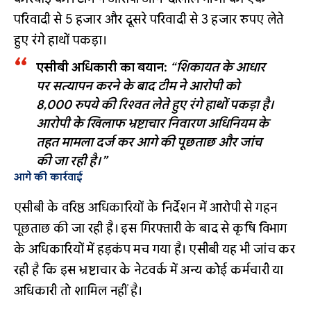
परिवादी से 5 हजार और दूसरे परिवादी से 3 हजार रुपए लेते
हुए रंगे हाथों पकड़ा।
एसीबी अधिकारी का बयान:
“शिकायत के आधार
पर सत्यापन करने के बाद टीम ने आरोपी को
8,000 रुपये की रिश्वत लेते हुए रंगे हाथों पकड़ा है।
आरोपी के खिलाफ भ्रष्टाचार निवारण अधिनियम के
तहत मामला दर्ज कर आगे की पूछताछ और जांच
की जा रही है।”
आगे की कार्रवाई
एसीबी के वरिष्ठ अधिकारियों के निर्देशन में आरोपी से गहन
पूछताछ की जा रही है। इस गिरफ्तारी के बाद से कृषि विभाग
के अधिकारियों में हड़कंप मच गया है। एसीबी यह भी जांच कर
रही है कि इस भ्रष्टाचार के नेटवर्क में अन्य कोई कर्मचारी या
अधिकारी तो शामिल नहीं है।