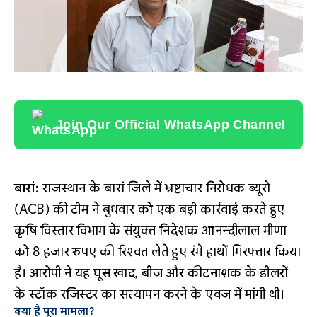
Join Our Official WhatsApp Channel
बारां:
राजस्थान के बारां जिले में भ्रष्टाचार निरोधक ब्यूरो
(ACB) की टीम ने बुधवार को एक बड़ी कार्रवाई करते हुए
कृषि विस्तार विभाग के संयुक्त निदेशक आनन्दीलाल मीणा
को 8 हजार रुपए की रिश्वत लेते हुए रंगे हाथों गिरफ्तार किया
है। आरोपी ने यह घूस खाद, बीज और कीटनाशक के डीलरों
के स्टॉक रजिस्टर का सत्यापन करने के एवज में मांगी थी।
क्या है पूरा मामला?