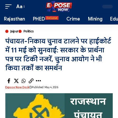
Aa
Rajasthan
PHED
Crime
Mining
Edu
Exclusive
Jaipur
Politics
पंचायत-निकाय चुनाव टालने पर हाईकोर्ट
में 11 मई को सुनवाई: सरकार के प्रार्थना
पत्र पर टिकी नजरें, चुनाव आयोग ने भी
किया तर्कों का समर्थन
Expose Now Desk
Published: May 4, 2026