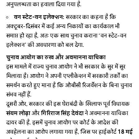
अनुपलब्धता का हवाला दिया गया है.
वन स्टेट-वन इलेक्शन:
सरकार का कहना है कि
अक्टूबर-दिसंबर में कई अन्य निकायों का कार्यकाल भी
समाप्त हो रहा है, अतः एक साथ चुनाव कराना ‘वन स्टेट-वन
इलेक्शन’ की अवधारणा को बल देगा.
चुनाव आयोग का रुख और अवमानना याचिका
इस मामले में राज्य चुनाव आयोग ने भी सरकार के सुर में सुर
मिलाया है। आयोग ने अपनी एप्लीकेशन में सरकारी तर्कों का
समर्थन करते हुए माना है कि ओबीसी रिजर्वेशन के बिना चुनाव
संभव नहीं हैं.
दूसरी ओर, सरकार की इस घेराबंदी के खिलाफ पूर्व विधायक
संयम लोढ़ा
और
गिरिराज सिंह देवंदा
ने अवमानना याचिका
दायर की है. इसमें चुनाव आयोग पर कोर्ट के आदेश की
अवहेलना का आरोप लगाया गया है, जिस पर हाईकोर्ट
18 मई