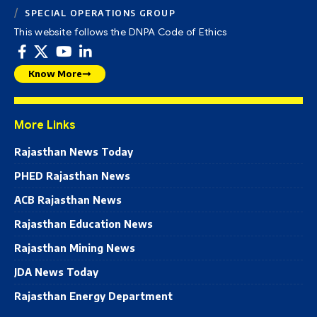
SPECIAL OPERATIONS GROUP
This website follows the DNPA Code of Ethics
Know More
More Links
Rajasthan News Today
PHED Rajasthan News
ACB Rajasthan News
Rajasthan Education News
Rajasthan Mining News
JDA News Today
Rajasthan Energy Department