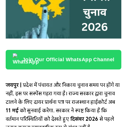
Join Our Official WhatsApp Channel
जयपुर |
प्रदेश में पंचायत और निकाय चुनाव समय पर होंगे या
नहीं, इस पर सस्पेंस गहरा गया है। राज्य सरकार द्वारा चुनाव
टालने के लिए दायर प्रार्थना पत्र पर राजस्थान हाईकोर्ट अब
11 मई
को सुनवाई करेगा. सरकार ने स्पष्ट किया है कि
वर्तमान परिस्थितियों को देखते हुए
दिसंबर 2026
से पहले