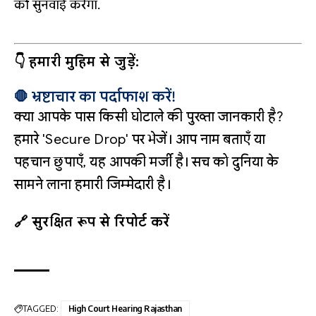
को सुनवाई करेगा.
👇 हमारी मुहिम से जुड़ें:
🛑 भ्रष्टाचार का पर्दाफाश करें!
क्या आपके पास किसी घोटाले की पुख्ता जानकारी है?
हमारे 'Secure Drop' पर भेजें। आप नाम बताएँ या
पहचान छुपाएँ, यह आपकी मर्जी है। सच को दुनिया के
सामने लाना हमारी जिम्मेदारी है।
🔗 सुरक्षित रूप से रिपोर्ट करें
TAGGED:
High Court Hearing Rajasthan