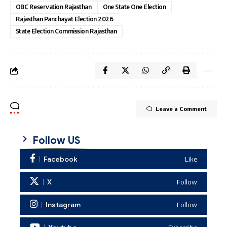
OBC Reservation Rajasthan
One State One Election
Rajasthan Panchayat Election 2026
State Election Commission Rajasthan
Leave a Comment
Follow US
Facebook
Like
X
Follow
Instagram
Follow