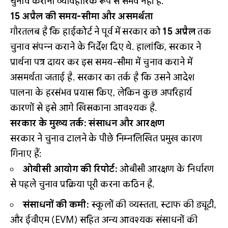
चुनाव कराना व्यावहारिक रूप से संभव नहीं है.
15 अप्रैल की समय-सीमा और असमर्थता
गौरतलब है कि हाईकोर्ट ने पूर्व में सरकार को
15 अप्रैल
तक
चुनाव संपन्न कराने के निर्देश दिए थे. हालांकि, सरकार ने
प्रार्थना पत्र दायर कर इस समय-सीमा में चुनाव कराने में
असमर्थता जताई है. सरकार का तर्क है कि उसने आदेश
पालना के हरसंभव प्रयास किए, लेकिन कुछ अपरिहार्य
कारणों से इसे आगे खिसकाना आवश्यक है.
सरकार के मुख्य तर्क: संसाधन और आरक्षण
सरकार ने चुनाव टालने के पीछे निम्नलिखित प्रमुख कारण
गिनाए हैं:
ओबीसी आयोग की रिपोर्ट:
ओबीसी आरक्षण के निर्धारण
से पहले चुनाव प्रक्रिया पूरी करना कठिन है.
संसाधनों की कमी:
स्कूलों की व्यस्तता, स्टाफ की ड्यूटी,
और ईवीएम (EVM) सहित अन्य आवश्यक संसाधनों की