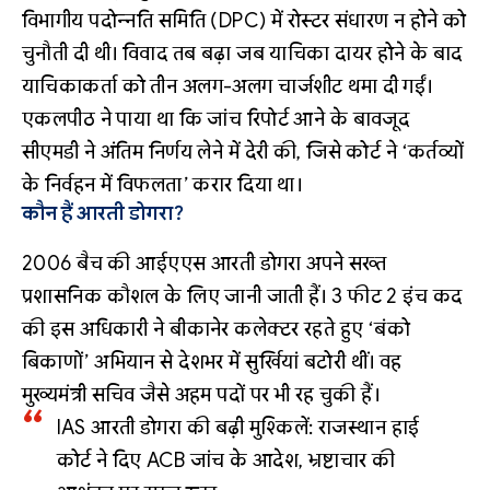
विभागीय पदोन्नति समिति (DPC) में रोस्टर संधारण न होने को
चुनौती दी थी। विवाद तब बढ़ा जब याचिका दायर होने के बाद
याचिकाकर्ता को तीन अलग-अलग चार्जशीट थमा दी गईं।
एकलपीठ ने पाया था कि जांच रिपोर्ट आने के बावजूद
सीएमडी ने अंतिम निर्णय लेने में देरी की, जिसे कोर्ट ने ‘कर्तव्यों
के निर्वहन में विफलता’ करार दिया था।
कौन हैं आरती डोगरा?
2006 बैच की आईएएस आरती डोगरा अपने सख्त
प्रशासनिक कौशल के लिए जानी जाती हैं। 3 फीट 2 इंच कद
की इस अधिकारी ने बीकानेर कलेक्टर रहते हुए ‘बंको
बिकाणों’ अभियान से देशभर में सुर्खियां बटोरी थीं। वह
मुख्यमंत्री सचिव जैसे अहम पदों पर भी रह चुकी हैं।
IAS आरती डोगरा की बढ़ी मुश्किलें: राजस्थान हाई
कोर्ट ने दिए ACB जांच के आदेश, भ्रष्टाचार की