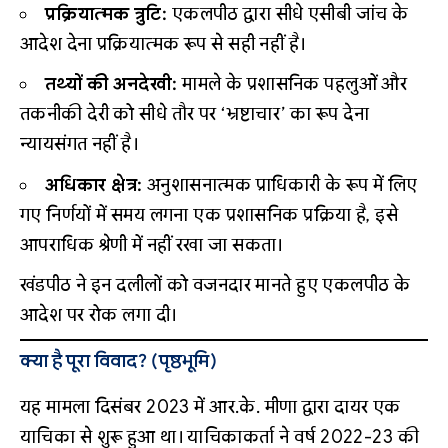
प्रक्रियात्मक त्रुटि:
एकलपीठ द्वारा सीधे एसीबी जांच के
आदेश देना प्रक्रियात्मक रूप से सही नहीं है।
तथ्यों की अनदेखी:
मामले के प्रशासनिक पहलुओं और
तकनीकी देरी को सीधे तौर पर ‘भ्रष्टाचार’ का रूप देना
न्यायसंगत नहीं है।
अधिकार क्षेत्र:
अनुशासनात्मक प्राधिकारी के रूप में लिए
गए निर्णयों में समय लगना एक प्रशासनिक प्रक्रिया है, इसे
आपराधिक श्रेणी में नहीं रखा जा सकता।
खंडपीठ ने इन दलीलों को वजनदार मानते हुए एकलपीठ के
आदेश पर रोक लगा दी।
क्या है पूरा विवाद? (पृष्ठभूमि)
यह मामला दिसंबर 2023 में आर.के. मीणा द्वारा दायर एक
याचिका से शुरू हुआ था। याचिकाकर्ता ने वर्ष 2022-23 की