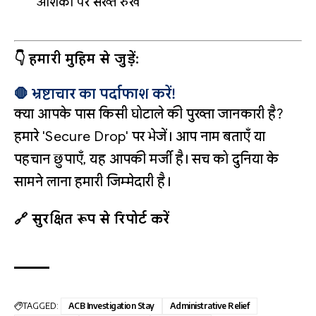
आशंका पर सख्त रुख
👇 हमारी मुहिम से जुड़ें:
🛑 भ्रष्टाचार का पर्दाफाश करें!
क्या आपके पास किसी घोटाले की पुख्ता जानकारी है?
हमारे 'Secure Drop' पर भेजें। आप नाम बताएँ या
पहचान छुपाएँ, यह आपकी मर्जी है। सच को दुनिया के
सामने लाना हमारी जिम्मेदारी है।
🔗 सुरक्षित रूप से रिपोर्ट करें
TAGGED:
ACB Investigation Stay
Administrative Relief