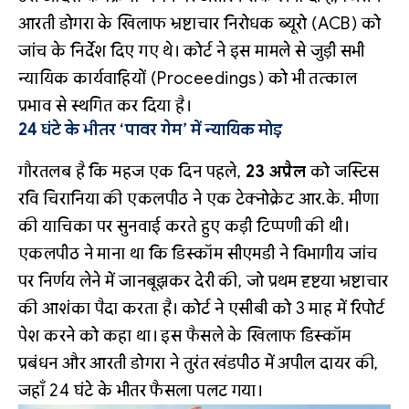
आरती डोगरा के खिलाफ भ्रष्टाचार निरोधक ब्यूरो (ACB) को
जांच के निर्देश दिए गए थे। कोर्ट ने इस मामले से जुड़ी सभी
न्यायिक कार्यवाहियों (Proceedings) को भी तत्काल
प्रभाव से स्थगित कर दिया है।
24 घंटे के भीतर ‘पावर गेम’ में न्यायिक मोड़
गौरतलब है कि महज एक दिन पहले,
23 अप्रैल
को जस्टिस
रवि चिरानिया की एकलपीठ ने एक टेक्नोक्रेट आर.के. मीणा
की याचिका पर सुनवाई करते हुए कड़ी टिप्पणी की थी।
एकलपीठ ने माना था कि डिस्कॉम सीएमडी ने विभागीय जांच
पर निर्णय लेने में जानबूझकर देरी की, जो प्रथम दृष्टया भ्रष्टाचार
की आशंका पैदा करता है। कोर्ट ने एसीबी को 3 माह में रिपोर्ट
पेश करने को कहा था। इस फैसले के खिलाफ डिस्कॉम
प्रबंधन और आरती डोगरा ने तुरंत खंडपीठ में अपील दायर की,
जहाँ 24 घंटे के भीतर फैसला पलट गया।