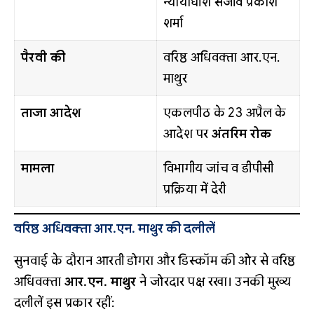
न्यायाधीश संजीव प्रकाश
शर्मा
पैरवी की
वरिष्ठ अधिवक्ता आर.एन.
माथुर
ताजा आदेश
एकलपीठ के 23 अप्रैल के
आदेश पर
अंतरिम रोक
मामला
विभागीय जांच व डीपीसी
प्रक्रिया में देरी
वरिष्ठ अधिवक्ता आर.एन. माथुर की दलीलें
सुनवाई के दौरान आरती डोगरा और डिस्कॉम की ओर से वरिष्ठ
अधिवक्ता
आर.एन. माथुर
ने जोरदार पक्ष रखा। उनकी मुख्य
दलीलें इस प्रकार रहीं: