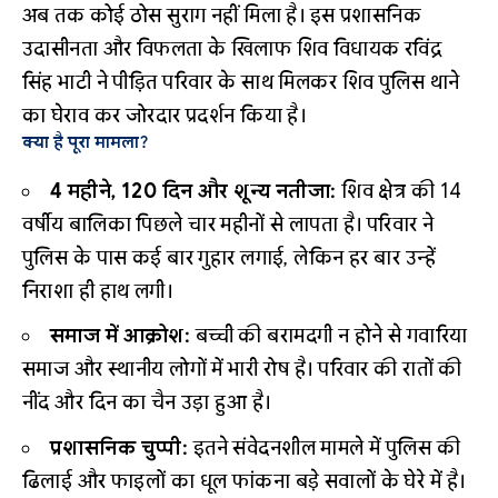
अब तक कोई ठोस सुराग नहीं मिला है। इस प्रशासनिक
उदासीनता और विफलता के खिलाफ शिव विधायक रविंद्र
सिंह भाटी ने पीड़ित परिवार के साथ मिलकर शिव पुलिस थाने
का घेराव कर जोरदार प्रदर्शन किया है।
क्या है पूरा मामला?
4 महीने, 120 दिन और शून्य नतीजा:
शिव क्षेत्र की 14
वर्षीय बालिका पिछले चार महीनों से लापता है। परिवार ने
पुलिस के पास कई बार गुहार लगाई, लेकिन हर बार उन्हें
निराशा ही हाथ लगी।
समाज में आक्रोश:
बच्ची की बरामदगी न होने से गवारिया
समाज और स्थानीय लोगों में भारी रोष है। परिवार की रातों की
नींद और दिन का चैन उड़ा हुआ है।
प्रशासनिक चुप्पी:
इतने संवेदनशील मामले में पुलिस की
ढिलाई और फाइलों का धूल फांकना बड़े सवालों के घेरे में है।