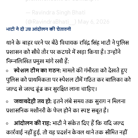
— Ravindra Singh Bhati
(@RavindraBhati__)
May 6, 2026
भाटी ने दी उग्र आंदोलन की चेतावनी
थाने के बाहर धरने पर बैठे विधायक रविंद्र सिंह भाटी ने पुलिस
प्रशासन को सीधे तौर पर कटघरे में खड़ा किया है। उन्होंने
निम्नलिखित प्रमुख मांगे रखी हैं:
स्पेशल टीम का गठन:
मामले की गंभीरता को देखते हुए
पुलिस को प्राथमिकता पर स्पेशल टीमें गठित कर बालिका को
जल्द से जल्द ढूंढ कर सुरक्षित लाना चाहिए।
जवाबदेही तय हो:
इतने लंबे समय तक सुराग न मिलना
प्रशासनिक मशीनरी के फेल होने का स्पष्ट सबूत है।
आंदोलन की राह:
भाटी ने संकेत दिए हैं कि यदि जल्द
कार्रवाई नहीं हुई, तो यह प्रदर्शन केवल थाने तक सीमित नहीं