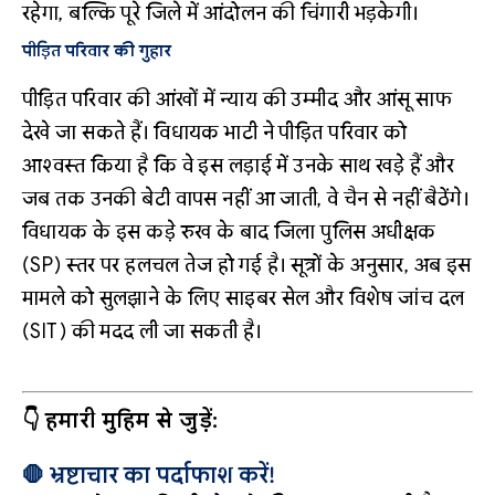
रहेगा, बल्कि पूरे जिले में आंदोलन की चिंगारी भड़केगी।
पीड़ित परिवार की गुहार
पीड़ित परिवार की आंखों में न्याय की उम्मीद और आंसू साफ
देखे जा सकते हैं। विधायक भाटी ने पीड़ित परिवार को
आश्वस्त किया है कि वे इस लड़ाई में उनके साथ खड़े हैं और
जब तक उनकी बेटी वापस नहीं आ जाती, वे चैन से नहीं बैठेंगे।
विधायक के इस कड़े रुख के बाद जिला पुलिस अधीक्षक
(SP) स्तर पर हलचल तेज हो गई है। सूत्रों के अनुसार, अब इस
मामले को सुलझाने के लिए साइबर सेल और विशेष जांच दल
(SIT) की मदद ली जा सकती है।
👇 हमारी मुहिम से जुड़ें:
🛑 भ्रष्टाचार का पर्दाफाश करें!