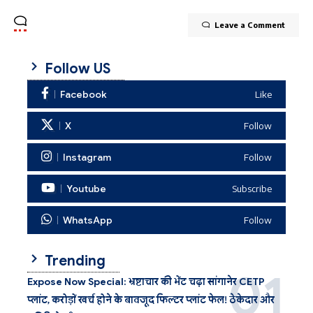
Leave a Comment
Follow US
Facebook
Like
X
Follow
Instagram
Follow
Youtube
Subscribe
WhatsApp
Follow
Trending
Expose Now Special: भ्रष्टाचार की भेंट चढ़ा सांगानेर CETP
प्लांट, करोड़ों खर्च होने के बावजूद फिल्टर प्लांट फेल! ठेकेदार और