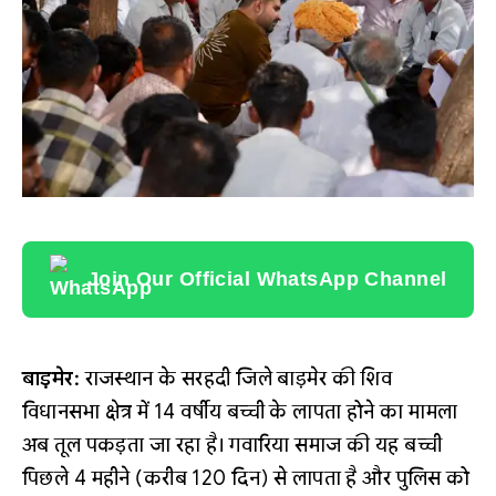
Join Our Official WhatsApp Channel
बाड़मेर:
राजस्थान के सरहदी जिले बाड़मेर की शिव
विधानसभा क्षेत्र में 14 वर्षीय बच्ची के लापता होने का मामला
अब तूल पकड़ता जा रहा है। गवारिया समाज की यह बच्ची
पिछले 4 महीने (करीब 120 दिन) से लापता है और पुलिस को