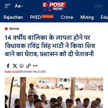
Aa
Rajasthan
PHED
Crime
Mining
Edu
Exclusive
Barmer
14 वर्षीय बालिका के लापता होने पर
विधायक रविंद्र सिंह भाटी ने किया शिव
थाने का घेराव, प्रशासन को दी चेतावनी
Rakhi Singh
Published: May 6, 2026