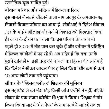
रणनीतिक चूक साबित हुई।
बीवाल परिवार और संदिग्ध मेडिकल करियर
इस मामले में सबसे चौंकाने वाला नाम जयपुर के जमवारामगढ़
निवासी बिंवाल परिवार का आया है। सीबीआई ने दिनेश बिंवाल
, उसके भाई मांगीलाल और भतीजे विकास को गिरफ्तार किया
है। जांच के दौरान पता चला कि इस परिवार के चार बच्चे
पहले ही 2025 में नीट पास कर चुके हैं और वर्तमान में प्रतिष्ठित
मेडिकल कॉलेजों में पढ़ रहे हैं। अब संदेह है कि क्या उनके
पुराने दाखिले भी इसी तरह की धांधली का हिस्सा थे? आरोप है
कि दिनेश ने सीकर जाकर पेपर हासिल किया और कम से कम
10 अन्य लोगों तक इसे पहुंचाया।
सीकर के ‘व्हिसलब्लोअर’ शिक्षक की भूमिका
इस महाघोटाले का भंडाफोड़ किसी जांच एजेंसी ने नहीं, बल्कि
सीकर के एक सजग कोचिंग शिक्षक ने किया। शिक्षक ने गौर
किया कि बाजार में ‘गेस पेपर’ के नाम पर बेचे जा रहे सवाल