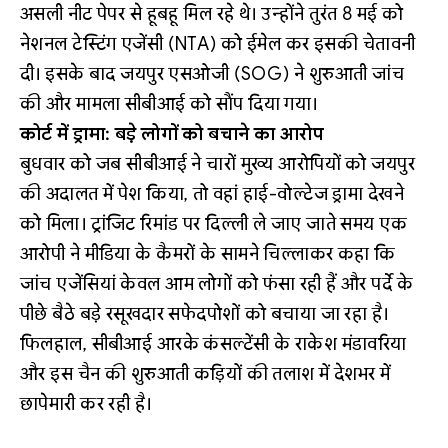
असली नीट पेपर से हूबहू मिल रहे थे। उन्होंने तुरंत 8 मई को
नेशनल टेस्टिंग एजेंसी (NTA) को ईमेल कर इसकी चेतावनी
दी। इसके बाद जयपुर एसओजी (SOG) ने शुरुआती जांच
की और मामला सीबीआई को सौंप दिया गया।
कोर्ट में ड्रामा: बड़े लोगों को बचाने का आरोप
बुधवार को जब सीबीआई ने चारों मुख्य आरोपियों को जयपुर
की अदालत में पेश किया, तो वहां हाई-वोल्टेज ड्रामा देखने
को मिला। ट्रांजिट रिमांड पर दिल्ली ले जाए जाते समय एक
आरोपी ने मीडिया के कैमरों के सामने चिल्लाकर कहा कि
जांच एजेंसियां केवल आम लोगों को फंसा रही हैं और पर्दे के
पीछे बैठे बड़े रसूखदार सफेदपोशों को बचाया जा रहा है।
फिलहाल, सीबीआई आरके कंसल्टेंसी के राकेश मंडावरिया
और इस चैन की शुरुआती कड़ियों की तलाश में देशभर में
छापेमारी कर रही है।