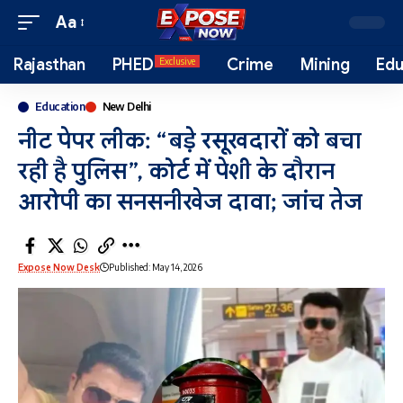
Aa
Rajasthan
PHED
Crime
Mining
Edu
Exclusive
Education
New Delhi
नीट पेपर लीक: “बड़े रसूखदारों को बचा
रही है पुलिस”, कोर्ट में पेशी के दौरान
आरोपी का सनसनीखेज दावा; जांच तेज
Expose Now Desk
Published: May 14, 2026