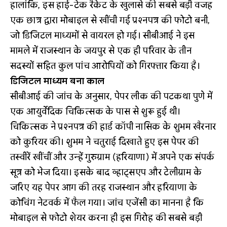
हालांकि, इस हाई-टेक रैकेट के खुलासे की सबसे बड़ी वजह
एक छात्र द्वारा मोबाइल से खींची गई प्रश्नपत्र की फोटो बनी,
जो डिजिटल माध्यमों से वायरल हो गई। सीबीआई ने इस
मामले में राजस्थान के जयपुर से एक ही परिवार के तीन
सदस्यों सहित कुल पांच आरोपियों को गिरफ्तार किया है।
डिजिटल माध्यम बना काल
सीबीआई की जांच के अनुसार, पेपर लीक की पटकथा पुणे में
एक आयुर्वेदिक चिकित्सक के पास से शुरू हुई थी।
चिकित्सक ने प्रश्नपत्र की हार्ड कॉपी नासिक के शुभम खैरनार
को कुरियर की। शुभम ने चतुराई दिखाते हुए इस पेपर की
तस्वीरें खींचीं और उन्हें गुरुग्राम (हरियाणा) में अपने एक संपर्क
सूत्र को भेज दिया। इसके बाद व्हाट्सएप और टेलीग्राम के
जरिए यह पेपर आग की तरह राजस्थान और हरियाणा के
कोचिंग नेटवर्क में फैल गया। जांच एजेंसी का मानना है कि
मोबाइल से फोटो शेयर करना ही इस गिरोह की सबसे बड़ी