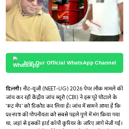
Join Our Official WhatsApp Channel
दिल्ली।
नीट-यूजी (NEET-UG) 2026 पेपर लीक मामले की
जांच कर रही केंद्रीय जांच ब्यूरो (CBI) ने इस पूरे घोटाले के
‘रूट मैप’ को डिकोड कर लिया है। जांच में सामने आया है कि
प्रश्नपत्र की गोपनीयता को सबसे पहले पुणे में भंग किया गया
था, जहां से इसकी हार्ड कॉपी कुरियर के जरिए आगे भेजी गई।