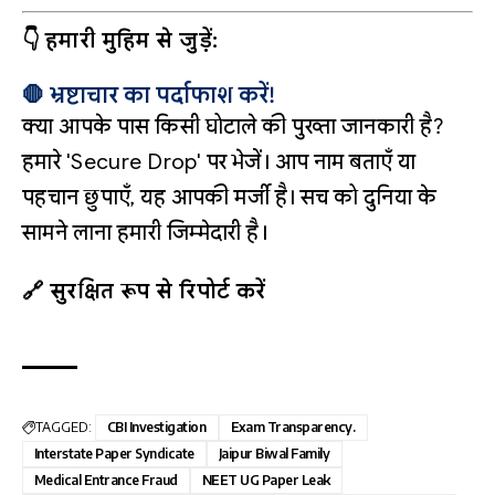
👇 हमारी मुहिम से जुड़ें:
🛑 भ्रष्टाचार का पर्दाफाश करें!
क्या आपके पास किसी घोटाले की पुख्ता जानकारी है?
हमारे 'Secure Drop' पर भेजें। आप नाम बताएँ या
पहचान छुपाएँ, यह आपकी मर्जी है। सच को दुनिया के
सामने लाना हमारी जिम्मेदारी है।
🔗 सुरक्षित रूप से रिपोर्ट करें
TAGGED:
CBI Investigation
Exam Transparency.
Interstate Paper Syndicate
Jaipur Biwal Family
Medical Entrance Fraud
NEET UG Paper Leak