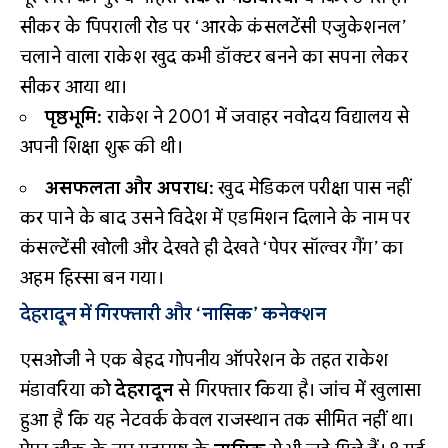
सीकर के पिपराली रोड पर ‘आरके कंसलटेंसी एजुकेशनल’
चलाने वाला राकेश खुद कभी डॉक्टर बनने का सपना लेकर
सीकर आया था।
पृष्ठभूमि:
राकेश ने 2001 में जवाहर नवोदय विद्यालय से
अपनी शिक्षा शुरू की थी।
असफलता और अपराध:
खुद मेडिकल परीक्षा पास नहीं
कर पाने के बाद उसने विदेश में एडमिशन दिलाने के नाम पर
कंसल्टेंसी खोली और देखते ही देखते ‘पेपर सॉल्वर गैंग’ का
अहम हिस्सा बन गया।
देहरादून में गिरफ्तारी और ‘नासिक’ कनेक्शन
एसओजी ने एक बेहद गोपनीय ऑपरेशन के तहत राकेश
मंडावरिया को
देहरादून
से गिरफ्तार किया है। जांच में खुलासा
हुआ है कि यह नेटवर्क केवल राजस्थान तक सीमित नहीं था।