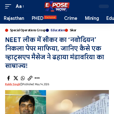
Aa
Rajasthan
PHED
Crime
Mining
Edu
Exclusive
Special Operations Group
Education
Sikar
NEET लीक में सीकर का ‘नवोदियन’
निकला पेपर माफिया, जानिए कैसे एक
व्हाट्सएप मैसेज ने ढहाया मंडावरिया का
साम्राज्य!
Rakhi Singh
Published: May 14, 2026