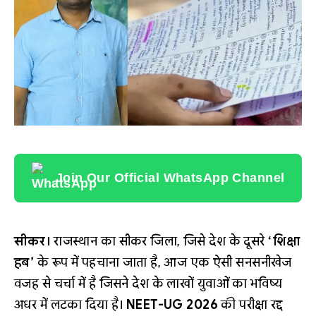
Join Our Official WhatsApp Channel
सीकर।
राजस्थान का सीकर जिला, जिसे देश के दूसरे
‘शिक्षा
हब’
के रूप में पहचाना जाता है, आज एक ऐसी सनसनीखेज
वजह से चर्चा में है जिसने देश के लाखों युवाओं का भविष्य
अधर में लटका दिया है।
NEET-UG 2026
की परीक्षा रद्द