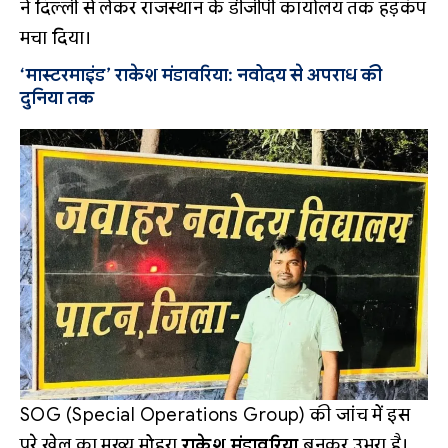
ने दिल्ली से लेकर राजस्थान के डीजीपी कार्यालय तक हड़कंप
मचा दिया।
‘मास्टरमाइंड’ राकेश मंडावरिया: नवोदय से अपराध की
दुनिया तक
SOG (Special Operations Group) की जांच में इस
पूरे खेल का मुख्य मोहरा
राकेश मंडावरिया
बनकर उभरा है।