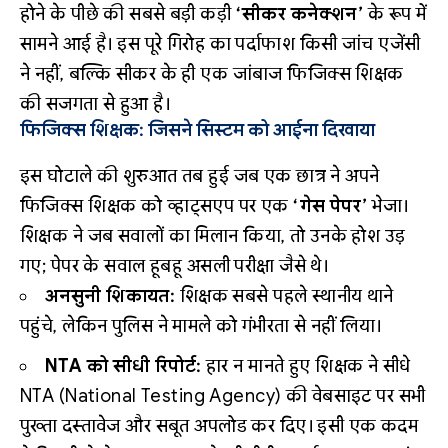
होने के पीछे की सबसे बड़ी कड़ी
‘सीकर कनेक्शन’
के रूप में
सामने आई है। इस पूरे गिरोह का पर्दाफाश किसी जांच एजेंसी
ने नहीं, बल्कि सीकर के ही एक जांबाज फिजिक्स शिक्षक
की सजगता से हुआ है।
फिजिक्स शिक्षक: जिसने सिस्टम को आईना दिखाया
इस घोटाले की शुरुआत तब हुई जब एक छात्र ने अपने
फिजिक्स शिक्षक को व्हाट्सएप पर एक
‘गेस पेपर’
भेजा।
शिक्षक ने जब सवालों का मिलान किया, तो उनके होश उड़
गए; पेपर के सवाल हूबहू असली परीक्षा जैसे थे।
अनसुनी शिकायत:
शिक्षक सबसे पहले स्थानीय थाने
पहुंचे, लेकिन पुलिस ने मामले को गंभीरता से नहीं लिया।
NTA को सीधी रिपोर्ट:
हार न मानते हुए शिक्षक ने सीधे
NTA (National Testing Agency) की वेबसाइट पर सभी
पुख्ता दस्तावेज और सबूत अपलोड कर दिए। इसी एक कदम