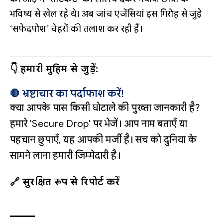
भविष्य से खेल रहे थे। अब जांच एजेंसियां इस गिरोह से जुड़े
‘सफेदपोश’ चेहरों की तलाश कर रही हैं।
👇 हमारी मुहिम से जुड़ें:
🛑 भ्रष्टाचार का पर्दाफाश करें!
क्या आपके पास किसी घोटाले की पुख्ता जानकारी है?
हमारे 'Secure Drop' पर भेजें। आप नाम बताएँ या
पहचान छुपाएँ, यह आपकी मर्जी है। सच को दुनिया के
सामने लाना हमारी जिम्मेदारी है।
🔗 सुरक्षित रूप से रिपोर्ट करें