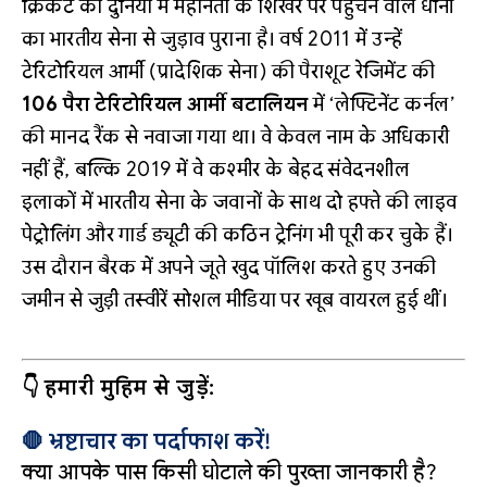
क्रिकेट की दुनिया में महानता के शिखर पर पहुंचने वाले धोनी
का भारतीय सेना से जुड़ाव पुराना है। वर्ष 2011 में उन्हें
टेरिटोरियल आर्मी (प्रादेशिक सेना) की पैराशूट रेजिमेंट की
106 पैरा टेरिटोरियल आर्मी बटालियन
में ‘लेफ्टिनेंट कर्नल’
की मानद रैंक से नवाजा गया था। वे केवल नाम के अधिकारी
नहीं हैं, बल्कि 2019 में वे कश्मीर के बेहद संवेदनशील
इलाकों में भारतीय सेना के जवानों के साथ दो हफ्ते की लाइव
पेट्रोलिंग और गार्ड ड्यूटी की कठिन ट्रेनिंग भी पूरी कर चुके हैं।
उस दौरान बैरक में अपने जूते खुद पॉलिश करते हुए उनकी
जमीन से जुड़ी तस्वीरें सोशल मीडिया पर खूब वायरल हुई थीं।
👇 हमारी मुहिम से जुड़ें:
🛑 भ्रष्टाचार का पर्दाफाश करें!
क्या आपके पास किसी घोटाले की पुख्ता जानकारी है?