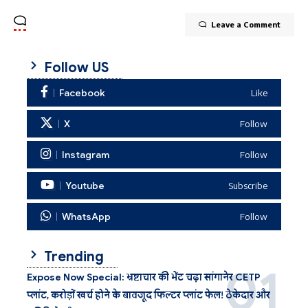
Leave a Comment
Follow US
Facebook
Like
X
Follow
Instagram
Follow
Youtube
Subscribe
WhatsApp
Follow
Trending
Expose Now Special: भ्रष्टाचार की भेंट चढ़ा सांगानेर CETP
प्लांट, करोड़ों खर्च होने के बावजूद फिल्टर प्लांट फेल! ठेकेदार और