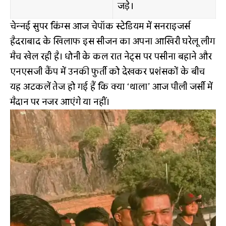
जड़े।
चेन्नई सुपर किंग्स आज चेपॉक स्टेडियम में सनराइजर्स
हैदराबाद के खिलाफ इस सीजन का अपना आखिरी घरेलू लीग
मैच खेल रही है। धोनी के कल रात नेट्स पर पसीना बहाने और
एनएसजी कैंप में उनकी फुर्ती को देखकर प्रशंसकों के बीच
यह अटकलें तेज हो गई हैं कि क्या ‘थाला’ आज पीली जर्सी में
मैदान पर नजर आएंगे या नहीं।