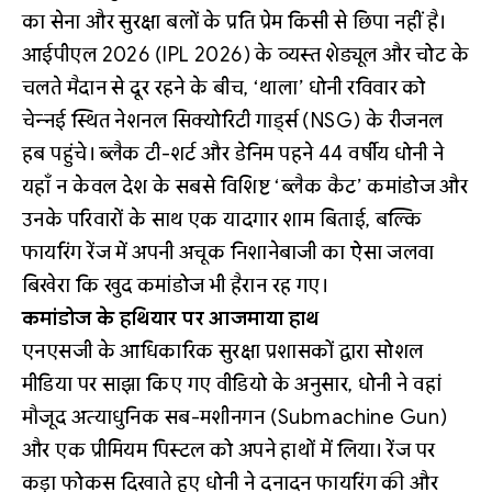
का सेना और सुरक्षा बलों के प्रति प्रेम किसी से छिपा नहीं है।
आईपीएल 2026 (IPL 2026) के व्यस्त शेड्यूल और चोट के
चलते मैदान से दूर रहने के बीच, ‘थाला’ धोनी रविवार को
चेन्नई स्थित नेशनल सिक्योरिटी गार्ड्स (NSG) के रीजनल
हब पहुंचे। ब्लैक टी-शर्ट और डेनिम पहने 44 वर्षीय धोनी ने
यहाँ न केवल देश के सबसे विशिष्ट ‘ब्लैक कैट’ कमांडोज और
उनके परिवारों के साथ एक यादगार शाम बिताई, बल्कि
फायरिंग रेंज में अपनी अचूक निशानेबाजी का ऐसा जलवा
बिखेरा कि खुद कमांडोज भी हैरान रह गए।
कमांडोज के हथियार पर आजमाया हाथ
एनएसजी के आधिकारिक सुरक्षा प्रशासकों द्वारा सोशल
मीडिया पर साझा किए गए वीडियो के अनुसार, धोनी ने वहां
मौजूद अत्याधुनिक सब-मशीनगन (Submachine Gun)
और एक प्रीमियम पिस्टल को अपने हाथों में लिया। रेंज पर
कड़ा फोकस दिखाते हुए धोनी ने दनादन फायरिंग की और