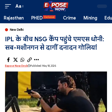
Aa
Rajasthan
PHED
Crime
Mining
Edu
Exclusive
New Delhi
IPL के बीच NSG कैंप पहुंचे एमएस धोनी:
सब-मशीनगन से दागीं दनादन गोलियां
Expose Now Desk
Published: May 18, 2026