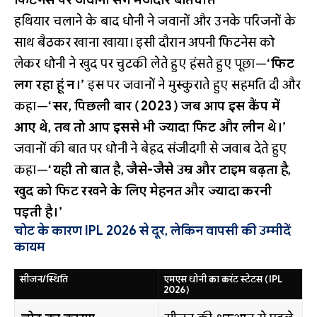
फिटनेस पर जवानों संग मजेदार बातचीत
हथियार चलाने के बाद धोनी ने जवानों और उनके परिजनों के
साथ बैठकर खाना खाया। इसी दौरान अपनी फिटनेस को
लेकर धोनी ने खुद पर चुटकी लेते हुए हंसते हुए पूछा—
‘फिट
लग रहा हूं न।’
इस पर जवानों ने मुस्कुराते हुए सहमति दी और
कहा—
‘सर, पिछली बार (2023) जब आप इस कैंप में
आए थे, तब तो आप इससे भी ज्यादा फिट और लीन थे।’
जवानों की बात पर धोनी ने बेहद संजीदगी से जवाब देते हुए
कहा—
‘यही तो बात है, जैसे-जैसे उम्र और टाइम बढ़ता है,
खुद को फिट रखने के लिए मेहनत और ज्यादा करनी
पड़ती है।’
चोट के कारण IPL 2026 से दूर, लेकिन वापसी की उम्मीदें
कायम
सीजन/स्थिति
एमएस धोनी का करंट स्टेटस (IPL
2026)