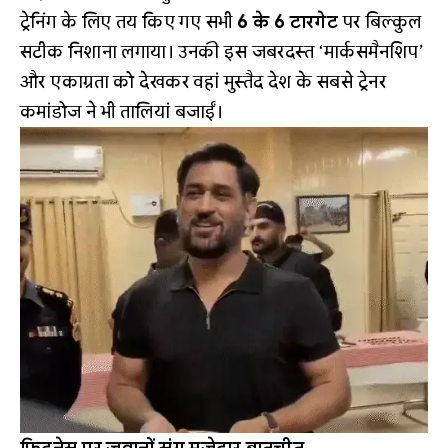
ट्रेनिंग के लिए तय किए गए सभी
6 के 6 टारगेट
पर बिल्कुल
सटीक निशाना लगाया। उनकी इस जबरदस्त ‘मार्कसमैनशिप’
और एकाग्रता को देखकर वहां मुस्तैद देश के सबसे ट्रेनर
कमांडोज ने भी तालियां बजाईं।