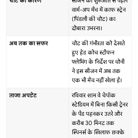
चोट का कारण
सीजन की शुरुआत से पहले
वार्म-अप मैच में काफ स्ट्रेन
(पिंडली की चोट) का
दोबारा उभरना।
अब तक का सफर
चोट की गंभीरता को देखते
हुए हेड कोच स्टीफन
फ्लेमिंग के निर्देश पर धोनी
ने इस सीजन में अब तक
एक भी मैच नहीं खेला है।
ताजा अपडेट
रविवार शाम वे चेपॉक
स्टेडियम में बिना किसी ट्रेनर
के पैड पहनकर उतरे और
करीब 30 मिनट तक
स्पिनर्स के खिलाफ छक्के