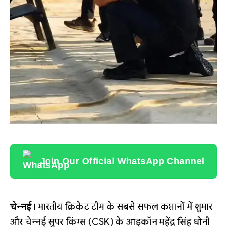
Join Our Official WhatsApp Channel
चेन्नई।
भारतीय क्रिकेट टीम के सबसे सफल कप्तानों में शुमार
और चेन्नई सुपर किंग्स (CSK) के आइकॉन महेंद्र सिंह धोनी