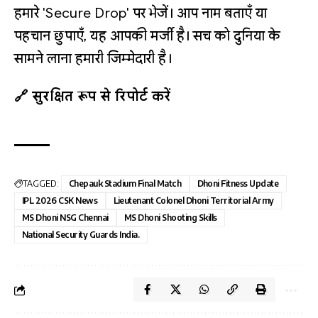
हमारे 'Secure Drop' पर भेजें। आप नाम बताएँ या
पहचान छुपाएँ, यह आपकी मर्जी है। सच को दुनिया के
सामने लाना हमारी जिम्मेदारी है।
🔗 सुरक्षित रूप से रिपोर्ट करें
TAGGED:
Chepauk Stadium Final Match
Dhoni Fitness Update
IPL 2026 CSK News
Lieutenant Colonel Dhoni Territorial Army
MS Dhoni NSG Chennai
MS Dhoni Shooting Skills
National Security Guards India.