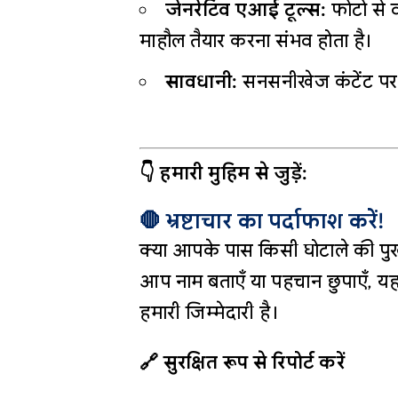
जेनरेटिव एआई टूल्स:
फोटो से व
माहौल तैयार करना संभव होता है।
सावधानी:
सनसनीखेज कंटेंट पर तु
👇 हमारी मुहिम से जुड़ें:
🛑 भ्रष्टाचार का पर्दाफाश करें!
क्या आपके पास किसी घोटाले की पुख
आप नाम बताएँ या पहचान छुपाएँ, यह
हमारी जिम्मेदारी है।
🔗 सुरक्षित रूप से रिपोर्ट करें