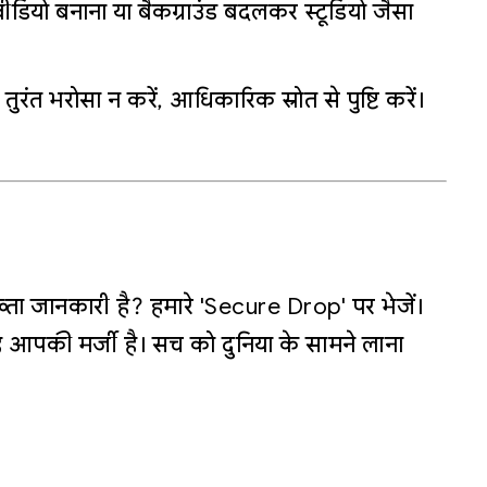
ीडियो बनाना या बैकग्राउंड बदलकर स्टूडियो जैसा
रंत भरोसा न करें, आधिकारिक स्रोत से पुष्टि करें।
्ता जानकारी है? हमारे 'Secure Drop' पर भेजें।
 आपकी मर्जी है। सच को दुनिया के सामने लाना