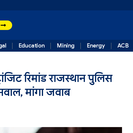
t
gal
Education
Mining
Energy
ACB
्रांजिट रिमांड राजस्थान पुलिस
सवाल, मांगा जवाब