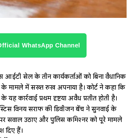
Official WhatsApp Channel
ग्रेस आईटी सेल के तीन कार्यकर्ताओं को बिना वैधानिक
ने के मामले में सख्त रुख अपनाया है। कोर्ट ने कहा कि
के यह कार्रवाई प्रथम दृष्टया अवैध प्रतीत होती है।
टिस विनय सराफ की डिवीजन बेंच ने सुनवाई के
ी पर सवाल उठाए और पुलिस कमिश्नर को पूरे मामले
श दिए हैं।