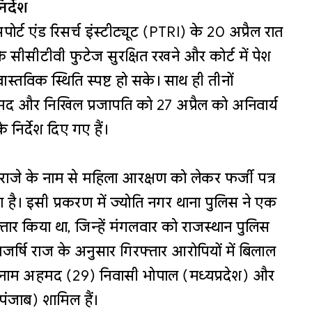
र्देश
ंसपोर्ट एंड रिसर्च इंस्टीट्यूट (PTRI) के 20 अप्रैल रात
 सीसीटीवी फुटेज सुरक्षित रखने और कोर्ट में पेश
स्तविक स्थिति स्पष्ट हो सके। साथ ही तीनों
द और निखिल प्रजापति को 27 अप्रैल को अनिवार्य
 निर्देश दिए गए हैं।
धरा राजे के नाम से महिला आरक्षण को लेकर फर्जी पत्र
 है। इसी प्रकरण में ज्योति नगर थाना पुलिस ने एक
ार किया था, जिन्हें मंगलवार को राजस्थान पुलिस
जर्षि राज के अनुसार गिरफ्तार आरोपियों में बिलाल
इनाम अहमद (29) निवासी भोपाल (मध्यप्रदेश) और
ंजाब) शामिल हैं।