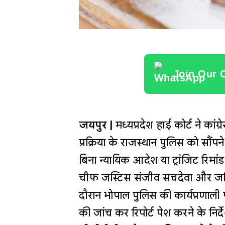
Join Our 
जयपुर |
मध्यप्रदेश हाई कोर्ट ने कां
प्रक्रिया के राजस्थान पुलिस को सौंप
बिना न्यायिक आदेश या ट्रांजिट रिमांड 
चीफ जस्टिस संजीव सचदेवा और जस्
दौरान भोपाल पुलिस की कार्यप्रणाल
की जांच कर रिपोर्ट पेश करने के निर्दे