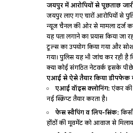
जयपुर में आरोपियों से पूछताछ जार
जयपुर लाए गए चारों आरोपियों से पुल
न्यूज चैनल की ओर से मामला दर्ज करा
यह पता लगाने का प्रयास किया जा रह
टूल्स का उपयोग किया गया और सोशल
गया। पुलिस यह भी जांच कर रही है 
क्या कोई संगठित नेटवर्क इसके पीछे
एआई से ऐसे तैयार किया डीपफेक कं
एआई वॉइस क्लोनिंग:
एंकर की
नई स्क्रिप्ट तैयार करता है।
फेस स्वैपिंग व लिप-सिंक:
किसी 
होंठों की मूवमेंट को आवाज से मिलाय