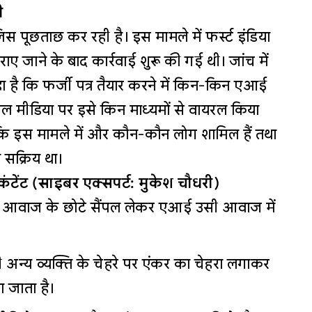
ी
िस पूछताछ कर रही है। इस मामले में फर्स्ट इंडिया
ए जाने के बाद कार्रवाई शुरू की गई थी। जांच में
ा है कि फर्जी पत्र तैयार करने में किन-किन एआई
 मीडिया पर इसे किन माध्यमों से वायरल किया
कि इस मामले में और कौन-कौन लोग शामिल हैं तथा
 सक्रिय था।
टेंट (साइबर एक्सपर्ट: मुकेश चौधरी)
 आवाज के छोटे सैंपल लेकर एआई उसी आवाज में
अन्य व्यक्ति के चेहरे पर एंकर का चेहरा लगाकर
ा जाता है।