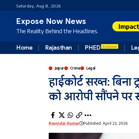
Saturday, Aug 8, 2026
Expose Now News
Impac
The Reality Behind the Headlines.
Home
Rajasthan
PHED
Le
Exclusive
Jaipur
Crime
Legal
हाईकोर्ट सख्त: बिना ट
को आरोपी सौंपने पर 
Ravindar Kumar
Published: April 23, 2026