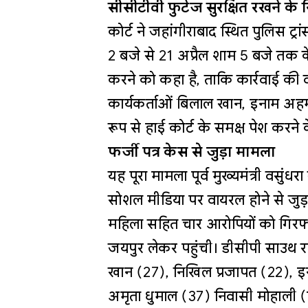
सीसीटीवी फुटेज सुरक्षित रखने के नि
कोर्ट ने जहांगीराबाद स्थित पुलिस ट्रा
2 बजे से 21 अप्रैल शाम 5 बजे तक के
करने को कहा है, ताकि कार्रवाई की वा
कार्यकर्ताओं बिलाल खान, इनाम अहम
रूप से हाई कोर्ट के समक्ष पेश करने के
फर्जी पत्र केस से जुड़ा मामला
यह पूरा मामला पूर्व मुख्यमंत्री वसुं
सोशल मीडिया पर वायरल होने से जुड़ा
महिला सहित चार आरोपियों को गिरफ्त
जयपुर लेकर पहुंची। डीसीपी साउथ रा
खान (27), निखिल प्रजापत (22), 
अमृता धुमाल (37) निवासी मोहाली (प