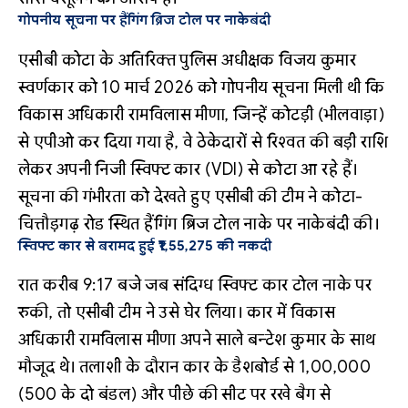
गोपनीय सूचना पर हैंगिंग ब्रिज टोल पर नाकेबंदी
एसीबी कोटा के अतिरिक्त पुलिस अधीक्षक विजय कुमार
स्वर्णकार को 10 मार्च 2026 को गोपनीय सूचना मिली थी कि
विकास अधिकारी रामविलास मीणा, जिन्हें कोटड़ी (भीलवाड़ा)
से एपीओ कर दिया गया है, वे ठेकेदारों से रिश्वत की बड़ी राशि
लेकर अपनी निजी स्विफ्ट कार (VDI) से कोटा आ रहे हैं।
सूचना की गंभीरता को देखते हुए एसीबी की टीम ने कोटा-
चित्तौड़गढ़ रोड स्थित हैंगिंग ब्रिज टोल नाके पर नाकेबंदी की।
स्विफ्ट कार से बरामद हुई ₹1,55,275 की नकदी
रात करीब 9:17 बजे जब संदिग्ध स्विफ्ट कार टोल नाके पर
रुकी, तो एसीबी टीम ने उसे घेर लिया।
कार में विकास
अधिकारी रामविलास मीणा अपने साले बन्टेश कुमार के साथ
मौजूद थे।
तलाशी के दौरान कार के डैशबोर्ड से ₹1,00,000
(500 के दो बंडल) और पीछे की सीट पर रखे बैग से