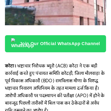
Join Our Official WhatsApp Channel
कोटा।
भ्रष्टाचार निरोधक ब्यूरो (ACB) कोटा ने एक बड़ी
कार्रवाई करते हुए पंचायत समिति कोटड़ी, जिला भीलवाड़ा के
पूर्व विकास अधिकारी (BDO) रामविलास मीणा के विरुद्ध
भ्रष्टाचार निवारण अधिनियम के तहत मामला दर्ज किया है।
आरोपी अधिकारी पर पदस्थापन की प्रतीक्षा (APO) में होने के
बावजूद पिछली तारीखों में बिल पास कर ठेकेदारों से अवैध
राशि वसूलने का आरोप है।