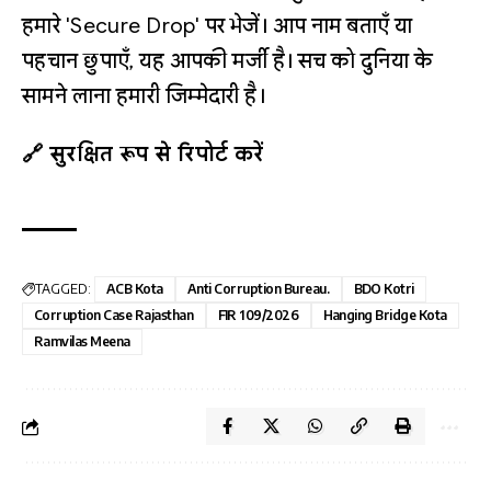
हमारे 'Secure Drop' पर भेजें। आप नाम बताएँ या
पहचान छुपाएँ, यह आपकी मर्जी है। सच को दुनिया के
सामने लाना हमारी जिम्मेदारी है।
🔗 सुरक्षित रूप से रिपोर्ट करें
TAGGED:
ACB Kota
Anti Corruption Bureau.
BDO Kotri
Corruption Case Rajasthan
FIR 109/2026
Hanging Bridge Kota
Ramvilas Meena