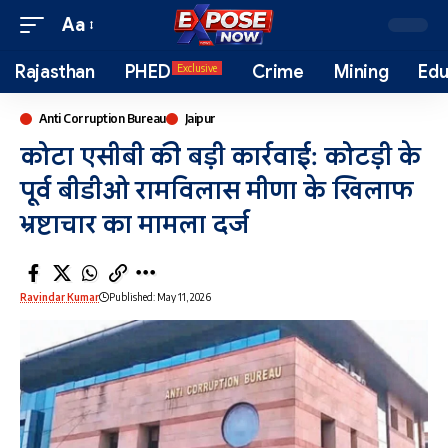
Aa
Rajasthan
PHED
Crime
Mining
Edu
Exclusive
Anti Corruption Bureau
Jaipur
कोटा एसीबी की बड़ी कार्रवाई: कोटड़ी के
पूर्व बीडीओ रामविलास मीणा के खिलाफ
भ्रष्टाचार का मामला दर्ज
Ravindar Kumar
Published: May 11, 2026