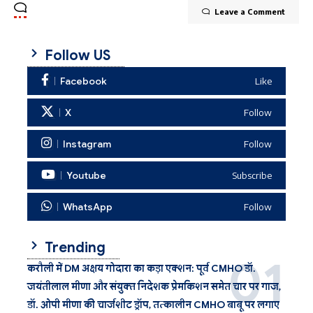
Leave a Comment
Follow US
Facebook
Like
X
Follow
Instagram
Follow
Youtube
Subscribe
WhatsApp
Follow
Trending
करौली में DM अक्षय गोदारा का कड़ा एक्शन: पूर्व CMHO डॉ.
जयंतीलाल मीणा और संयुक्त निदेशक प्रेमकिशन समेत चार पर गाज,
डॉ. ओपी मीणा की चार्जशीट ड्रॉप, तत्कालीन CMHO बाबू पर लगाए