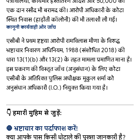
पत्रावलियां, कार्यभार हस्तांतरण आदेश और ₹50,000 की
एक दान रसीद भी बरामद की।
आरोपी अधिकारी के कोटा
स्थित निवास (हाड़ौती कॉलोनी) की भी तलाशी ली गई।
कानूनी कार्यवाही और जाँच
एसीबी ने प्रथम दृष्टया आरोपी रामविलास मीणा के विरुद्ध
भ्रष्टाचार निवारण अधिनियम, 1988 (संशोधित 2018) की
धारा 13(1)(b) और 13(2) के तहत मामला प्रमाणित माना है।
इस प्रकरण की विस्तृत जाँच (अनुसंधान) के लिए कोटा
एसीबी के अतिरिक्त पुलिस अधीक्षक मुकुल शर्मा को
अनुसंधान अधिकारी (I.O.) नियुक्त किया गया है।
👇 हमारी मुहिम से जुड़ें:
🛑 भ्रष्टाचार का पर्दाफाश करें!
क्या आपके पास किसी घोटाले की पुख्ता जानकारी है?