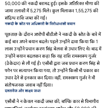
₹50,000 की नकदी बरामद हुई।
इसके अतिरिक्त मीणा की
जामा तलाशी में ₹5,275 मिले।
कुल मिलाकर ₹1,55,275 की
संदिग्ध राशि जब्त की गई।
नकदी के स्रोत पर अधिकारी के विरोधाभासी बयान
पूछताछ के दौरान आरोपी बीडीओ ने नकदी के स्रोत के बारे में
कई बार अपने बयान बदले।
पहले उन्होंने दावा किया कि ₹1
लाख उन्होंने प्रधान करण सिंह बेलवा से उधार लिए थे।
बाद में
उन्होंने बयान बदलकर कहा कि यह राशि रामस्वरूप गुर्जर
(ठेकेदार) से ली गई है।
एसीबी द्वारा जब प्रधान करण सिंह से
फोन पर सत्यापन किया गया, तो उन्होंने किसी भी प्रकार का
उधार देने से इनकार कर दिया।
वहीं, रामस्वरूप गुर्जर ने भी
संतोषजनक जवाब नहीं दिया।
दस्तावेज और साक्ष्य जब्त
एसीबी ने न केवल नकदी जब्त की, बल्कि कार से विभागीय