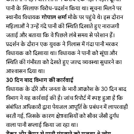
पानी के खिलाफ विरोध-प्रदर्शन किया था। सूचना मिलने पर
स्थानीय विधायक
गोपाल शर्मा
मौके पर पहुंचे थे। इस दौरान
महिलाओं ने उन्हें गंदे पानी की स्थिति दिखाते हुए नाराजगी
जताई और बताया कि वे पिछले लंबे समय से परेशान हैं।
प्रदर्शन के दौरान एक युवक ने गिलास में गंदा पानी भरकर
विधायक को दिखाया था। विधायक ने पानी को सूंघा और
स्थिति की गंभीरता को देखते हुए जल्द व्यवस्था सुधारने का
आश्वासन दिया था।
30 दिन बाद विभाग की कार्रवाई
विधायक के दौरे और जनता के भारी आक्रोश के 30 दिन बाद
विभाग ने यह कार्रवाई की है। जांच रिपोर्ट में स्पष्ट हुआ है कि
संबंधित अधिकारी द्वारा पेयजल आपूर्ति के प्रबंधन में लापरवाही
बरती गई, जिसके कारण क्षेत्रवासियों को सीवर जैसी दुर्गंध
वाला पानी सप्लाई किया जा रहा था।
टैंकर और कैंपर से पानी मंगवाने को मजबूर थे लोग