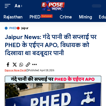
Aa
Rajasthan
PHED
Crime
Mining
Edu
Exclusive
PHED
Jaipur
Jaipur News: गंदे पानी की सप्लाई पर
PHED के एईएन APO, विधायक को
दिखाया था बदबूदार पानी
Expose Now Desk
Published: April 28, 2026