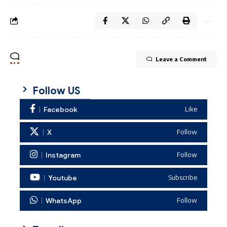
Leave a Comment
Follow US
Facebook
Like
X
Follow
Instagram
Follow
Youtube
Subscribe
WhatsApp
Follow