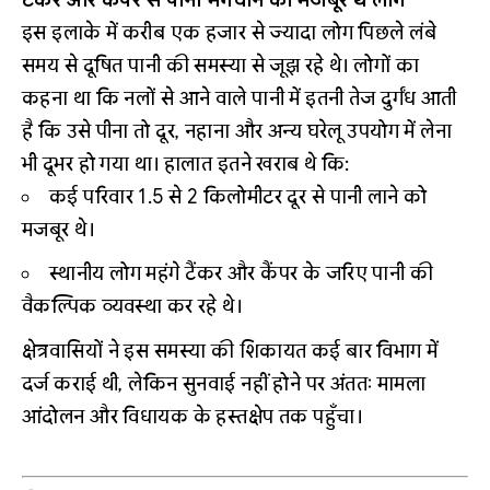
इस इलाके में करीब एक हजार से ज्यादा लोग पिछले लंबे
समय से दूषित पानी की समस्या से जूझ रहे थे। लोगों का
कहना था कि नलों से आने वाले पानी में इतनी तेज दुर्गंध आती
है कि उसे पीना तो दूर, नहाना और अन्य घरेलू उपयोग में लेना
भी दूभर हो गया था। हालात इतने खराब थे कि:
कई परिवार 1.5 से 2 किलोमीटर दूर से पानी लाने को
मजबूर थे।
स्थानीय लोग महंगे टैंकर और कैंपर के जरिए पानी की
वैकल्पिक व्यवस्था कर रहे थे।
क्षेत्रवासियों ने इस समस्या की शिकायत कई बार विभाग में
दर्ज कराई थी, लेकिन सुनवाई नहीं होने पर अंततः मामला
आंदोलन और विधायक के हस्तक्षेप तक पहुँचा।