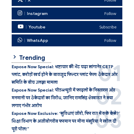
X
Instagram
Follow
Youtube
Subscribe
WhatsApp
Follow
Trending
Expose Now Special: भ्रष्टाचार की भेंट चढ़ा सांगानेर CETP
प्लांट, करोड़ों खर्च होने के बावजूद फिल्टर प्लांट फेल! ठेकेदार और
समिति के बीच उलझा मामला
Expose Now Special: पीडब्ल्यूडी में फाइलों के निस्तारण और
मनमानी पर ठेकेदारों का विरोध, जानिए रामसिंह शेखावत ने क्या
लगाए गंभीर आरोप
Expose Now Exclusive: ‘सुविधाएं जीरो, फिर रात में रुकें कैसे?’
शिक्षा विभाग के अजीबोगरीब फरमान पर मीना मंसूरिया ने खोल दी
पूरी पोल!”