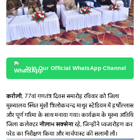
Join Our Official WhatsApp Channel
करौली
, 77वां गणतंत्र दिवस समारोह रविवार को जिला
मुख्यालय स्थित मुंशी त्रिलोकचन्द माथुर स्टेडियम में हर्षोल्लास
और पूर्ण गरिमा के साथ मनाया गया। कार्यक्रम के मुख्य अतिथि
जिला कलेक्टर
नीलाभ सक्सेना
रहे, जिन्होंने ध्वजारोहण कर
परेड का निरीक्षण किया और मार्चपास्ट की सलामी ली।