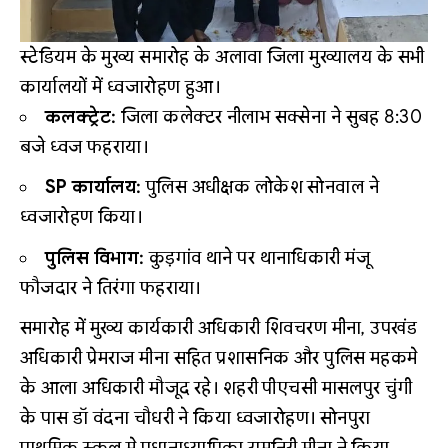
स्टेडियम के मुख्य समारोह के अलावा जिला मुख्यालय के सभी
कार्यालयों में ध्वजारोहण हुआ।
कलक्ट्रेट:
जिला कलेक्टर नीलाभ सक्सेना ने सुबह 8:30
बजे ध्वज फहराया।
SP कार्यालय:
पुलिस अधीक्षक लोकेश सोनवाल ने
ध्वजारोहण किया।
पुलिस विभाग:
कुड़गांव थाने पर थानाधिकारी मंजू
फौजदार ने तिरंगा फहराया।
समारोह में मुख्य कार्यकारी अधिकारी शिवचरण मीना, उपखंड
अधिकारी प्रेमराज मीना सहित प्रशासनिक और पुलिस महकमे
के आला अधिकारी मौजूद रहे। शहरी पीएचसी मासलपुर चुंगी
के पास डॉ वंदना चौधरी ने किया ध्वजारोहण। सोनपुरा