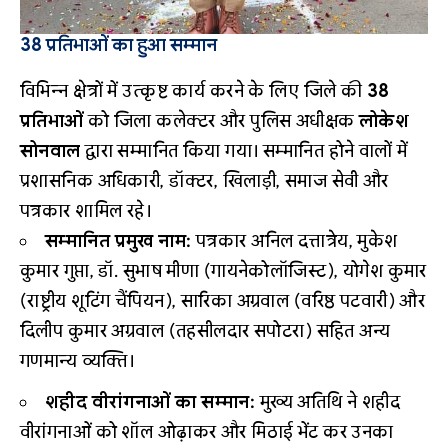
38 प्रतिभाओं का हुआ सम्मान
विभिन्न क्षेत्रों में उत्कृष्ट कार्य करने के लिए जिले की
38
प्रतिभाओं
को जिला कलेक्टर और पुलिस अधीक्षक
लोकेश
सोनवाल
द्वारा सम्मानित किया गया। सम्मानित होने वालों में
प्रशासनिक अधिकारी, डॉक्टर, खिलाड़ी, समाज सेवी और
पत्रकार शामिल रहे।
सम्मानित प्रमुख नाम:
पत्रकार अनिल दत्तात्रेय, मुकेश
कुमार गुप्ता, डॉ. सुभाष मीणा (गायनेकोलॉजिस्ट), योगेश कुमार
(राष्ट्रीय शूटिंग चैंपियन), सारिका अग्रवाल (वरिष्ठ पटवारी) और
दिलीप कुमार अग्रवाल (तहसीलदार सपोटरा) सहित अन्य
गणमान्य व्यक्ति।
शहीद वीरांगनाओं का सम्मान:
मुख्य अतिथि ने शहीद
वीरांगनाओं को शॉल ओढ़ाकर और मिठाई भेंट कर उनका