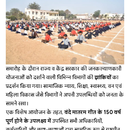
समारोह के दौरान राज्य व केंद्र सरकार की जनकल्याणकारी
योजनाओं को दर्शाने वाली विभिन्न विभागों की
झांकियों
का
प्रदर्शन किया गया। सामाजिक न्याय, शिक्षा, स्वास्थ्य, वन एवं
महिला विकास जैसे विभागों ने अपनी उपलब्धियों को जनता के
सामने रखा।
एक विशेष आयोजन के तहत,
वंदे मातरम गीत के 150 वर्ष
पूर्ण होने के उपलक्ष्य में
उपस्थित सभी अधिकारियों,
कर्मचारियों और छात्र-छात्राओं द्वारा सामूहिक रूप से राष्ट्रगीत