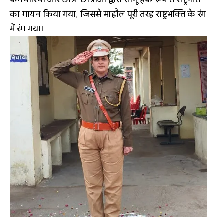
का गायन किया गया, जिससे माहौल पूरी तरह राष्ट्रभक्ति के रंग
में रंग गया।