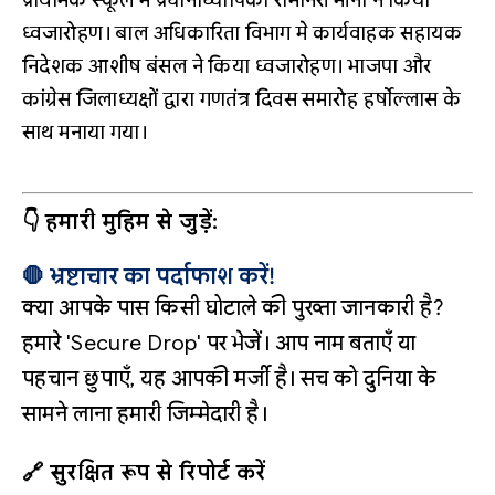
प्राथमिक स्कूल मे प्रधानाध्यापिका रामनिरी मीना ने किया
ध्वजारोहण। बाल अधिकारिता विभाग मे कार्यवाहक सहायक
निदेशक आशीष बंसल ने किया ध्वजारोहण। भाजपा और
कांग्रेस जिलाध्यक्षों द्वारा गणतंत्र दिवस समारोह हर्षोल्लास के
साथ मनाया गया।
👇 हमारी मुहिम से जुड़ें:
🛑 भ्रष्टाचार का पर्दाफाश करें!
क्या आपके पास किसी घोटाले की पुख्ता जानकारी है?
हमारे 'Secure Drop' पर भेजें। आप नाम बताएँ या
पहचान छुपाएँ, यह आपकी मर्जी है। सच को दुनिया के
सामने लाना हमारी जिम्मेदारी है।
🔗 सुरक्षित रूप से रिपोर्ट करें