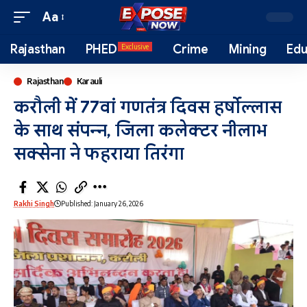
Aa
Rajasthan
PHED
Crime
Mining
Edu
Exclusive
Rajasthan
Karauli
करौली में 77वां गणतंत्र दिवस हर्षोल्लास
के साथ संपन्न, जिला कलेक्टर नीलाभ
सक्सेना ने फहराया तिरंगा
Rakhi Singh
Published: January 26, 2026