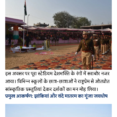
इस अवसर पर पूरा स्टेडियम देशभक्ति के रंगों में सराबोर नजर
आया। विभिन्न स्कूलों के छात्र-छात्राओं ने राष्ट्रप्रेम से ओतप्रोत
सांस्कृतिक प्रस्तुतियां देकर दर्शकों का मन मोह लिया।
प्रमुख आकर्षण: झांकियां और वंदे मातरम का गूंजा जयघोष