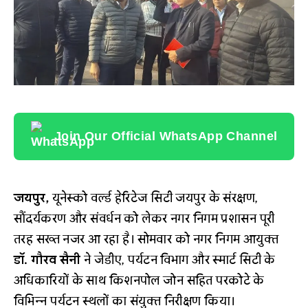
Join Our Official WhatsApp Channel
जयपुर,
यूनेस्को वर्ल्ड हेरिटेज सिटी जयपुर के संरक्षण,
सौंदर्यकरण और संवर्धन को लेकर नगर निगम प्रशासन पूरी
तरह सख्त नजर आ रहा है। सोमवार को नगर निगम आयुक्त
डाॅ. गौरव सैनी
ने जेडीए, पर्यटन विभाग और स्मार्ट सिटी के
अधिकारियों के साथ किशनपोल जोन सहित परकोटे के
विभिन्न पर्यटन स्थलों का संयुक्त निरीक्षण किया।