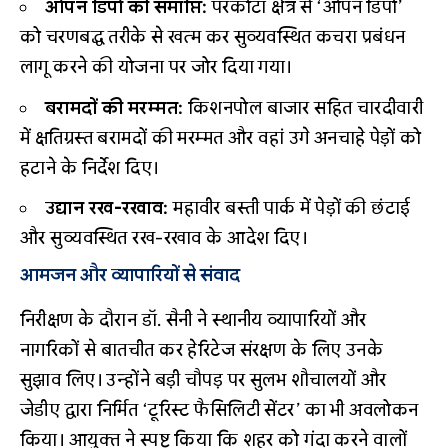
ओपन डिपो की समाप्ति:
परकोटा क्षेत्र से ‘ओपन डिपो’
को चरणबद्ध तरीके से खत्म कर सुव्यवस्थित कचरा प्रबंधन
लागू करने की योजना पर जोर दिया गया।
बरामदों की मरम्मत:
किशनपोल बाजार सहित चारदीवारी
में क्षतिग्रस्त बरामदों की मरम्मत और वहां उगे अनचाहे पेड़ों को
हटाने के निर्देश दिए।
उद्यान रख-रखाव:
महावीर बस्ती पार्क में पेड़ों की छंटाई
और सुव्यवस्थित रख-रखाव के आदेश दिए।
आमजन और व्यापारियों से संवाद
निरीक्षण के दौरान डॉ. सैनी ने स्थानीय व्यापारियों और
नागरिकों से बातचीत कर हेरिटेज संरक्षण के लिए उनके
सुझाव लिए। उन्होंने बड़ी चौपड़ पर सुलभ शौचालयों और
जेडीए द्वारा निर्मित ‘टूरिस्ट फैसिलिटी सेंटर’ का भी अवलोकन
किया। आयुक्त ने स्पष्ट किया कि शहर को गंदा करने वालों