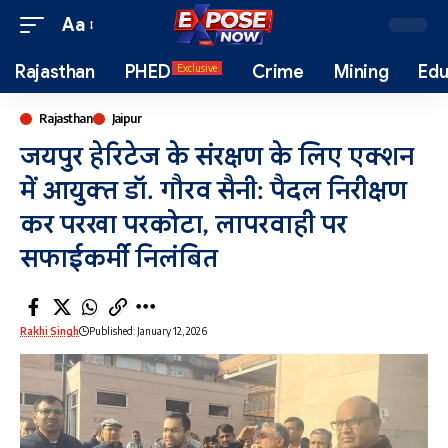
Aa
Rajasthan
PHED
Crime
Mining
Edu
Exclusive
Rajasthan
Jaipur
जयपुर हेरिटेज के संरक्षण के लिए एक्शन
में आयुक्त डॉ. गौरव सैनी: पैदल निरीक्षण
कर परखा परकोटा, लापरवाही पर
सफाईकर्मी निलंबित
Rakhi Singh
Published: January 12, 2026