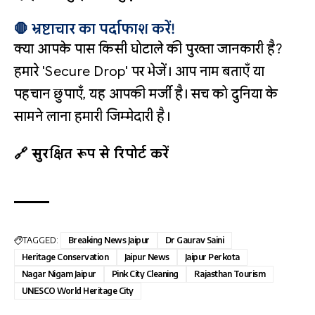
🛑 भ्रष्टाचार का पर्दाफाश करें!
क्या आपके पास किसी घोटाले की पुख्ता जानकारी है?
हमारे 'Secure Drop' पर भेजें। आप नाम बताएँ या
पहचान छुपाएँ, यह आपकी मर्जी है। सच को दुनिया के
सामने लाना हमारी जिम्मेदारी है।
🔗 सुरक्षित रूप से रिपोर्ट करें
TAGGED:
Breaking News Jaipur
Dr Gaurav Saini
Heritage Conservation
Jaipur News
Jaipur Perkota
Nagar Nigam Jaipur
Pink City Cleaning
Rajasthan Tourism
UNESCO World Heritage City