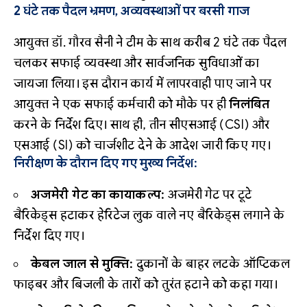
2 घंटे तक पैदल भ्रमण, अव्यवस्थाओं पर बरसी गाज
आयुक्त डॉ. गौरव सैनी ने टीम के साथ करीब 2 घंटे तक पैदल
चलकर सफाई व्यवस्था और सार्वजनिक सुविधाओं का
जायजा लिया। इस दौरान कार्य में लापरवाही पाए जाने पर
आयुक्त ने एक सफाई कर्मचारी को मौके पर ही
निलंबित
करने के निर्देश दिए। साथ ही, तीन सीएसआई (CSI) और
एसआई (SI) को चार्जशीट देने के आदेश जारी किए गए।
निरीक्षण के दौरान दिए गए मुख्य निर्देश:
अजमेरी गेट का कायाकल्प:
अजमेरी गेट पर टूटे
बैरिकेड्स हटाकर हेरिटेज लुक वाले नए बैरिकेड्स लगाने के
निर्देश दिए गए।
केबल जाल से मुक्ति:
दुकानों के बाहर लटके ऑप्टिकल
फाइबर और बिजली के तारों को तुरंत हटाने को कहा गया।