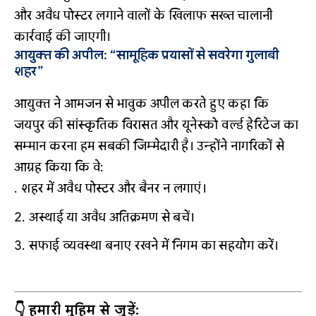
और अवैध पोस्टर लगाने वालों के खिलाफ सख्त चालानी
कार्रवाई की जाएगी।
आयुक्त की अपील: “सामूहिक प्रयासों से सवरेगा गुलाबी
शहर”
आयुक्त ने आमजन से भावुक अपील करते हुए कहा कि
जयपुर की सांस्कृतिक विरासत और यूनेस्को वर्ल्ड हेरिटेज का
सम्मान करना हम सबकी जिम्मेदारी है। उन्होंने नागरिकों से
आग्रह किया कि वे:
शहर में अवैध पोस्टर और बैनर न लगाएं।
अस्थाई या अवैध अतिक्रमण से बचें।
सफाई व्यवस्था बनाए रखने में निगम का सहयोग करें।
👇 हमारी मुहिम से जुड़ें: