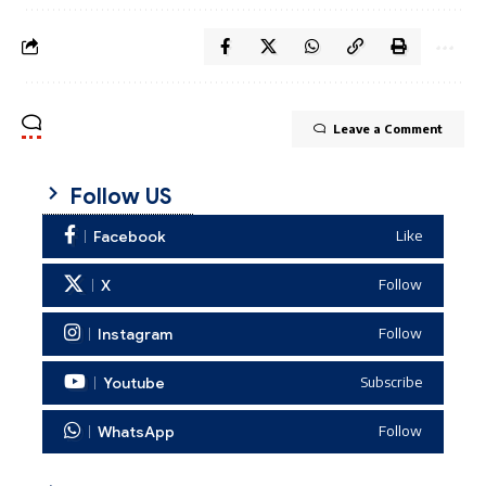
Leave a Comment
Follow US
Facebook
Like
X
Follow
Instagram
Follow
Youtube
Subscribe
WhatsApp
Follow