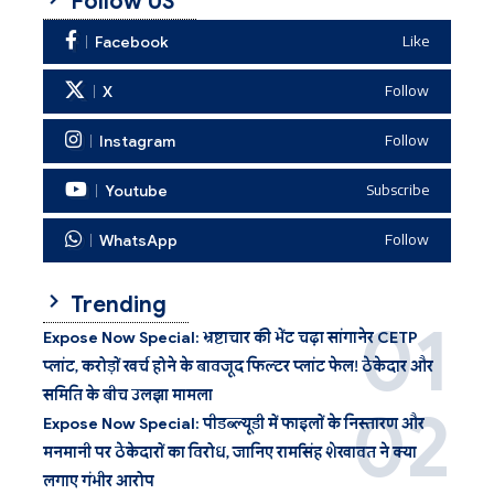
Follow US
Facebook
Like
X
Follow
Instagram
Follow
Youtube
Subscribe
WhatsApp
Follow
Trending
Expose Now Special: भ्रष्टाचार की भेंट चढ़ा सांगानेर CETP
प्लांट, करोड़ों खर्च होने के बावजूद फिल्टर प्लांट फेल! ठेकेदार और
समिति के बीच उलझा मामला
Expose Now Special: पीडब्ल्यूडी में फाइलों के निस्तारण और
मनमानी पर ठेकेदारों का विरोध, जानिए रामसिंह शेखावत ने क्या
लगाए गंभीर आरोप