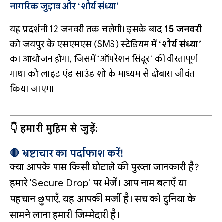
नागरिक जुड़ाव और ‘शौर्य संध्या’
यह प्रदर्शनी 12 जनवरी तक चलेगी। इसके बाद
15 जनवरी
को जयपुर के एसएमएस (SMS) स्टेडियम में
‘शौर्य संध्या’
का आयोजन होगा, जिसमें ‘ऑपरेशन सिंदूर’ की वीरतापूर्ण
गाथा को लाइट एंड साउंड शो के माध्यम से दोबारा जीवंत
किया जाएगा।
👇 हमारी मुहिम से जुड़ें:
🛑 भ्रष्टाचार का पर्दाफाश करें!
क्या आपके पास किसी घोटाले की पुख्ता जानकारी है?
हमारे 'Secure Drop' पर भेजें। आप नाम बताएँ या
पहचान छुपाएँ, यह आपकी मर्जी है। सच को दुनिया के
सामने लाना हमारी जिम्मेदारी है।