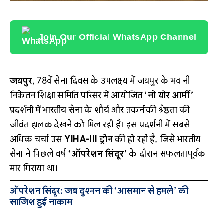
Join Our Official WhatsApp Channel
जयपुर
, 78वें सेना दिवस के उपलक्ष्य में जयपुर के भवानी
निकेतन शिक्षा समिति परिसर में आयोजित
‘नो योर आर्मी’
प्रदर्शनी में भारतीय सेना के शौर्य और तकनीकी श्रेष्ठता की
जीवंत झलक देखने को मिल रही है। इस प्रदर्शनी में सबसे
अधिक चर्चा उस
YIHA-III ड्रोन
की हो रही है, जिसे भारतीय
सेना ने पिछले वर्ष
‘ऑपरेशन सिंदूर’
के दौरान सफलतापूर्वक
मार गिराया था।
ऑपरेशन सिंदूर: जब दुश्मन की ‘आसमान से हमले’ की
साजिश हुई नाकाम