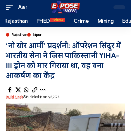
Aa
Rajasthan
PHED
Crime
Mining
Edu
Exclusive
Rajasthan
Jaipur
‘नो योर आर्मी’ प्रदर्शनी: ऑपरेशन सिंदूर में
भारतीय सेना ने जिस पाकिस्तानी YIHA-
III ड्रोन को मार गिराया था, वह बना
आकर्षण का केंद्र
Rakhi Singh
Published: January 8, 2026