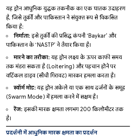
यह ड्रोन आधुनिक युद्धक तकनीक का एक घातक उदाहरण
है, जिसे तुर्की और पाकिस्तान ने संयुक्त रूप से विकसित
किया है:
निर्माता:
इसे तुर्की की प्रसिद्ध कंपनी ‘Baykar’ और
पाकिस्तान के ‘NASTP’ ने तैयार किया है।
मारने का तरीका:
यह ड्रोन लक्ष्य के ऊपर काफी समय
तक मंडरा सकता है (Loitering) और पहचान होने पर
वर्टिकल डाइव (सीधी गिरावट) मारकर हमला करता है।
स्वॉर्म मोड:
यह ड्रोन अकेले या एक साथ दर्जनों के समूह
(Swarm Mode) में हमला करने में सक्षम है।
रेंज:
इसकी मारक क्षमता लगभग 200 किलोमीटर तक
है।
प्रदर्शनी में आधुनिक मारक क्षमता का प्रदर्शन