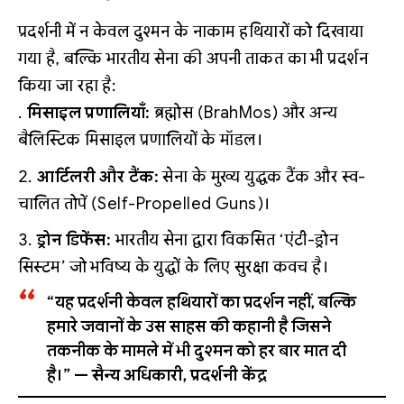
प्रदर्शनी में न केवल दुश्मन के नाकाम हथियारों को दिखाया
गया है, बल्कि भारतीय सेना की अपनी ताकत का भी प्रदर्शन
किया जा रहा है:
मिसाइल प्रणालियाँ:
ब्रह्मोस (BrahMos) और अन्य
बैलिस्टिक मिसाइल प्रणालियों के मॉडल।
आर्टिलरी और टैंक:
सेना के मुख्य युद्धक टैंक और स्व-
चालित तोपें (Self-Propelled Guns)।
ड्रोन डिफेंस:
भारतीय सेना द्वारा विकसित ‘एंटी-ड्रोन
सिस्टम’ जो भविष्य के युद्धों के लिए सुरक्षा कवच है।
“यह प्रदर्शनी केवल हथियारों का प्रदर्शन नहीं, बल्कि
हमारे जवानों के उस साहस की कहानी है जिसने
तकनीक के मामले में भी दुश्मन को हर बार मात दी
है।” —
सैन्य अधिकारी, प्रदर्शनी केंद्र