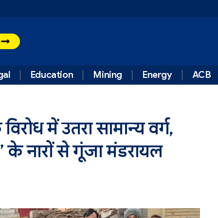
t
gal
Education
Mining
Energy
ACB
रोध में उतरा सामान्य वर्ग,
 के नारों से गूंजा मंडरायल