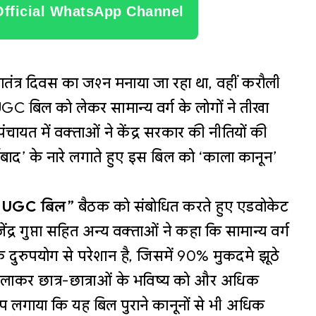
Official WhatsApp Channel
तंत्र दिवस का जश्न मनाया जा रहा था, वहीं करौली
GC बिल को लेकर सामान्य वर्ग के लोगों ने तीखा
ायत में वक्ताओं ने केंद्र सरकार की नीतियों की
ाद’ के नारे लगाते हुए इस बिल को ‘काला कानून’
 है UGC बिल”
बैठक को संबोधित करते हुए एडवोकेट
द्र गुप्ता सहित अन्य वक्ताओं ने कहा कि सामान्य वर्ग
े दुरुपयोग से परेशान है, जिसमें 90% मुकदमे झूठे
लाकर छात्र-छात्राओं के भविष्य को और अधिक
ोप लगाया कि यह बिल पुराने कानूनों से भी अधिक