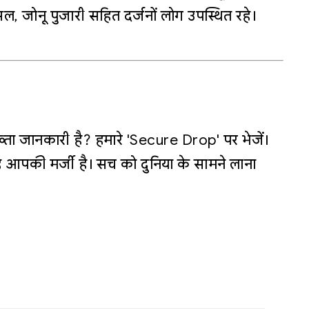
ल, जोनू पुजारी सहित दर्जनों लोग उपस्थित रहे।
्ता जानकारी है? हमारे 'Secure Drop' पर भेजें।
 आपकी मर्जी है। सच को दुनिया के सामने लाना