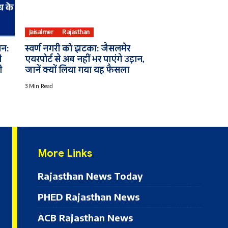
Jaisalmer
Rajasthan
शन:
स्वर्ण नगरी को झटका: जैसलमेर
ी
एयरपोर्ट से अब नहीं भर पाएंगे उड़ान,
ी
जानें क्यों लिया गया यह फैसला
3 Min Read
More Links
Rajasthan News Today
PHED Rajasthan News
ACB Rajasthan News