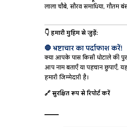
लाला चौबे, सौरव समाधिया, गौतम बंस
👇 हमारी मुहिम से जुड़ें:
🛑 भ्रष्टाचार का पर्दाफाश करें!
क्या आपके पास किसी घोटाले की पुख
आप नाम बताएँ या पहचान छुपाएँ, यह
हमारी जिम्मेदारी है।
🔗 सुरक्षित रूप से रिपोर्ट करें