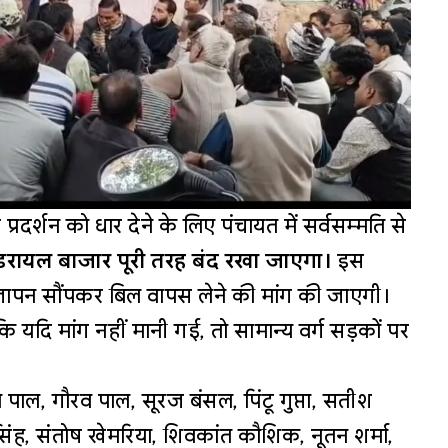
प्रदर्शन को धार देने के लिए पंचायत में सर्वसम्मति से
डरायल बाजार पूरी तरह बंद रखा जाएगा।
इस
 ज्ञापन सौंपकर बिल वापस लेने की मांग की जाएगी।
ा कि यदि मांग नहीं मानी गई, तो सामान्य वर्ग सड़कों पर
पाल, गौरव पाल, सूरज बंसल, पिंटू गुप्ता, सतीश
ाल सिंह, संतोष खेमरिया, शिवकांत कौशिक, नूतन शर्मा,