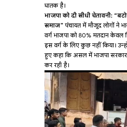
घातक है।
भाजपा को दी सीधी चेतावनी: “बटोगे त
समाज”
पंचायत में मौजूद लोगों ने
वर्ग भाजपा को 80% मतदान केवल हिंद
इस वर्ग के लिए कुछ नहीं किया। उन्ह
हुए कहा कि असल में भाजपा सरकार ह
कर रही है।