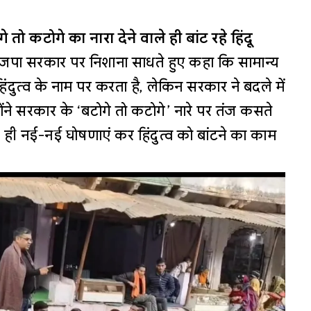
ो कटोगे का नारा देने वाले ही बांट रहे हिंदू
 भाजपा सरकार पर निशाना साधते हुए कहा कि सामान्य
ुत्व के नाम पर करता है, लेकिन सरकार ने बदले में
ोंने सरकार के ‘बटोगे तो कटोगे’ नारे पर तंज कसते
ी नई-नई घोषणाएं कर हिंदुत्व को बांटने का काम