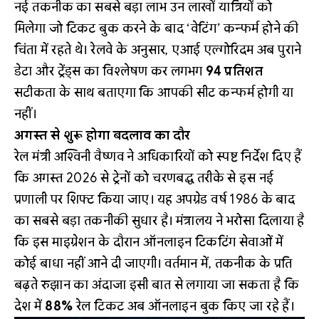
नई तकनीक का सबसे बड़ा लाभ उन लाखों यात्रियों को
मिलेगा जो टिकट बुक करने के बाद ‘वेटिंग’ कन्फर्म होने की
चिंता में रहते थे। रेलवे के अनुसार, एआई एल्गोरिदम अब पुराने
डेटा और ट्रेंड्स का विश्लेषण कर लगभग
94 प्रतिशत
सटीकता के साथ बताएगा कि आपकी सीट कन्फर्म होगी या
नहीं।
अगस्त से शुरू होगा बदलाव का दौर
रेल मंत्री अश्विनी वैष्णव ने अधिकारियों को स्पष्ट निर्देश दिए हैं
कि अगस्त 2026 से ट्रेनों को चरणबद्ध तरीके से इस नई
प्रणाली पर शिफ्ट किया जाए। यह अपग्रेड वर्ष 1986 के बाद
का सबसे बड़ा तकनीकी सुधार है। मंत्रालय ने भरोसा दिलाया है
कि इस माइग्रेशन के दौरान ऑनलाइन टिकटिंग सेवाओं में
कोई बाधा नहीं आने दी जाएगी। वर्तमान में, तकनीक के प्रति
बढ़ते रुझान का अंदाजा इसी बात से लगाया जा सकता है कि
देश में
88%
रेल टिकट अब ऑनलाइन बुक किए जा रहे हैं।