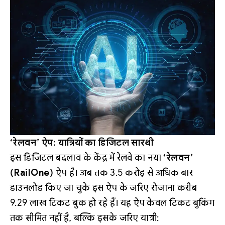
‘रेलवन’ ऐप: यात्रियों का डिजिटल सारथी
इस डिजिटल बदलाव के केंद्र में रेलवे का नया
‘रेलवन’
(RailOne)
ऐप है। अब तक 3.5 करोड़ से अधिक बार
डाउनलोड किए जा चुके इस ऐप के जरिए रोजाना करीब
9.29 लाख टिकट बुक हो रहे हैं। यह ऐप केवल टिकट बुकिंग
तक सीमित नहीं है, बल्कि इसके जरिए यात्री: