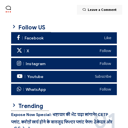
Leave a Comment
Follow US
Facebook
Like
X
Follow
Instagram
Follow
Youtube
Subscribe
WhatsApp
Follow
Trending
Expose Now Special: भ्रष्टाचार की भेंट चढ़ा सांगानेर CETP
प्लांट, करोड़ों खर्च होने के बावजूद फिल्टर प्लांट फेल! ठेकेदार और