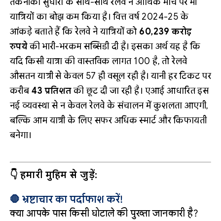
तकनीकी सुधारों के साथ-साथ रेलवे ने आर्थिक मोर्चे पर भी
यात्रियों का बोझ कम किया है। वित्त वर्ष 2024-25 के
आंकड़े बताते हैं कि रेलवे ने यात्रियों को
60,239 करोड़
रुपये
की भारी-भरकम सब्सिडी दी है। इसका अर्थ यह है कि
यदि किसी यात्रा की वास्तविक लागत ₹100 है, तो रेलवे
औसतन यात्री से केवल ₹57 ही वसूल रही है। यानी हर टिकट पर
करीब
43 प्रतिशत
की छूट दी जा रही है। एआई आधारित इस
नई व्यवस्था से न केवल रेलवे के संचालन में कुशलता आएगी,
बल्कि आम यात्री के लिए सफर अधिक स्मार्ट और किफायती
बनेगा।
👇 हमारी मुहिम से जुड़ें:
🛑 भ्रष्टाचार का पर्दाफाश करें!
क्या आपके पास किसी घोटाले की पुख्ता जानकारी है?