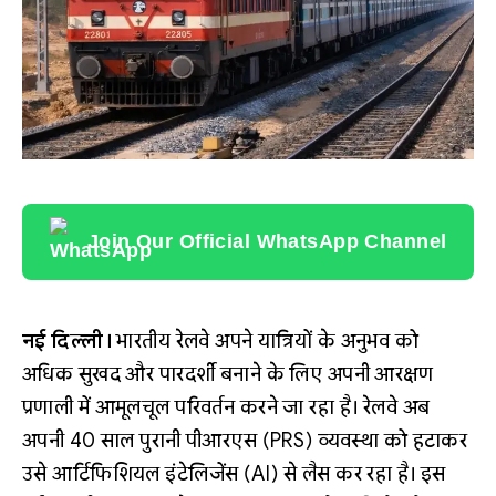
Join Our Official WhatsApp Channel
नई दिल्ली।
भारतीय रेलवे अपने यात्रियों के अनुभव को
अधिक सुखद और पारदर्शी बनाने के लिए अपनी आरक्षण
प्रणाली में आमूलचूल परिवर्तन करने जा रहा है। रेलवे अब
अपनी 40 साल पुरानी पीआरएस (PRS) व्यवस्था को हटाकर
उसे आर्टिफिशियल इंटेलिजेंस (AI) से लैस कर रहा है। इस