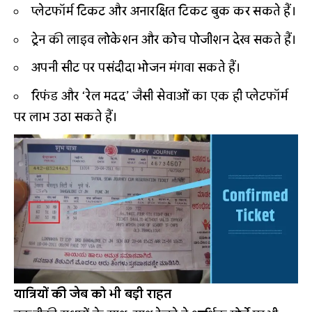
प्लेटफॉर्म टिकट और अनारक्षित टिकट बुक कर सकते हैं।
ट्रेन की लाइव लोकेशन और कोच पोजीशन देख सकते हैं।
अपनी सीट पर पसंदीदा भोजन मंगवा सकते हैं।
रिफंड और ‘रेल मदद’ जैसी सेवाओं का एक ही प्लेटफॉर्म
पर लाभ उठा सकते हैं।
यात्रियों की जेब को भी बड़ी राहत