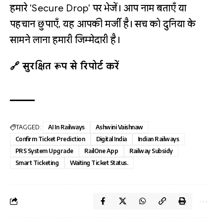
हमारे 'Secure Drop' पर भेजें। आप नाम बताएँ या
पहचान छुपाएँ, यह आपकी मर्जी है। सच को दुनिया के
सामने लाना हमारी जिम्मेदारी है।
🔗 सुरक्षित रूप से रिपोर्ट करें
TAGGED:
AI In Railways
Ashwini Vaishnaw
Confirm Ticket Prediction
Digital India
Indian Railways
PRS System Upgrade
RailOne App
Railway Subsidy
Smart Ticketing
Waiting Ticket Status.