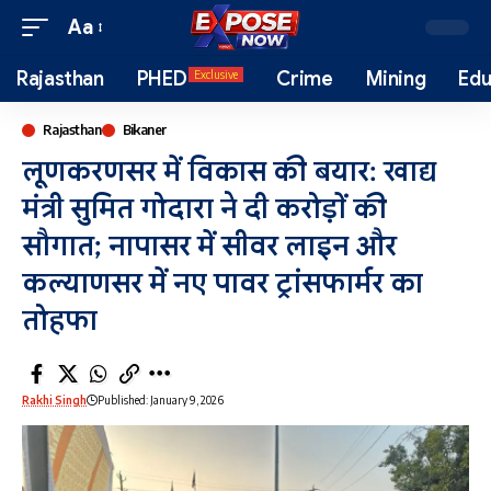
Aa
Rajasthan
PHED
Crime
Mining
Edu
Exclusive
Rajasthan
Bikaner
लूणकरणसर में विकास की बयार: खाद्य
मंत्री सुमित गोदारा ने दी करोड़ों की
सौगात; नापासर में सीवर लाइन और
कल्याणसर में नए पावर ट्रांसफार्मर का
तोहफा
Rakhi Singh
Published: January 9, 2026