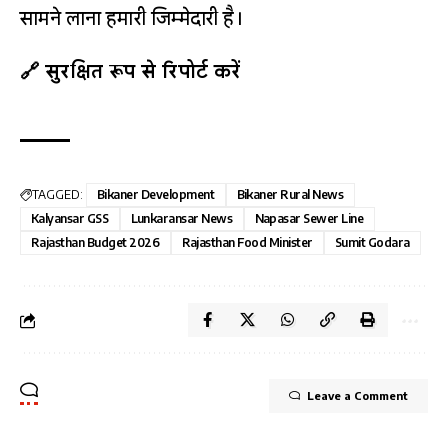
सामने लाना हमारी जिम्मेदारी है।
🔗 सुरक्षित रूप से रिपोर्ट करें
TAGGED:
Bikaner Development
Bikaner Rural News
Kalyansar GSS
Lunkaransar News
Napasar Sewer Line
Rajasthan Budget 2026
Rajasthan Food Minister
Sumit Godara
Leave a Comment