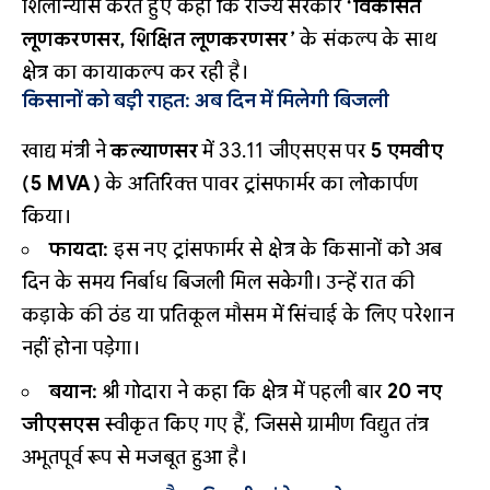
शिलान्यास करते हुए कहा कि राज्य सरकार
‘विकसित
लूणकरणसर, शिक्षित लूणकरणसर’
के संकल्प के साथ
क्षेत्र का कायाकल्प कर रही है।
किसानों को बड़ी राहत: अब दिन में मिलेगी बिजली
खाद्य मंत्री ने
कल्याणसर
में 33.11 जीएसएस पर
5 एमवीए
(5 MVA)
के अतिरिक्त पावर ट्रांसफार्मर का लोकार्पण
किया।
फायदा:
इस नए ट्रांसफार्मर से क्षेत्र के किसानों को अब
दिन के समय निर्बाध बिजली मिल सकेगी। उन्हें रात की
कड़ाके की ठंड या प्रतिकूल मौसम में सिंचाई के लिए परेशान
नहीं होना पड़ेगा।
बयान:
श्री गोदारा ने कहा कि क्षेत्र में पहली बार
20 नए
जीएसएस
स्वीकृत किए गए हैं, जिससे ग्रामीण विद्युत तंत्र
अभूतपूर्व रूप से मजबूत हुआ है।