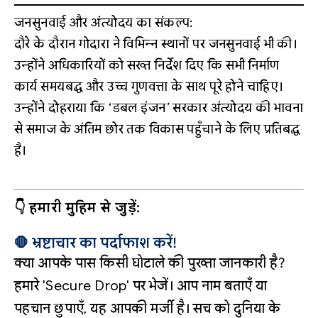
जनसुनवाई और अंत्योदय का संकल्प:
दौरे के दौरान गोदारा ने विभिन्न स्थानों पर जनसुनवाई भी की।
उन्होंने अधिकारियों को सख्त निर्देश दिए कि सभी निर्माण
कार्य समयबद्ध और उच्च गुणवत्ता के साथ पूरे होने चाहिए।
उन्होंने दोहराया कि ‘डबल इंजन’ सरकार अंत्योदय की भावना
से समाज के अंतिम छोर तक विकास पहुँचाने के लिए प्रतिबद्ध
है।
👇 हमारी मुहिम से जुड़ें:
🛑 भ्रष्टाचार का पर्दाफाश करें!
क्या आपके पास किसी घोटाले की पुख्ता जानकारी है?
हमारे 'Secure Drop' पर भेजें। आप नाम बताएँ या
पहचान छुपाएँ, यह आपकी मर्जी है। सच को दुनिया के