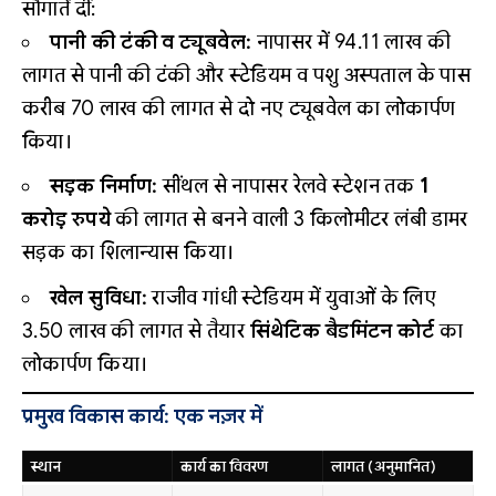
सौगातें दीं:
पानी की टंकी व ट्यूबवेल:
नापासर में 94.11 लाख की
लागत से पानी की टंकी और स्टेडियम व पशु अस्पताल के पास
करीब 70 लाख की लागत से दो नए ट्यूबवेल का लोकार्पण
किया।
सड़क निर्माण:
सींथल से नापासर रेलवे स्टेशन तक
1
करोड़ रुपये
की लागत से बनने वाली 3 किलोमीटर लंबी डामर
सड़क का शिलान्यास किया।
खेल सुविधा:
राजीव गांधी स्टेडियम में युवाओं के लिए
3.50 लाख की लागत से तैयार
सिंथेटिक बैडमिंटन कोर्ट
का
लोकार्पण किया।
प्रमुख विकास कार्य: एक नज़र में
स्थान
कार्य का विवरण
लागत (अनुमानित)