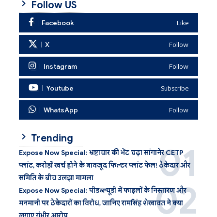
Follow US
Facebook
Like
X
Follow
Instagram
Follow
Youtube
Subscribe
WhatsApp
Follow
Trending
Expose Now Special: भ्रष्टाचार की भेंट चढ़ा सांगानेर CETP
प्लांट, करोड़ों खर्च होने के बावजूद फिल्टर प्लांट फेल! ठेकेदार और
समिति के बीच उलझा मामला
Expose Now Special: पीडब्ल्यूडी में फाइलों के निस्तारण और
मनमानी पर ठेकेदारों का विरोध, जानिए रामसिंह शेखावत ने क्या
लगाए गंभीर आरोप