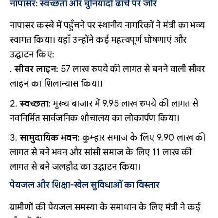
नापासर: स्वच्छता और बुनियादी ढांचे पर जोर
नापासर कस्बे में पहुँचने पर स्थानीय नागरिकों ने मंत्री का भव्य
स्वागत किया। यहाँ उन्होंने कई महत्वपूर्ण घोषणाएं और
उद्घाटन किए:
सीवर लाइन:
57 लाख रुपये की लागत से बनने वाली सीवर
लाइन का शिलान्यास किया।
स्वच्छता:
मुख्य बाजार में 9.95 लाख रुपये की लागत से
नवनिर्मित सार्वजनिक शौचालय का लोकार्पण किया।
सामुदायिक भवन:
कुम्हार समाज के लिए 9.90 लाख की
लागत से बने भवन और सांसी समाज के लिए 11 लाख की
लागत से बने जलहौद का उद्घाटन किया।
पेयजल और शिक्षा-खेल सुविधाओं का विस्तार
ग्रामीणों की पेयजल समस्या के समाधान के लिए मंत्री ने कई