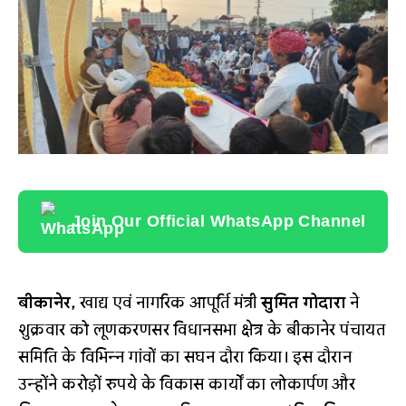
Join Our Official WhatsApp Channel
बीकानेर,
खाद्य एवं नागरिक आपूर्ति मंत्री
सुमित गोदारा
ने
शुक्रवार को लूणकरणसर विधानसभा क्षेत्र के बीकानेर पंचायत
समिति के विभिन्न गांवों का सघन दौरा किया। इस दौरान
उन्होंने करोड़ों रुपये के विकास कार्यों का लोकार्पण और