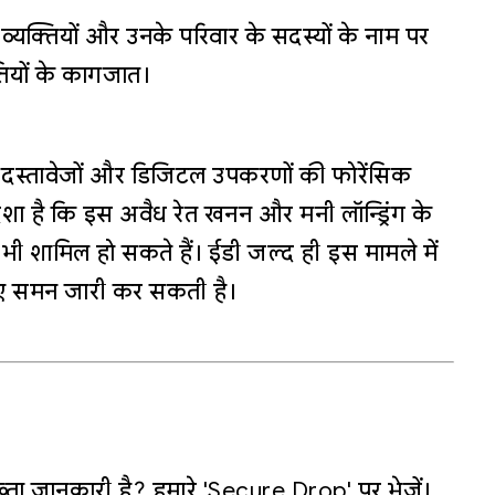
्यक्तियों और उनके परिवार के सदस्यों के नाम पर
यों के कागजात।
 दस्तावेजों और डिजिटल उपकरणों की फोरेंसिक
ेशा है कि इस अवैध रेत खनन और मनी लॉन्ड्रिंग के
भी शामिल हो सकते हैं। ईडी जल्द ही इस मामले में
िए समन जारी कर सकती है।
्ता जानकारी है? हमारे 'Secure Drop' पर भेजें।