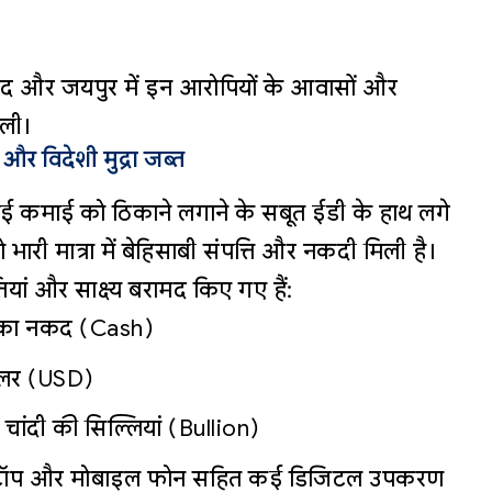
द और जयपुर में इन आरोपियों के आवासों और
 ली।
और विदेशी मुद्रा जब्त
ुई कमाई को ठिकाने लगाने के सबूत ईडी के हाथ लगे
ो भारी मात्रा में बेहिसाबी संपत्ति और नकदी मिली है।
ियां और साक्ष्य बरामद किए गए हैं:
े का नकद (Cash)
लर (USD)
 चांदी की सिल्लियां (Bullion)
 लैपटॉप और मोबाइल फोन सहित कई डिजिटल उपकरण