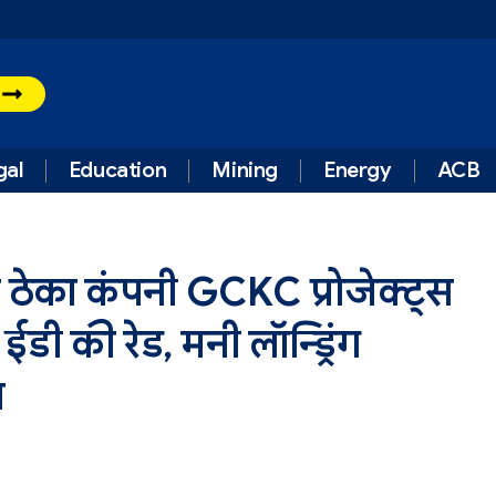
t
gal
Education
Mining
Energy
ACB
ेका कंपनी GCKC प्रोजेक्ट्स
ी की रेड, मनी लॉन्ड्रिंग
ा