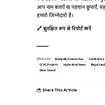
आप नाम बताएँ या पहचान छुपाएँ, यह
हमारी जिम्मेदारी है।
🔗 सुरक्षित रूप से रिपोर्ट करें
TAGGED:
Boinipally Srinivas Rao
Coimbatore
GCKC Projects
Hyderabad News
Illegal San
Silver Seized
Share This Article