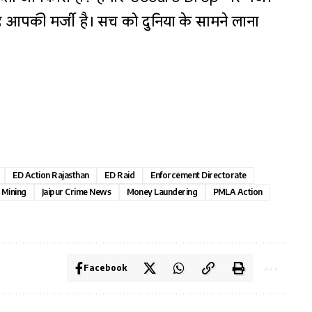
 आपकी मर्जी है। सच को दुनिया के सामने लाना
ED Action Rajasthan
ED Raid
Enforcement Directorate
d Mining
Jaipur Crime News
Money Laundering
PMLA Action
Facebook