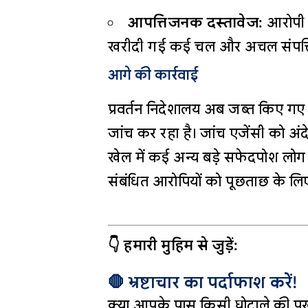
आपत्तिजनक दस्तावेज:
आरोपी व
खरीदी गई कई चल और अचल संपत्ति
आगे की कार्रवाई
प्रवर्तन निदेशालय अब जब्त किए गए
जांच कर रहा है। जांच एजेंसी को अंद
खेल में कई अन्य बड़े सफेदपोश लोग 
संबंधित आरोपियों को पूछताछ के ल
👇 हमारी मुहिम से जुड़ें:
🛑 भ्रष्टाचार का पर्दाफाश करें!
क्या आपके पास किसी घोटाले की पुख