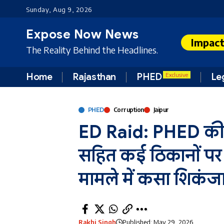
Sunday, Aug 9, 2026
Expose Now News
Impac
The Reality Behind the Headlines.
Home
Rajasthan
PHED
Le
Exclusive
PHED
Corruption
Jaipur
ED Raid: PHED की ठ
सहित कई ठिकानों पर ईड
मामले में कसा शिकंज
Rakhi Singh
Published: May 29, 2026