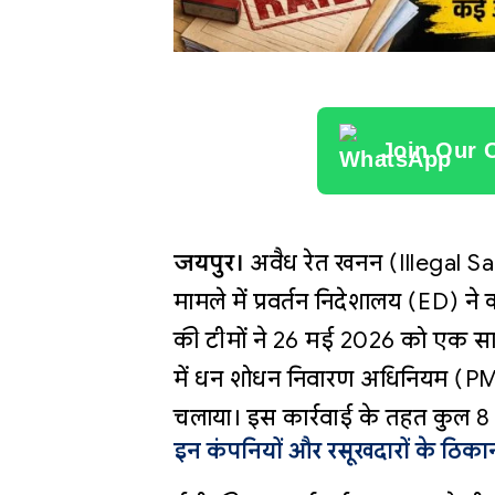
Join Our 
जयपुर।
अवैध रेत खनन (Illegal Sand
मामले में प्रवर्तन निदेशालय (ED) ने
की टीमों ने 26 मई 2026 को एक सा
में धन शोधन निवारण अधिनियम (
चलाया। इस कार्रवाई के तहत कुल 8
इन कंपनियों और रसूखदारों के ठिकानो