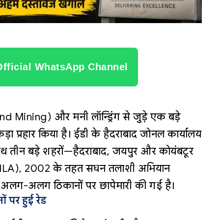
Official WhatsApp Channel
 Mining) और मनी लॉन्ड्रिंग से जुड़े एक बड़े
 कड़ा प्रहार किया है। ईडी के हैदराबाद जोनल कार्यालय
थ तीन बड़े शहरों—हैदराबाद, जयपुर और कोयंबटूर
PMLA), 2002 के तहत सघन तलाशी अभियान
 अलग-अलग ठिकानों पर छापेमारी की गई है।
ं पर हुई रेड