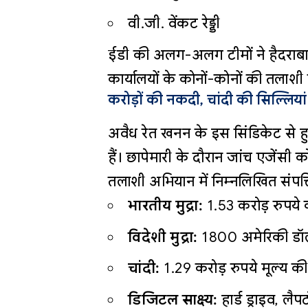
वी.जी. वेंकट रेड्डी
ईडी की अलग-अलग टीमों ने हैदराबा
कार्यालयों के कोनों-कोनों की तलाशी
करोड़ों की नकदी, चांदी की सिल्लियां 
अवैध रेत खनन के इस सिंडिकेट से ह
हैं। छापेमारी के दौरान जांच एजेंसी क
तलाशी अभियान में निम्नलिखित संपत्त
भारतीय मुद्रा:
1.53 करोड़ रुपय
विदेशी मुद्रा:
1800 अमेरिकी डॉ
चांदी:
1.29 करोड़ रुपये मूल्य की
डिजिटल साक्ष्य:
हार्ड ड्राइव,