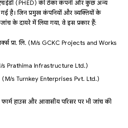
 पीएचईडी (PHED) की ठेका कंपनी और कुछ अन्य
 गई है। जिन प्रमुख कंपनियों और व्यक्तियों के
के दायरे में लिया गया, वे इस प्रकार हैं:
ड वर्क्स प्रा. लि. (M/s GCKC Projects and Works
लि. (M/s Prathima Infrastructure Ltd.)
ा. लि. (M/s Turnkey Enterprises Pvt. Ltd.)
के फार्म हाउस और आवासीय परिसर पर भी जांच की