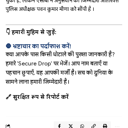
चुका है, लेकिन एसीबी ने अनुसंधान की जिम्मेदारी अतिरिक्त
पुलिस अधीक्षक पवन कुमार मीणा को सौंपी है
।
👇 हमारी मुहिम से जुड़ें:
🛑 भ्रष्टाचार का पर्दाफाश करें!
क्या आपके पास किसी घोटाले की पुख्ता जानकारी है?
हमारे 'Secure Drop' पर भेजें। आप नाम बताएँ या
पहचान छुपाएँ, यह आपकी मर्जी है। सच को दुनिया के
सामने लाना हमारी जिम्मेदारी है।
🔗 सुरक्षित रूप से रिपोर्ट करें