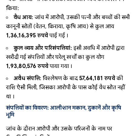
किया
:
वैध आय:
जांच में आरोपी, उसकी पत्नी और बच्चों की सभी
कानूनी स्रोतों (वेतन, किराया, कृषि आय) से कुल आय
1,36,16,395 रुपये
पाई गई ।
कुल व्यय और परिसंपत्तियां:
इसी अवधि में आरोपी द्वारा
खरीदी गई संपत्तियों और घरेलू खर्चों का कुल योग
1,93,80,576 रुपये
पाया गया ।
अवैध संपत्ति:
विश्लेषण के बाद
57,64,181 रुपये
की
राशि ऐसी मिली, जिसका आरोपी के पास कोई वैध स्रोत नहीं
था ।
संपत्तियों का विवरण: आलीशान मकान, दुकानें और कृषि
भूमि
जांच के दौरान आरोपी और उसके परिजनों के नाम पर