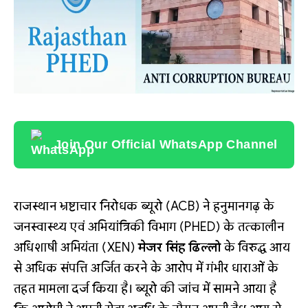
Join Our Official WhatsApp Channel
राजस्थान भ्रष्टाचार निरोधक ब्यूरो (ACB) ने हनुमानगढ़ के
जनस्वास्थ्य एवं अभियांत्रिकी विभाग (PHED) के तत्कालीन
अधिशाषी अभियंता (XEN)
मेजर सिंह ढिल्लो
के विरुद्ध आय
से अधिक संपत्ति अर्जित करने के आरोप में गंभीर धाराओं के
तहत मामला दर्ज किया है। ब्यूरो की जांच में सामने आया है