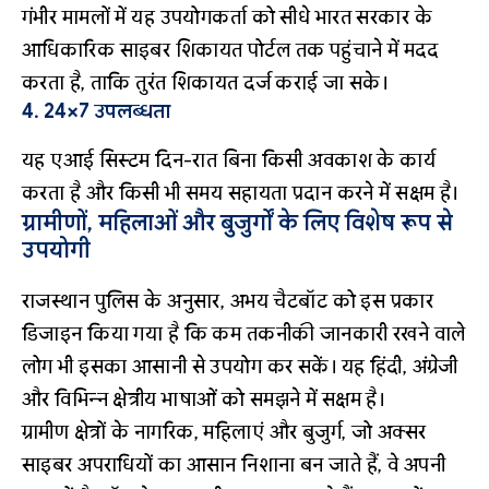
गंभीर मामलों में यह उपयोगकर्ता को सीधे भारत सरकार के
आधिकारिक साइबर शिकायत पोर्टल तक पहुंचाने में मदद
करता है, ताकि तुरंत शिकायत दर्ज कराई जा सके।
4. 24×7 उपलब्धता
यह एआई सिस्टम दिन-रात बिना किसी अवकाश के कार्य
करता है और किसी भी समय सहायता प्रदान करने में सक्षम है।
ग्रामीणों, महिलाओं और बुजुर्गों के लिए विशेष रूप से
उपयोगी
राजस्थान पुलिस के अनुसार, अभय चैटबॉट को इस प्रकार
डिजाइन किया गया है कि कम तकनीकी जानकारी रखने वाले
लोग भी इसका आसानी से उपयोग कर सकें। यह हिंदी, अंग्रेजी
और विभिन्न क्षेत्रीय भाषाओं को समझने में सक्षम है।
ग्रामीण क्षेत्रों के नागरिक, महिलाएं और बुजुर्ग, जो अक्सर
साइबर अपराधियों का आसान निशाना बन जाते हैं, वे अपनी