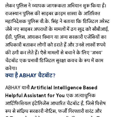
लेकर पुलिस ने व्यापक जागरूकता अभियान शुरू किया है।
राजस्थान पुलिस की साइबर क्राइम शाखा के अतिरिक्त
महानिदेशक पुलिस वी.के. सिंह ने बताया कि डिजिटल अरेस्ट
जैसे नए साइबर अपराधों के मामलों में ठग खुद को सीबीआई,
ईडी, पुलिस, आयकर विभाग या अन्य सरकारी एजेंसियों का
अधिकारी बताकर लोगों को डराते हैं और उनसे लाखों रुपये
की ठगी कर लेते हैं। ऐसे मामलों से बचाने के लिए ‘अभय’
चैटबॉट एक प्रभावी डिजिटल सुरक्षा कवच के रूप में काम
करेगा।
क्या है ABHAY चैटबॉट?
ABHAY यानी
Artificial Intelligence Based
Helpful Assistant for You
एक अत्याधुनिक
आर्टिफिशियल इंटेलिजेंस आधारित चैटबॉट है, जिसे विशेष
रूप से संदिग्ध सरकारी नोटिस, फर्जी गिरफ्तारी वारंट और