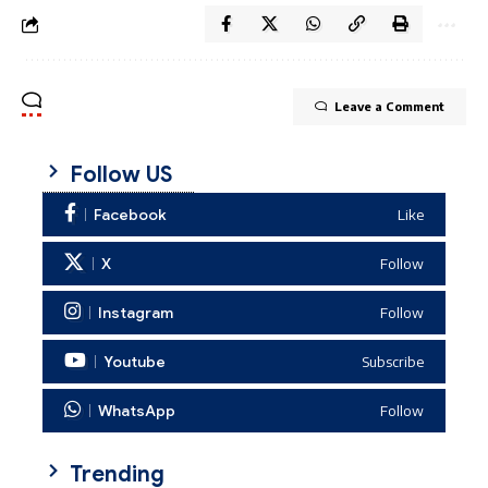
Leave a Comment
Follow US
Facebook
Like
X
Follow
Instagram
Follow
Youtube
Subscribe
WhatsApp
Follow
Trending