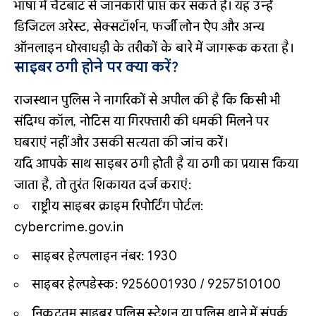
भाषा में चैटबॉट से जानकारी प्राप्त कर सकते हैं। यह उन्हें
डिजिटल अरेस्ट, सेक्सटॉर्शन, फर्जी लोन ऐप और अन्य
ऑनलाइन धोखाधड़ी के तरीकों के बारे में जागरूक करता है।
साइबर ठगी होने पर क्या करें?
राजस्थान पुलिस ने नागरिकों से अपील की है कि किसी भी
संदिग्ध कॉल, नोटिस या गिरफ्तारी की धमकी मिलने पर
घबराएं नहीं और उसकी सत्यता की जांच करें।
यदि आपके साथ साइबर ठगी होती है या ठगी का प्रयास किया
जाता है, तो तुरंत शिकायत दर्ज कराएं:
राष्ट्रीय साइबर क्राइम रिपोर्टिंग पोर्टल:
cybercrime.gov.in
साइबर हेल्पलाइन नंबर: 1930
साइबर हेल्पडेस्क: 9256001930 / 9257510100
निकटतम साइबर पुलिस स्टेशन या पुलिस थाने में संपर्क