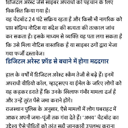
डिजिटल अरेस्ट जैसे साइबर अपराधों की पहचान के लिए
विकसित किया गया है।
यह चैटबॉट 24 घंटे सक्रिय रहता है और किसी भी नागरिक को
प्राप्त संदिग्ध नोटिस या संदेश की सत्यता की तत्काल जांच
कर सकता है। इसके माध्यम से व्यक्ति यह पता लगा सकता है
कि उसे मिला नोटिस वास्तविक है या साइबर ठगों द्वारा भेजा
गया फर्जी दस्तावेज।
डिजिटल अरेस्ट फ्रॉड से बचाने में होगा मददगार
हाल के वर्षों में डिजिटल अरेस्ट स्कैम तेजी से बढ़े हैं। इनमें
अपराधी वीडियो कॉल, व्हाट्सएप या ईमेल के जरिए लोगों को
यह कहकर डराते हैं कि उनके खिलाफ गंभीर मामला दर्ज है
और उन्हें तुरंत पैसे जमा कराने होंगे।
राजस्थान पुलिस के अनुसार, ऐसे मामलों में लोग घबराहट में
आकर अपनी जमा-पूंजी तक गंवा देते हैं। ‘अभय’ चैटबॉट का
उद्देश्य ऐसे पीड़ितों को तुरंत सही जानकारी उपलब्ध कराना