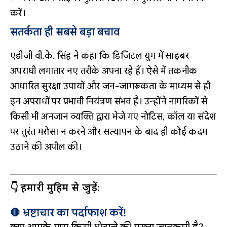
करें।
सतर्कता ही सबसे बड़ा बचाव
एडीजी वी.के. सिंह ने कहा कि डिजिटल युग में साइबर
अपराधी लगातार नए तरीके अपना रहे हैं। ऐसे में तकनीक
आधारित सुरक्षा उपायों और जन-जागरूकता के माध्यम से ही
इन अपराधों पर प्रभावी नियंत्रण संभव है। उन्होंने नागरिकों से
किसी भी अनजान व्यक्ति द्वारा भेजे गए नोटिस, कॉल या संदेश
पर तुरंत भरोसा न करने और सत्यापन के बाद ही कोई कदम
उठाने की अपील की।
👇 हमारी मुहिम से जुड़ें:
🛑 भ्रष्टाचार का पर्दाफाश करें!