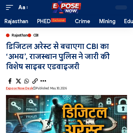
Aa
Rajasthan
PHED
Crime
Mining
Edu
Exclusive
Rajasthan
CBI
डिजिटल अरेस्ट से बचाएगा CBI का
‘अभय’, राजस्थान पुलिस ने जारी की
विशेष साइबर एडवाइजरी
Expose Now Desk
Published: May 30, 2026