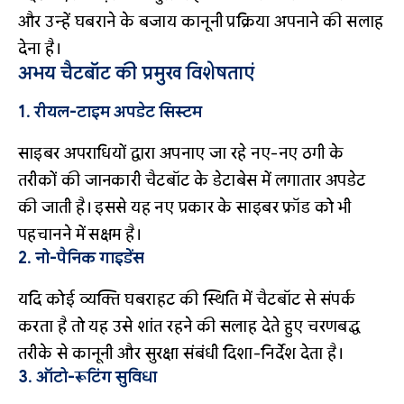
और उन्हें घबराने के बजाय कानूनी प्रक्रिया अपनाने की सलाह
देना है।
अभय चैटबॉट की प्रमुख विशेषताएं
1. रीयल-टाइम अपडेट सिस्टम
साइबर अपराधियों द्वारा अपनाए जा रहे नए-नए ठगी के
तरीकों की जानकारी चैटबॉट के डेटाबेस में लगातार अपडेट
की जाती है। इससे यह नए प्रकार के साइबर फ्रॉड को भी
पहचानने में सक्षम है।
2. नो-पैनिक गाइडेंस
यदि कोई व्यक्ति घबराहट की स्थिति में चैटबॉट से संपर्क
करता है तो यह उसे शांत रहने की सलाह देते हुए चरणबद्ध
तरीके से कानूनी और सुरक्षा संबंधी दिशा-निर्देश देता है।
3. ऑटो-रूटिंग सुविधा