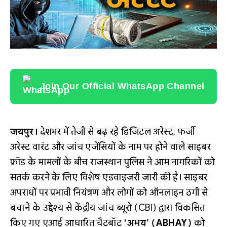
Join Our Official WhatsApp Channel
जयपुर।
देशभर में तेजी से बढ़ रहे डिजिटल अरेस्ट, फर्जी
अरेस्ट वारंट और जांच एजेंसियों के नाम पर होने वाले साइबर
फ्रॉड के मामलों के बीच राजस्थान पुलिस ने आम नागरिकों को
सतर्क करने के लिए विशेष एडवाइजरी जारी की है। साइबर
अपराधों पर प्रभावी नियंत्रण और लोगों को ऑनलाइन ठगी से
बचाने के उद्देश्य से केंद्रीय जांच ब्यूरो (CBI) द्वारा विकसित
किए गए एआई आधारित चैटबॉट
‘अभय’ (ABHAY)
को