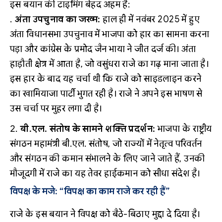
इस बयान की टाइमिंग बेहद अहम है:
अंता उपचुनाव का जख्म:
हाल ही में नवंबर 2025 में हुए
अंता विधानसभा उपचुनाव में भाजपा को हार का सामना करना
पड़ा और कांग्रेस के प्रमोद जैन भाया ने जीत दर्ज की। अंता
हाड़ौती क्षेत्र में आता है, जो वसुंधरा राजे का गढ़ माना जाता है।
इस हार के बाद यह चर्चा थी कि राजे को साइडलाइन करने
का खामियाजा पार्टी भुगत रही है। राजे ने अपने इस भाषण से
उस चर्चा पर मुहर लगा दी है।
बी.एल. संतोष के सामने शक्ति प्रदर्शन:
भाजपा के राष्ट्रीय
संगठन महामंत्री बी.एल. संतोष, जो राज्यों में नेतृत्व परिवर्तन
और संगठन की कमान संभालने के लिए जाने जाते हैं, उनकी
मौजूदगी में राजे का यह तेवर हाईकमान को सीधा संदेश है।
विपक्ष के मजे: “विपक्ष का काम राजे कर रही हैं”
राजे के इस बयान ने विपक्ष को बैठे-बिठाए मुद्दा दे दिया है।