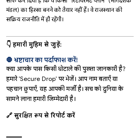
साफ कर दिया है कि वे किसी “रिटायरमेंट प्लान” (मार्गदर्शक
मंडल) का हिस्सा बनने को तैयार नहीं हैं। वे राजस्थान की
सक्रिय राजनीति में ही रहेंगी।
👇 हमारी मुहिम से जुड़ें:
🛑 भ्रष्टाचार का पर्दाफाश करें!
क्या आपके पास किसी घोटाले की पुख्ता जानकारी है?
हमारे 'Secure Drop' पर भेजें। आप नाम बताएँ या
पहचान छुपाएँ, यह आपकी मर्जी है। सच को दुनिया के
सामने लाना हमारी जिम्मेदारी है।
🔗 सुरक्षित रूप से रिपोर्ट करें