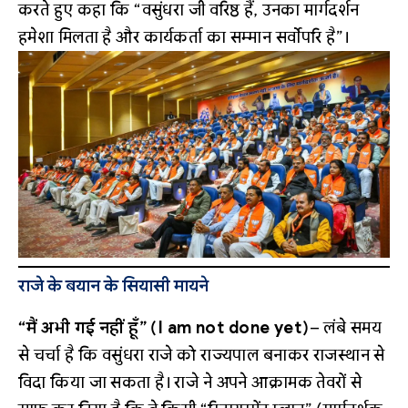
करते हुए कहा कि “वसुंधरा जी वरिष्ठ हैं, उनका मार्गदर्शन
हमेशा मिलता है और कार्यकर्ता का सम्मान सर्वोपरि है”।
राजे के बयान के सियासी मायने
“मैं अभी गई नहीं हूँ” (I am not done yet)
– लंबे समय
से चर्चा है कि वसुंधरा राजे को राज्यपाल बनाकर राजस्थान से
विदा किया जा सकता है। राजे ने अपने आक्रामक तेवरों से