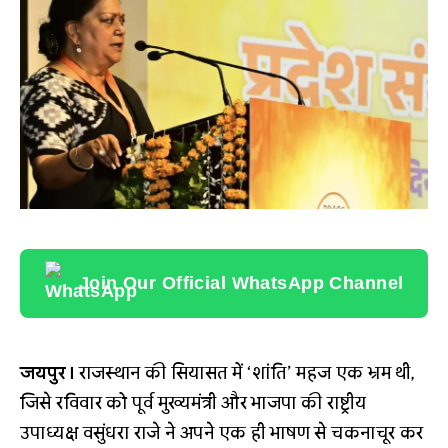
Join Our Official WhatsApp Channel
जयपुर।
राजस्थान की सियासत में ‘शांति’ महज एक भ्रम थी,
जिसे रविवार को पूर्व मुख्यमंत्री और भाजपा की राष्ट्रीय
उपाध्यक्ष वसुंधरा राजे ने अपने एक ही भाषण से चकनाचूर कर