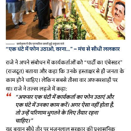
कार्यक्रम में दीप प्रज्वलित करती हुई वसुंधरा राजे
“एक घंटे में फोन उठाओ, वरना…” – मंच से सीधी ललकार
राजे ने अपने संबोधन में कार्यकर्ताओं को “पार्टी का एंबेसडर”
(राजदूत) बताया और कहा कि उनके हस्ताक्षर से ही जनता के
काम होने चाहिए। लेकिन सबसे तीखा वार अफसरशाही पर
था। राजे ने तल्ख लहजे में कहा:
“अफसर एक घंटी में कार्यकर्ता का फोन उठाएं और
एक घंटे में उनका काम करें। अगर ऐसा नहीं होता है,
तो उन्हें परिणाम भुगतने के लिए तैयार रहना
चाहिए।”
यह बयान सीधे तौर पर भजनलाल सरकार की प्रशासनिक