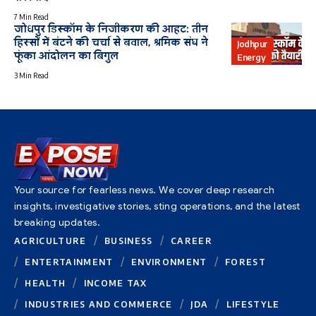
7 Min Read
जोधपुर डिस्कॉम के निजीकरण की आहट: तीन
हिस्सों में बंटने की चर्चा से बवाल, श्रमिक संघ ने
Jodhpur
फूंका आंदोलन का बिगुल
Energy
3 Min Read
Your source for fearless news. We cover deep research
insights, investigative stories, sting operations, and the latest
breaking updates.
AGRICULTURE
BUSINESS
CAREER
ENTERTAINMENT
ENVIRONMENT
FOREST
HEALTH
INCOME TAX
INDUSTRIES AND COMMERCE
JDA
LIFESTYLE