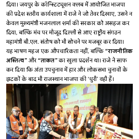
दिया। जयपुर के कॉन्स्टिट्यूशन क्लब में आयोजित भाजपा
की प्रदेश स्तरीय कार्यशाला में राजे ने जो तेवर दिखाए, उसने न
केवल मुख्यमंत्री भजनलाल शर्मा की सरकार को असहज कर
दिया, बल्कि मंच पर मौजूद दिल्ली से आए राष्ट्रीय संगठन
महामंत्री बी.एल. संतोष को भी सोचने पर मजबूर कर दिया।
यह भाषण महज एक औपचारिकता नहीं, बल्कि
“राजनीतिक
अस्तित्व”
और
“ताकत”
का खुला प्रदर्शन था। राजे ने साफ
कर दिया कि अंता उपचुनाव में हार और लोकसभा चुनावों के
झटकों के बाद भी राजस्थान भाजपा की ‘धुरी’ वही हैं।