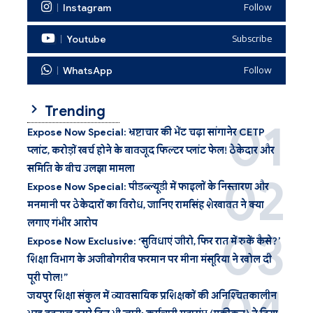
Instagram
Follow
Youtube
Subscribe
WhatsApp
Follow
Trending
Expose Now Special: भ्रष्टाचार की भेंट चढ़ा सांगानेर CETP
प्लांट, करोड़ों खर्च होने के बावजूद फिल्टर प्लांट फेल! ठेकेदार और
समिति के बीच उलझा मामला
Expose Now Special: पीडब्ल्यूडी में फाइलों के निस्तारण और
मनमानी पर ठेकेदारों का विरोध, जानिए रामसिंह शेखावत ने क्या
लगाए गंभीर आरोप
Expose Now Exclusive: ‘सुविधाएं जीरो, फिर रात में रुकें कैसे?’
शिक्षा विभाग के अजीबोगरीब फरमान पर मीना मंसूरिया ने खोल दी
पूरी पोल!”
जयपुर शिक्षा संकुल में व्यावसायिक प्रशिक्षकों की अनिश्चितकालीन