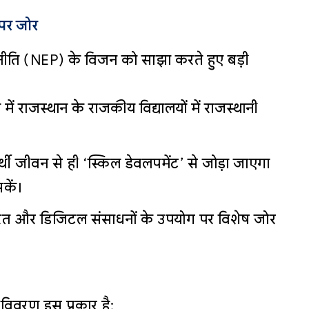
 पर जोर
 शिक्षा नीति (NEP) के विजन को साझा करते हुए बड़ी
ें राजस्थान के राजकीय विद्यालयों में राजस्थानी
र्थी जीवन से ही ‘स्किल डेवलपमेंट’ से जोड़ा जाएगा
कें।
और डिजिटल संसाधनों के उपयोग पर विशेष जोर
 विवरण इस प्रकार है: