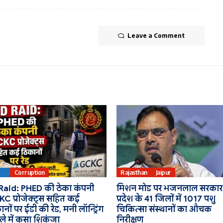
Leave a Comment
ED
Corruption
Rajasthan
Jaipur
Raid: PHED की ठेका कंपनी
मिशन मोड पर भजनलाल सरकार
C प्रोजेक्ट्स सहित कई
प्रदेश के 41 जिलों में 1017 पशु
नों पर ईडी की रेड, मनी लॉन्ड्रिंग
चिकित्सा संस्थानों का औचक
ले में कसा शिकंजा
निरीक्षण