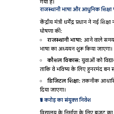
गया है।
राजस्थानी भाषा और आधुनिक शिक्षा
केंद्रीय मंत्री धर्मेंद्र प्रधान ने नई
घोषणा की:
राजस्थानी भाषा:
आने वाले समय म
भाषा का अध्ययन शुरू किया जाएगा।
कौशल विकास:
युवाओं को विद्या
ताकि वे भविष्य के लिए हुनरमंद बन स
डिजिटल शिक्षा:
तकनीक आधारित 
दिया जाएगा।
₹5 करोड़ का संयुक्त निवेश
विद्यालय के निर्माण के लिए बजट का