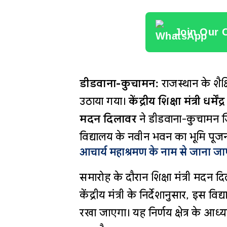
Join Our 
डीडवाना-कुचामन:
राजस्थान के शै
उठाया गया।
केंद्रीय शिक्षा मंत्री धर्मेंद्
मदन दिलावर
ने डीडवाना-कुचामन जि
विद्यालय के नवीन भवन का भूमि प
आचार्य महाश्रमण के नाम से जाना जा
समारोह के दौरान शिक्षा मंत्री मदन 
केंद्रीय मंत्री के निर्देशानुसार, इस 
रखा जाएगा। यह निर्णय क्षेत्र के आध