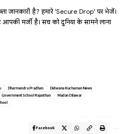
्ता जानकारी है? हमारे 'Secure Drop' पर भेजें।
 आपकी मर्जी है। सच को दुनिया के सामने लाना
u
Dharmendra Pradhan
Didwana Kuchaman News
Government School Rajasthan
Madan Dilawar
chool
Facebook