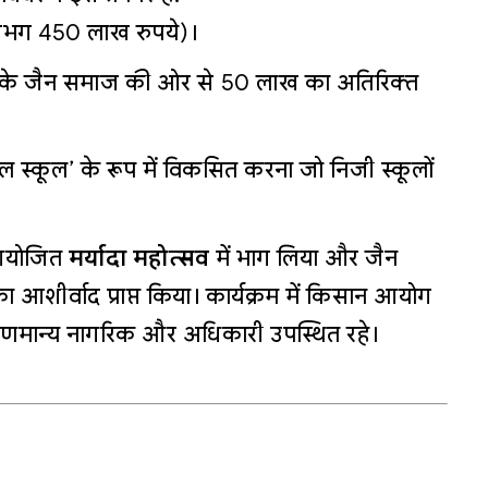
गभग 450 लाख रुपये)।
 के जैन समाज की ओर से ₹50 लाख का अतिरिक्त
स्कूल’ के रूप में विकसित करना जो निजी स्कूलों
ं आयोजित
मर्यादा महोत्सव
में भाग लिया और जैन
 आशीर्वाद प्राप्त किया। कार्यक्रम में किसान आयोग
णमान्य नागरिक और अधिकारी उपस्थित रहे।