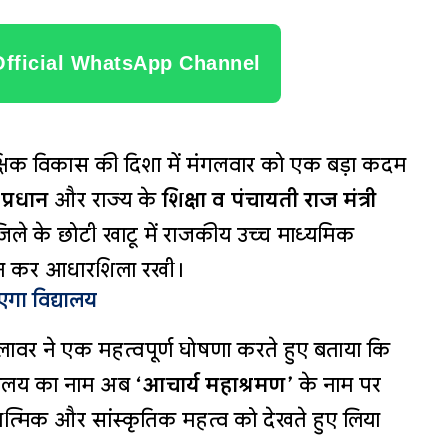
Official WhatsApp Channel
क्षिक विकास की दिशा में मंगलवार को एक बड़ा कदम
र प्रधान
और राज्य के
शिक्षा व पंचायती राज मंत्री
ले के छोटी खाटू में राजकीय उच्च माध्यमिक
ूजन कर आधारशिला रखी।
एगा विद्यालय
दिलावर ने एक महत्वपूर्ण घोषणा करते हुए बताया कि
विद्यालय का नाम अब
‘आचार्य महाश्रमण’
के नाम पर
्यात्मिक और सांस्कृतिक महत्व को देखते हुए लिया