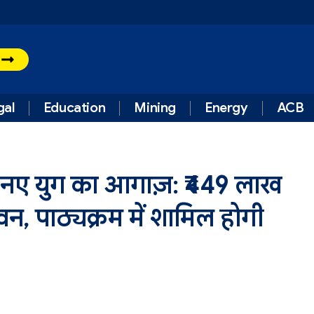
t
gal
Education
Mining
Energy
ACB
 के नए युग का आगाज़: ₹449 लाख
वन, पाठ्यक्रम में शामिल होगी