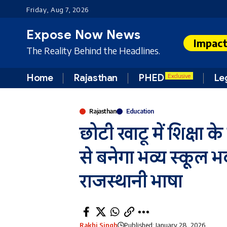
Friday, Aug 7, 2026
Expose Now News
Impac
The Reality Behind the Headlines.
Home
Rajasthan
PHED
Le
Exclusive
Rajasthan
Education
छोटी खाटू में शिक्षा
से बनेगा भव्य स्कूल भ
राजस्थानी भाषा
Rakhi Singh
Published: January 28, 2026