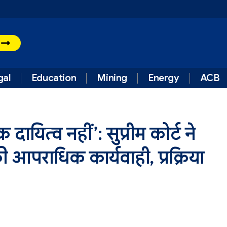
t
gal
Education
Mining
Energy
ACB
यित्व नहीं’: सुप्रीम कोर्ट ने
की आपराधिक कार्यवाही, प्रक्रिया