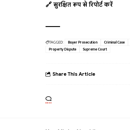
🔗 सुरक्षित रूप से रिपोर्ट करें
TAGGED:
Buyer Prosecution
Criminal Case
Property Dispute
Supreme Court
Share This Article