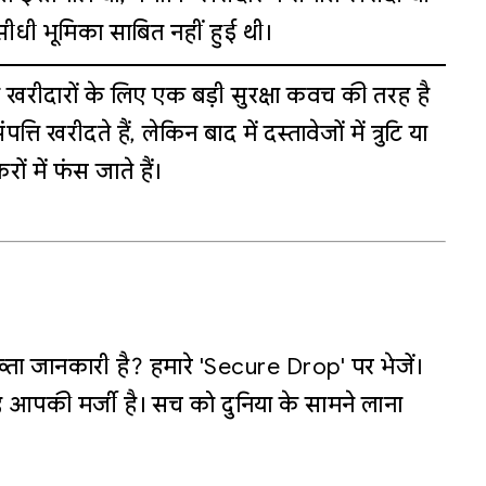
ीधी भूमिका साबित नहीं हुई थी।
 खरीदारों के लिए एक बड़ी सुरक्षा कवच की तरह है
 खरीदते हैं, लेकिन बाद में दस्तावेजों में त्रुटि या
 में फंस जाते हैं।
्ता जानकारी है? हमारे 'Secure Drop' पर भेजें।
 आपकी मर्जी है। सच को दुनिया के सामने लाना