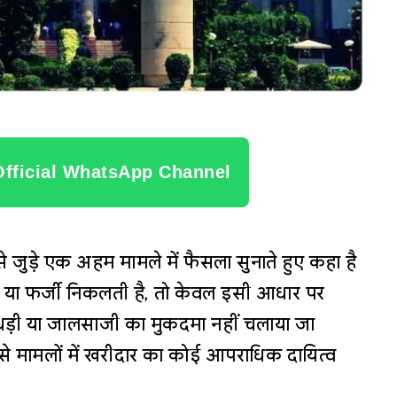
Official WhatsApp Channel
रय से जुड़े एक अहम मामले में फैसला सुनाते हुए कहा है
त या फर्जी निकलती है, तो केवल इसी आधार पर
खाधड़ी या जालसाजी का मुकदमा नहीं चलाया जा
ऐसे मामलों में खरीदार का कोई आपराधिक दायित्व