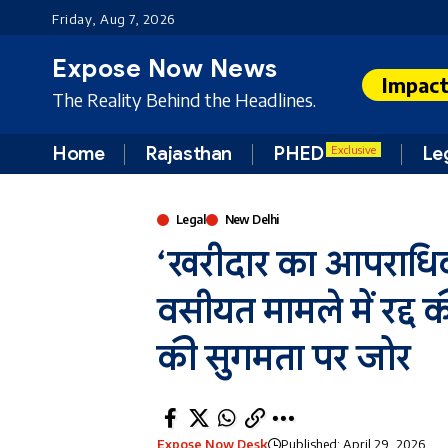
Friday, Aug 7, 2026
Expose Now News
Impac
The Reality Behind the Headlines.
Home
Rajasthan
PHED
Le
Exclusive
Legal
New Delhi
‘खरीदार का आपराधिक दा
वसीयत मामले में रद्द 
की सुगमता पर जोर
Expose Now Desk
Published: April 29, 2026