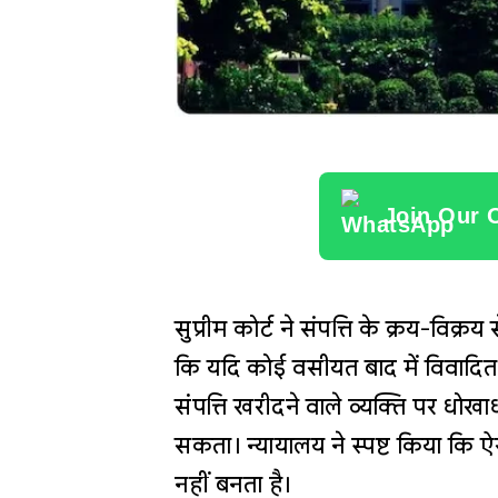
Join Our 
सुप्रीम कोर्ट ने संपत्ति के क्रय-विक्
कि यदि कोई वसीयत बाद में विवादि
संपत्ति खरीदने वाले व्यक्ति पर धो
सकता। न्यायालय ने स्पष्ट किया कि 
नहीं बनता है।