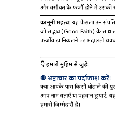
और वसीयत के फर्जी होने में उसकी स
कानूनी महत्व:
यह फैसला उन संपत्ति
जो सद्भाव (Good Faith) के साथ संपत्ति
फर्जीवाड़ा निकलने पर अदालती चक्करों
👇 हमारी मुहिम से जुड़ें:
🛑 भ्रष्टाचार का पर्दाफाश करें!
क्या आपके पास किसी घोटाले की पुख
आप नाम बताएँ या पहचान छुपाएँ, यह
हमारी जिम्मेदारी है।