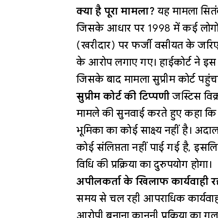
क्या है पूरा मामला?
यह मामला सितंब
जिसके आधार पर 1998 में कई लोगों 
(खरीदार) पर फर्जी वसीयत के जर
के आरोप लगाए गए। हाईकोर्ट ने इस 
जिसके बाद मामला सुप्रीम कोर्ट पहुंच
सुप्रीम कोर्ट की टिप्पणी
जस्टिस विक्
मामले की सुनवाई करते हुए कहा कि 
भूमिका का कोई साक्ष्य नहीं है। अद
कोई संलिप्तता नहीं पाई गई है, इ
विधि की प्रक्रिया का दुरुपयोग होगा।
अपीलकर्ता के खिलाफ कार्यवाही रद्
समय से चल रही आपराधिक कार्यवाही 
आरोपी बनाना कानूनी प्रक्रिया का गलत