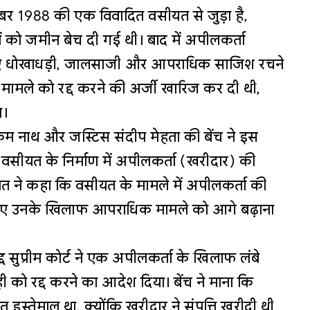
र 1988 की एक विवादित वसीयत से जुड़ा है,
को जमीन बेच दी गई थी। बाद में अपीलकर्ता
िए धोखाधड़ी, जालसाजी और आपराधिक साजिश रचने
मामले को रद्द करने की अर्जी खारिज कर दी थी,
ा।
रम नाथ और जस्टिस संदीप मेहता की बेंच ने इस
वसीयत के निर्माण में अपीलकर्ता (खरीदार) की
ालत ने कहा कि वसीयत के मामले में अपीलकर्ता की
सलिए उनके खिलाफ आपराधिक मामले को आगे बढ़ाना
द
सुप्रीम कोर्ट ने एक अपीलकर्ता के खिलाफ लंबे
को रद्द करने का आदेश दिया। बेंच ने माना कि
 इस्तेमाल था, क्योंकि खरीदार ने संपत्ति खरीदी थी