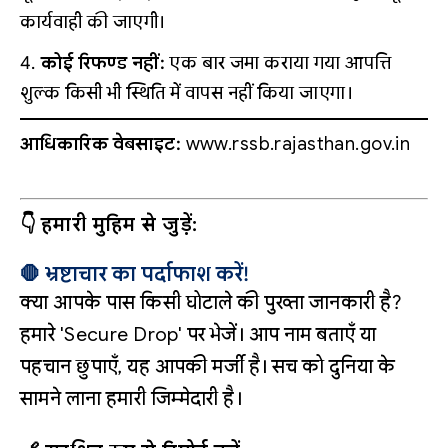
कार्यवाही की जाएगी।
कोई रिफण्ड नहीं:
एक बार जमा कराया गया आपत्ति
शुल्क किसी भी स्थिति में वापस नहीं किया जाएगा।
आधिकारिक वेबसाइट:
www.rssb.rajasthan.gov.in
👇 हमारी मुहिम से जुड़ें:
🛑 भ्रष्टाचार का पर्दाफाश करें!
क्या आपके पास किसी घोटाले की पुख्ता जानकारी है?
हमारे 'Secure Drop' पर भेजें। आप नाम बताएँ या
पहचान छुपाएँ, यह आपकी मर्जी है। सच को दुनिया के
सामने लाना हमारी जिम्मेदारी है।