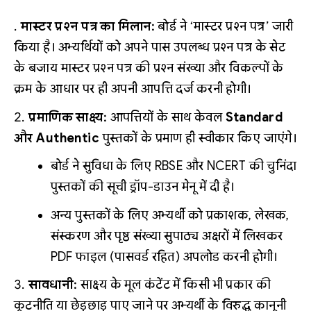
मास्टर प्रश्न पत्र का मिलान:
बोर्ड ने ‘मास्टर प्रश्न पत्र’ जारी
किया है। अभ्यर्थियों को अपने पास उपलब्ध प्रश्न पत्र के सेट
के बजाय मास्टर प्रश्न पत्र की प्रश्न संख्या और विकल्पों के
क्रम के आधार पर ही अपनी आपत्ति दर्ज करनी होगी।
प्रमाणिक साक्ष्य:
आपत्तियों के साथ केवल
Standard
और Authentic
पुस्तकों के प्रमाण ही स्वीकार किए जाएंगे।
बोर्ड ने सुविधा के लिए RBSE और NCERT की चुनिंदा
पुस्तकों की सूची ड्रॉप-डाउन मेनू में दी है।
अन्य पुस्तकों के लिए अभ्यर्थी को प्रकाशक, लेखक,
संस्करण और पृष्ठ संख्या सुपाठ्य अक्षरों में लिखकर
PDF फाइल (पासवर्ड रहित) अपलोड करनी होगी।
सावधानी:
साक्ष्य के मूल कंटेंट में किसी भी प्रकार की
कूटनीति या छेड़छाड़ पाए जाने पर अभ्यर्थी के विरुद्ध कानूनी