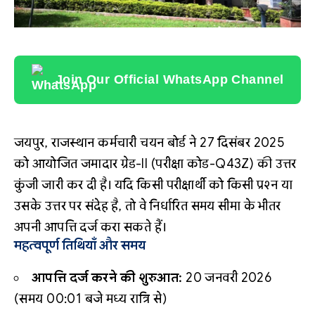
Join Our Official WhatsApp Channel
जयपुर, राजस्थान कर्मचारी चयन बोर्ड ने 27 दिसंबर 2025
को आयोजित जमादार ग्रेड-II (परीक्षा कोड-Q43Z) की उत्तर
कुंजी जारी कर दी है। यदि किसी परीक्षार्थी को किसी प्रश्न या
उसके उत्तर पर संदेह है, तो वे निर्धारित समय सीमा के भीतर
अपनी आपत्ति दर्ज करा सकते हैं।
महत्वपूर्ण तिथियाँ और समय
आपत्ति दर्ज करने की शुरुआत:
20 जनवरी 2026
(समय 00:01 बजे मध्य रात्रि से)