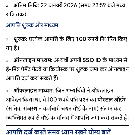
अंतिम तिथि:
22 जनवरी 2026 (समय 23:59 बजे मध्य
रात्रि तक)
आपत्ति शुल्क और माध्यम
शुल्क:
प्रत्येक आपत्ति के लिए
100 रुपये
निर्धारित किए
गए हैं।
ऑनलाइन माध्यम:
अभ्यर्थी अपनी
SSO ID
के माध्यम से
ई-मित्र पेमेंट गेटवे या कियोस्क पर शुल्क जमा कर ऑनलाइन
आपत्ति दर्ज करा सकते हैं।
ऑफलाइन माध्यम:
जिन अभ्यर्थियों ने ऑफलाइन
आवेदन किया था, वे 100 रुपये प्रति प्रश्न का
पोस्टल ऑर्डर
(सचिव, राजस्थान कर्मचारी चयन बोर्ड के नाम) संलग्न कर
व्यक्तिगत रूप से बोर्ड कार्यालय में आपत्ति जमा करा सकते हैं।
आपत्ति दर्ज करते समय ध्यान रखने योग्य बातें