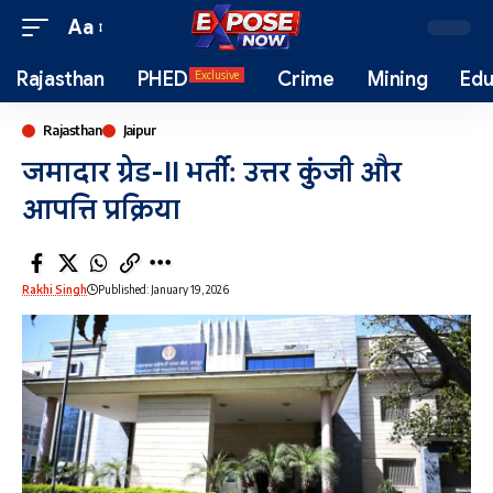
Aa
Rajasthan
PHED
Crime
Mining
Edu
Exclusive
Rajasthan
Jaipur
जमादार ग्रेड-II भर्ती: उत्तर कुंजी और
आपत्ति प्रक्रिया
Rakhi Singh
Published: January 19, 2026