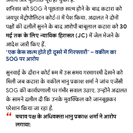
शनिवार को SOG ने पूछताछ खत्म होने के बाद कटारा को
जयपुर मेट्रोपोलिटन कोर्ट-II में पेश किया. अदालत ने दोनों
पक्षों की दलीलें सुनने के बाद आरोपी बाबूलाल कटारा को
30
मई तक के लिए न्यायिक हिरासत (JC)
में जेल भेजने के
आदेश जारी किए हैं.
‘एक केस खत्म होते ही दूसरे में गिरफ्तारी’ – वकील का
SOG पर आरोप
सुनवाई के दौरान कोर्ट रूम में उस समय गरमागरमी देखने को
मिली जब कटारा के वकील भानु प्रकाश शर्मा ने जांच एजेंसी
SOG की कार्यप्रणाली पर गंभीर सवाल उठाए. उन्होंने अदालत
के सामने दलील दी कि उनके मुवक्किल को जानबूझकर
परेशान किया जा रहा है.
बचाव पक्ष के अधिवक्ता भानु प्रकाश शर्मा ने आरोप
लगाया: