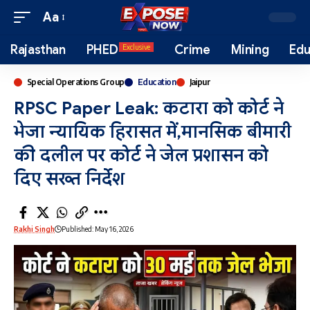
Aa
Rajasthan
PHED
Crime
Mining
Edu
Exclusive
Special Operations Group
Education
Jaipur
RPSC Paper Leak: कटारा को कोर्ट ने
भेजा न्यायिक हिरासत में,मानसिक बीमारी
की दलील पर कोर्ट ने जेल प्रशासन को
दिए सख्त निर्देश
Rakhi Singh
Published: May 16, 2026