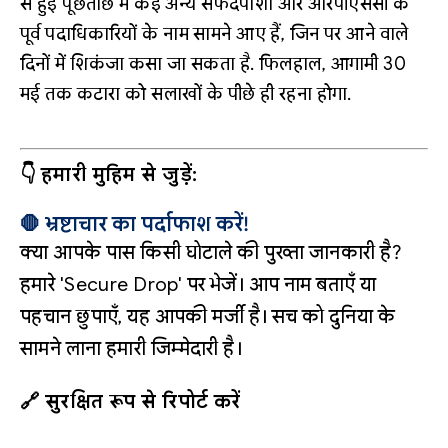
से हुई पूछताछ में कई अन्य सफेदपोशों और आरपीएससी के
पूर्व पदाधिकारियों के नाम सामने आए हैं, जिन पर आने वाले
दिनों में शिकंजा कसा जा सकता है. फिलहाल, आगामी 30
मई तक कटारा को सलाखों के पीछे ही रहना होगा.
👇 हमारी मुहिम से जुड़ें:
🛑 भ्रष्टाचार का पर्दाफाश करें!
क्या आपके पास किसी घोटाले की पुख्ता जानकारी है?
हमारे 'Secure Drop' पर भेजें। आप नाम बताएँ या
पहचान छुपाएँ, यह आपकी मर्जी है। सच को दुनिया के
सामने लाना हमारी जिम्मेदारी है।
🔗 सुरक्षित रूप से रिपोर्ट करें