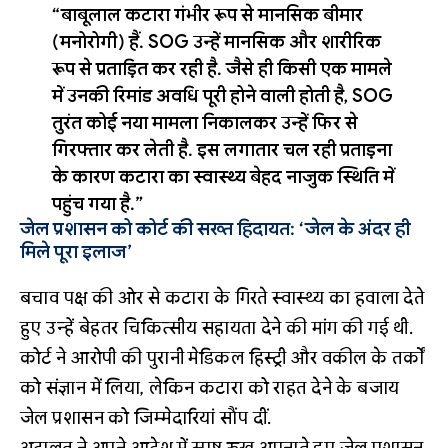
“बाबूलाल कटारा गंभीर रूप से मानसिक बीमार
(मनोरोगी) हैं. SOG उन्हें मानसिक और शारीरिक
रूप से प्रताड़ित कर रही है. जैसे ही किसी एक मामले
में उनकी रिमांड अवधि पूरी होने वाली होती है, SOG
तुरंत कोई नया मामला निकालकर उन्हें फिर से
गिरफ्तार कर लेती है. इस लगातार चल रही प्रताड़ना
के कारण कटारा का स्वास्थ्य बेहद नाजुक स्थिति में
पहुंच गया है.”
जेल प्रशासन को कोर्ट की सख्त हिदायत: ‘जेल के अंदर ही
मिले पूरा इलाज’
बचाव पक्ष की ओर से कटारा के गिरते स्वास्थ्य का हवाला देते
हुए उन्हें बेहतर चिकित्सीय सहायता देने की मांग की गई थी.
कोर्ट ने आरोपी की पुरानी मेडिकल हिस्ट्री और वकील के तर्कों
को संज्ञान में लिया, लेकिन कटारा को राहत देने के बजाय
जेल प्रशासन को जिम्मेदारियां सौंप दीं.
अदालत ने अपने आदेश में स्पष्ट रुख अपनाते हुए जेल प्रशासन