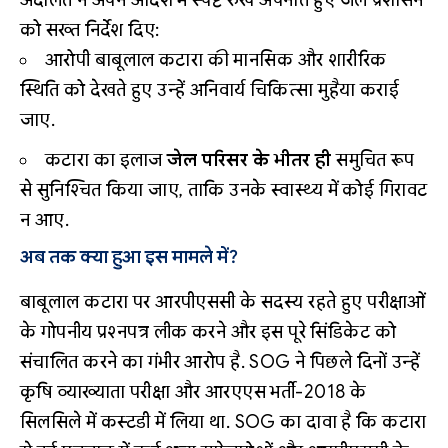
को सख्त निर्देश दिए:
आरोपी बाबूलाल कटारा की मानसिक और शारीरिक
स्थिति को देखते हुए उन्हें अनिवार्य चिकित्सा मुहैया कराई
जाए.
कटारा का इलाज
जेल परिसर के भीतर ही
समुचित रूप
से सुनिश्चित किया जाए, ताकि उनके स्वास्थ्य में कोई गिरावट
न आए.
अब तक क्या हुआ इस मामले में?
बाबूलाल कटारा पर आरपीएससी के सदस्य रहते हुए परीक्षाओं
के गोपनीय प्रश्नपत्र लीक करने और इस पूरे सिंडिकेट को
संचालित करने का गंभीर आरोप है. SOG ने पिछले दिनों उन्हें
कृषि व्याख्याता परीक्षा और आरएएस भर्ती-2018 के
सिलसिले में कस्टडी में लिया था. SOG का दावा है कि कटारा