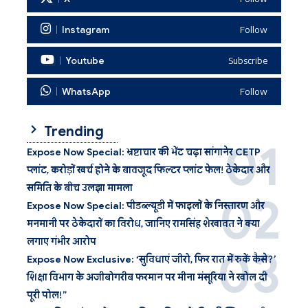
Instagram
Follow
Youtube
Subscribe
WhatsApp
Follow
Trending
Expose Now Special: भ्रष्टाचार की भेंट चढ़ा सांगानेर CETP
प्लांट, करोड़ों खर्च होने के बावजूद फिल्टर प्लांट फेल! ठेकेदार और
समिति के बीच उलझा मामला
Expose Now Special: पीडब्ल्यूडी में फाइलों के निस्तारण और
मनमानी पर ठेकेदारों का विरोध, जानिए रामसिंह शेखावत ने क्या
लगाए गंभीर आरोप
Expose Now Exclusive: ‘सुविधाएं जीरो, फिर रात में रुकें कैसे?’
शिक्षा विभाग के अजीबोगरीब फरमान पर मीना मंसूरिया ने खोल दी
पूरी पोल!”