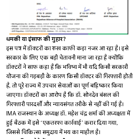
धमकी या इंसाफ की गुहार?
इस पत्र में डॉक्टरों का रुख काफी कड़ा नजर आ रहा है। इसे
सरकार के लिए एक बड़ी चेतावनी माना जा रहा है क्योंकि
डॉक्टरों ने साफ कहा है कि भविष्य में भी यदि किसी सरकारी
योजना की गड़बड़ी के कारण किसी डॉक्टर की गिरफ्तारी होती
है, तो पूरे राज्य में उपचार सेवाओं का पूर्ण बहिष्कार किया
जाएगा। डॉक्टरों का आरोप है कि डॉ. सोनदेव बंसल की
गिरफ्तारी पारदर्शी और न्यायसंगत तरीके से नहीं की गई है।
IMA राजस्थान के अध्यक्ष डॉ. महेश चंद्र शर्मा की अध्यक्षता में
हुई बैठक में इसे ‘एकतरफा कार्रवाई’ करार दिया गया,
जिससे चिकित्सा समुदाय में भय का माहौल है।