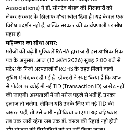
Associations) ने डॉ. सोनदेव बंसल की गिरफ्तारी को
लेकर सरकार के खिलाफ मोर्चा खोल दिया है। यह केवल एक
विरोध प्रदर्शन नहीं है, बल्कि सरकार की कार्यप्रणाली पर सीधा
प्रहार है।
बहिष्कार का सीधा असर:
मरीजों की बढ़ेगी मुश्किलें RAHA द्वारा जारी इस आधिकारिक
पत्र के अनुसार, आज (13 अप्रैल 2026) सुबह 9:00 बजे से
प्रदेश के निजी अस्पतालों में RGHS के तहत मिलने वाली
सुविधाएं बंद कर दी गई हैं। डॉक्टरों ने स्पष्ट किया है कि आज
से पोर्टल पर कोई भी नई TID (Transaction ID) जनरेट नहीं
की जाएगी। अस्पतालों में जो मरीज पहले से भर्ती हैं, उनका
इलाज तो चलेगा, लेकिन यदि उनके लिए भी नई TID की
जरूरत पड़ी, तो उसे जारी नहीं किया जाएगा। यह बहिष्कार
तब तक जारी रहेगा जब तक डॉ. बंसल की रिहाई नहीं होती
और योजना की विसंगतियों को दूर नहीं किया जाता।