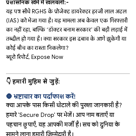
प्रशासनिक खेमे में खलबली:-
यह पत्र सीधे RGHS के प्रोजेक्ट डायरेक्टर हरजी लाल अटल
(IAS) को भेजा गया है। यह मामला अब केवल एक गिरफ्तारी
का नहीं रहा, बल्कि ‘डॉक्टर बनाम सरकार’ की बड़ी लड़ाई में
तब्दील हो गया है। क्या सरकार इस दबाव के आगे झुकेगी या
कोई बीच का रास्ता निकलेगा?
ब्यूरो रिपोर्ट, Expose Now
👇 हमारी मुहिम से जुड़ें:
🛑 भ्रष्टाचार का पर्दाफाश करें!
क्या आपके पास किसी घोटाले की पुख्ता जानकारी है?
हमारे 'Secure Drop' पर भेजें। आप नाम बताएँ या
पहचान छुपाएँ, यह आपकी मर्जी है। सच को दुनिया के
सामने लाना हमारी जिम्मेदारी है।