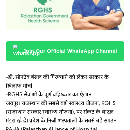
Join Our Official WhatsApp Channel
-डॉ. सोनदेव बंसल की गिरफ्तारी को लेकर सरकार के
खिलाफ मोर्चा
-RGHS सेवाओं के पूर्ण बहिष्कार का ऐलान
जयपुर। राजस्थान की सबसे बड़ी स्वास्थ्य योजना, RGHS
(राजस्थान सरकार स्वास्थ्य योजना), पर संकट के बादल
मंडरा रहे हैं। प्रदेश के निजी अस्पतालों के सबसे बड़े संगठन
RAHA (Rajasthan Alliance of Hospital