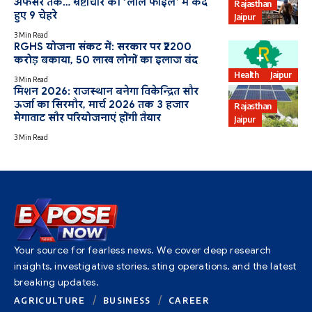
अफसर तक… भ्रष्टाचार की ‘लाल फाइल’ में कैद
Rajasthan
हुए 9 चेहरे
Jaipur
3 Min Read
RGHS योजना संकट में: सरकार पर ₹2200
करोड़ बकाया, 50 लाख लोगों का इलाज बंद
Health
Jaipur
3 Min Read
मिशन 2026: राजस्थान बनेगा विकेन्द्रित सौर
ऊर्जा का सिरमौर, मार्च 2026 तक 3 हजार
Rajasthan
मेगावाट सौर परियोजनाएं होंगी तैयार
Jaipur
3 Min Read
Your source for fearless news. We cover deep research
insights, investigative stories, sting operations, and the latest
breaking updates.
AGRICULTURE
BUSINESS
CAREER