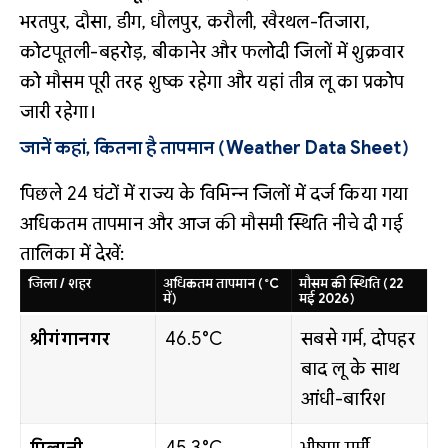
भरतपुर, दौसा, डीग, धौलपुर, करौली, खैरथल-तिजारा,
कोटपूतली-बहरोड़, बीकानेर और फलोदी जिलों में शुक्रवार
को मौसम पूरी तरह शुष्क रहेगा और यहां तीव्र लू का प्रकोप
जारी रहेगा।
जानें कहां, कितना है तापमान (Weather Data Sheet)
पिछले 24 घंटों में राज्य के विभिन्न जिलों में दर्ज किया गया
अधिकतम तापमान और आज की मौसमी स्थिति नीचे दी गई
तालिका में देखें:
जिला / शहर
अधिकतम तापमान (°C
मौसम की स्थिति (22
में)
मई 2026)
श्रीगंगानगर
46.5°C
सबसे गर्म, दोपहर
बाद लू के साथ
आंधी-बारिश