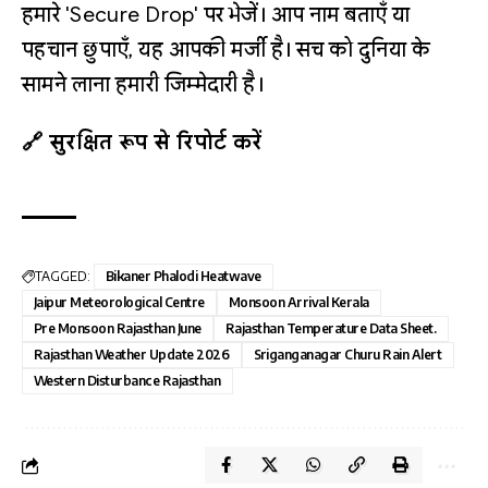
हमारे 'Secure Drop' पर भेजें। आप नाम बताएँ या
पहचान छुपाएँ, यह आपकी मर्जी है। सच को दुनिया के
सामने लाना हमारी जिम्मेदारी है।
🔗 सुरक्षित रूप से रिपोर्ट करें
TAGGED:
Bikaner Phalodi Heatwave
Jaipur Meteorological Centre
Monsoon Arrival Kerala
Pre Monsoon Rajasthan June
Rajasthan Temperature Data Sheet.
Rajasthan Weather Update 2026
Sriganganagar Churu Rain Alert
Western Disturbance Rajasthan