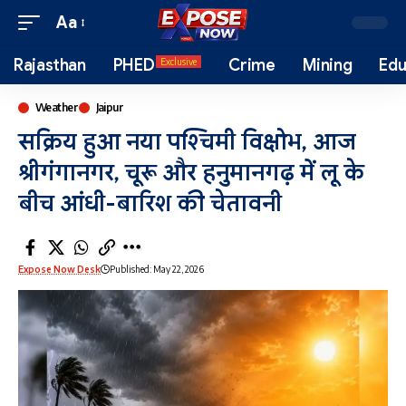
Aa
Rajasthan
PHED
Crime
Mining
Edu
Exclusive
Weather
Jaipur
सक्रिय हुआ नया पश्चिमी विक्षोभ, आज
श्रीगंगानगर, चूरू और हनुमानगढ़ में लू के
बीच आंधी-बारिश की चेतावनी
Expose Now Desk
Published: May 22, 2026