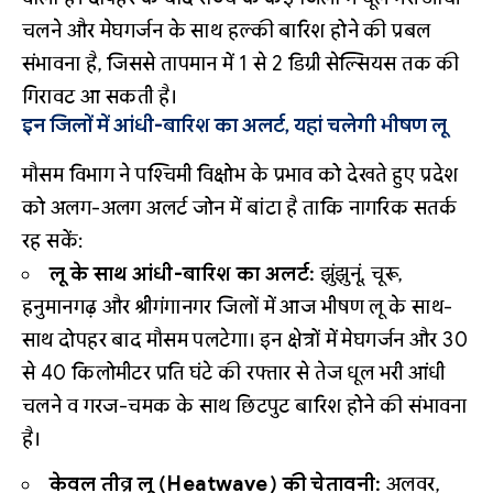
चलने और मेघगर्जन के साथ हल्की बारिश होने की प्रबल
संभावना है, जिससे तापमान में 1 से 2 डिग्री सेल्सियस तक की
गिरावट आ सकती है।
इन जिलों में आंधी-बारिश का अलर्ट, यहां चलेगी भीषण लू
मौसम विभाग ने पश्चिमी विक्षोभ के प्रभाव को देखते हुए प्रदेश
को अलग-अलग अलर्ट जोन में बांटा है ताकि नागरिक सतर्क
रह सकें:
लू के साथ आंधी-बारिश का अलर्ट:
झुंझुनूं, चूरू,
हनुमानगढ़ और श्रीगंगानगर जिलों में आज भीषण लू के साथ-
साथ दोपहर बाद मौसम पलटेगा। इन क्षेत्रों में मेघगर्जन और 30
से 40 किलोमीटर प्रति घंटे की रफ्तार से तेज धूल भरी आंधी
चलने व गरज-चमक के साथ छिटपुट बारिश होने की संभावना
है।
केवल तीव्र लू (Heatwave) की चेतावनी:
अलवर,