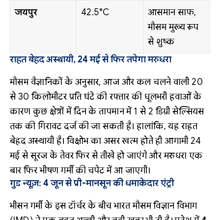
जयपुर
42.5°C
आसमान साफ,
मौसम मुख्य रूप
से शुष्क
राहत बेहद अस्थायी, 24 मई से फिर तपेगा मरुधरा
मौसम वैज्ञानिकों के अनुसार, आज और कल चलने वाली 20
से 30 किलोमीटर प्रति घंटे की रफ्तार की धूलभरी हवाओं के
कारण कुछ क्षेत्रों में दिन के तापमान में 1 से 2 डिग्री सेल्सियस
तक की गिरावट दर्ज की जा सकती है। हालांकि, यह राहत
बेहद अस्थायी है। विक्षोभ का असर खत्म होते ही आगामी 24
मई से सूरज के तेवर फिर से तीखे हो जाएंगे और मरुधरा एक
बार फिर भीषण गर्मी की चपेट में आ जाएगी।
गुड न्यूज़: 4 जून से प्री-मानसून की धमाकेदार एंट्री
भीसन गर्मी के इस टॉर्चर के बीच भारत मौसम विज्ञान विभाग