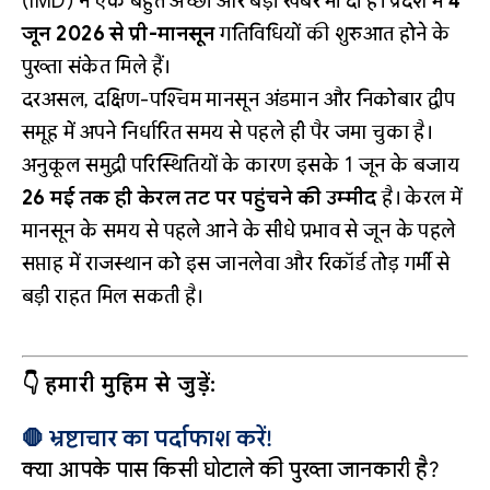
(IMD) ने एक बहुत अच्छी और बड़ी खबर भी दी है। प्रदेश में
4
जून 2026 से प्री-मानसून
गतिविधियों की शुरुआत होने के
पुख्ता संकेत मिले हैं।
दरअसल, दक्षिण-पश्चिम मानसून अंडमान और निकोबार द्वीप
समूह में अपने निर्धारित समय से पहले ही पैर जमा चुका है।
अनुकूल समुद्री परिस्थितियों के कारण इसके 1 जून के बजाय
26 मई तक ही केरल तट पर पहुंचने की उम्मीद
है। केरल में
मानसून के समय से पहले आने के सीधे प्रभाव से जून के पहले
सप्ताह में राजस्थान को इस जानलेवा और रिकॉर्ड तोड़ गर्मी से
बड़ी राहत मिल सकती है।
👇 हमारी मुहिम से जुड़ें:
🛑 भ्रष्टाचार का पर्दाफाश करें!
क्या आपके पास किसी घोटाले की पुख्ता जानकारी है?