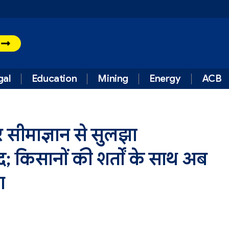
t
gal
Education
Mining
Energy
ACB
 सीमाज्ञान से सुलझा
द; किसानों की शर्तों के साथ अब
ण