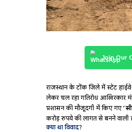
Join Our 
राजस्थान के टोंक जिले में स्टेट हाई
लेकर चल रहा गतिरोध आखिरकार मंगलव
प्रशासन की मौजूदगी में किए गए
‘सी
करोड़ रुपये की लागत से बनने वाली 
क्या था विवाद?