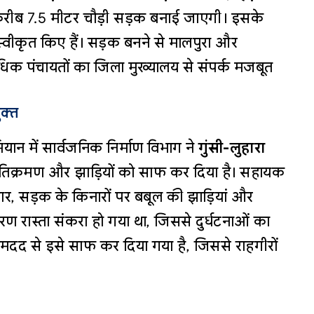
ीब 7.5 मीटर चौड़ी सड़क बनाई जाएगी। इसके
्वीकृत किए हैं। सड़क बनने से मालपुरा और
 अधिक पंचायतों का जिला मुख्यालय से संपर्क मजबूत
ुक्त
ान में सार्वजनिक निर्माण विभाग ने
गुंसी-लुहारा
िक्रमण और झाड़ियों को साफ कर दिया है। सहायक
र, सड़क के किनारों पर बबूल की झाड़ियां और
े कारण रास्ता संकरा हो गया था, जिससे दुर्घटनाओं का
दद से इसे साफ कर दिया गया है, जिससे राहगीरों