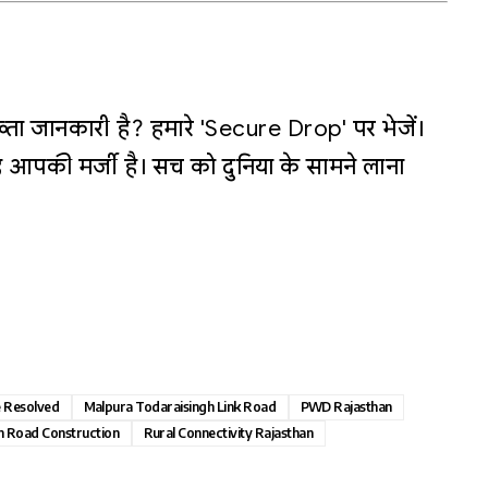
्ता जानकारी है? हमारे 'Secure Drop' पर भेजें।
 आपकी मर्जी है। सच को दुनिया के सामने लाना
e Resolved
Malpura Todaraisingh Link Road
PWD Rajasthan
n Road Construction
Rural Connectivity Rajasthan