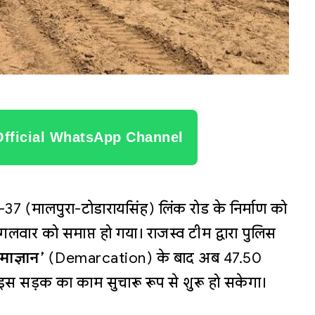
Official WhatsApp Channel
वे-37 (मालपुरा-टोडारायसिंह) लिंक रोड के निर्माण को
ार को समाप्त हो गया। राजस्व टीम द्वारा पुलिस
माज्ञान’
(Demarcation) के बाद अब 47.50
इस सड़क का काम सुचारू रूप से शुरू हो सकेगा।