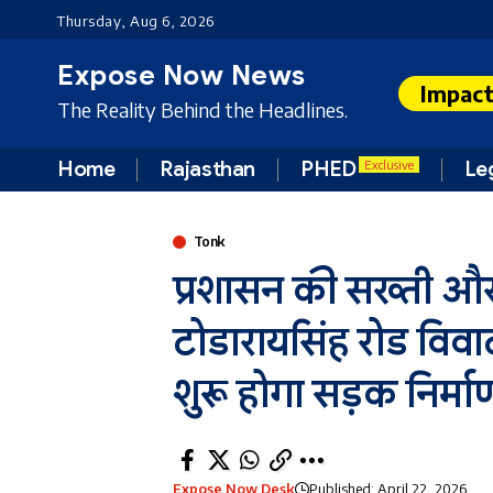
Thursday, Aug 6, 2026
Expose Now News
Impac
The Reality Behind the Headlines.
Home
Rajasthan
PHED
Le
Exclusive
Tonk
प्रशासन की सख्ती और
टोडारायसिंह रोड विवा
शुरू होगा सड़क निर्मा
Expose Now Desk
Published: April 22, 2026