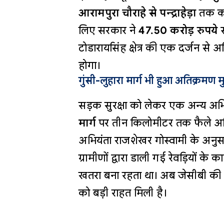
आरामपुरा चौराहे से पन्द्राहेड़ा
तक कर
लिए सरकार ने
47.50 करोड़ रुपये
स
टोडारायसिंह क्षेत्र की एक दर्जन से
होगा।
गुंसी-लुहारा मार्ग भी हुआ अतिक्रमण म
सड़क सुरक्षा को लेकर एक अन्य अभिय
मार्ग
पर तीन किलोमीटर तक फैले अत
अभियंता राजशेखर गोस्वामी के अनुसा
ग्रामीणों द्वारा डाली गई रेवड़ियों क
खतरा बना रहता था। अब जेसीबी की म
को बड़ी राहत मिली है।