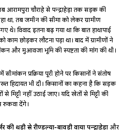
आरामपुरा चौराहे से पन्द्राहेड़ा तक सड़क की
कर रहा था, तब जमीन की सीमा को लेकर ग्रामीण
 गए थे। विवाद इतना बढ़ गया था कि बात हाथापाई
काम छोड़कर लौटना पड़ा था। बाद में ग्रामीणों ने
ांकन और मुआवजा भूमि की स्पष्टता की मांग की थी।
सीमांकन प्रक्रिया पूरी होने पर किसानों ने संतोष
ख्त हिदायत भी दी। किसानों का कहना है कि सड़क
ं से मिट्टी नहीं उठाई जाए। यदि खेतों से मिट्टी की
रुकवा देंगे।
्जर की थड़ी से रीण्डल्या-बावड़ी वाया पन्द्राहेड़ा
और