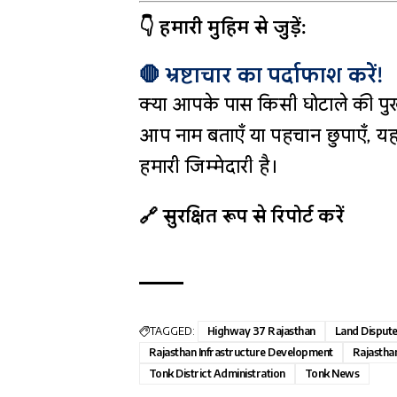
👇 हमारी मुहिम से जुड़ें:
🛑 भ्रष्टाचार का पर्दाफाश करें!
क्या आपके पास किसी घोटाले की पुख
आप नाम बताएँ या पहचान छुपाएँ, यह
हमारी जिम्मेदारी है।
🔗 सुरक्षित रूप से रिपोर्ट करें
TAGGED:
Highway 37 Rajasthan
Land Disput
Rajasthan Infrastructure Development
Rajastha
Tonk District Administration
Tonk News