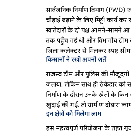
सार्वजनिक निर्माण विभाग (PWD) जब 
चौड़ाई बढ़ाने के लिए मिट्टी कार्य 
खातेदारों के दो पक्ष आमने-सामने आ
तक पहुँच गई थी और विभागीय टीम को 
जिला कलेक्टर से मिलकर स्पष्ट सीम
किसानों ने रखी अपनी शर्तें
राजस्व टीम और पुलिस की मौजूदगी में 
जताया, लेकिन साथ ही ठेकेदार को स
निर्माण के दौरान उनके खेतों के किनारो
खुदाई की गई, तो ग्रामीण दोबारा काम 
इन क्षेत्रों को मिलेगा लाभ
इस महत्वपूर्ण परियोजना के तहत
गुर