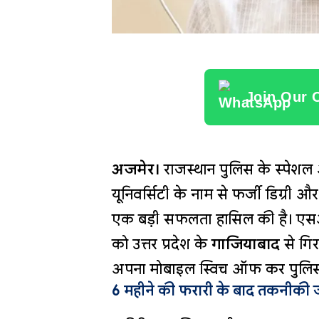
Join Our 
अजमेर।
राजस्थान पुलिस के स्पेशल ऑ
यूनिवर्सिटी के नाम से फर्जी डिग्री
एक बड़ी सफलता हासिल की है। एसओ
को उत्तर प्रदेश के
गाजियाबाद
से गिर
अपना मोबाइल स्विच ऑफ कर पुलिस 
6 महीने की फरारी के बाद तकनीकी ज