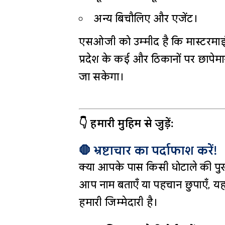
अन्य बिचौलिए और एजेंट।
एसओजी को उम्मीद है कि मास्टरमाइंड 
प्रदेश के कई और ठिकानों पर छापेम
जा सकेगा।
👇 हमारी मुहिम से जुड़ें:
🛑 भ्रष्टाचार का पर्दाफाश करें!
क्या आपके पास किसी घोटाले की पुख
आप नाम बताएँ या पहचान छुपाएँ, यह
हमारी जिम्मेदारी है।