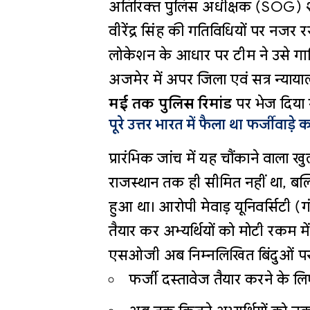
अतिरिक्त पुलिस अधीक्षक (SOG) श्याम
वीरेंद्र सिंह की गतिविधियों पर 
लोकेशन के आधार पर टीम ने उसे गा
अजमेर में अपर जिला एवं सत्र न्याया
मई तक पुलिस रिमांड
पर भेज दिया 
पूरे उत्तर भारत में फैला था फर्जीवाड़े 
प्रारंभिक जांच में यह चौंकाने वाला
राजस्थान तक ही सीमित नहीं था, बल
हुआ था। आरोपी मेवाड़ यूनिवर्सिटी (
तैयार कर अभ्यर्थियों को मोटी रकम में
एसओजी अब निम्नलिखित बिंदुओं पर 
फर्जी दस्तावेज तैयार करने के