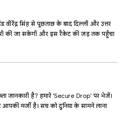
वीरेंद्र सिंह से पूछताछ के बाद दिल्ली और उत्तर
ारी की जा सकेगी और इस रैकेट की जड़ तक पहुँचा
्ता जानकारी है? हमारे 'Secure Drop' पर भेजें।
 आपकी मर्जी है। सच को दुनिया के सामने लाना