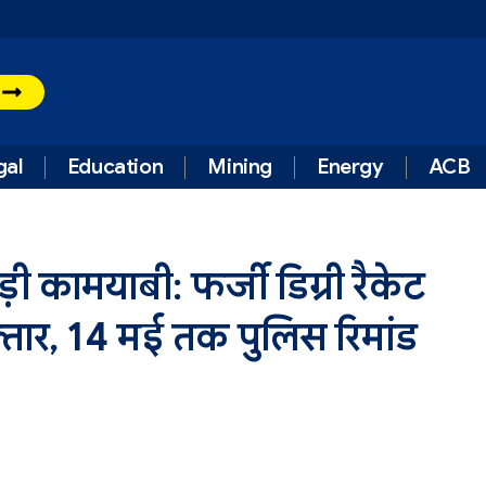
t
gal
Education
Mining
Energy
ACB
 कामयाबी: फर्जी डिग्री रैकेट
्तार, 14 मई तक पुलिस रिमांड