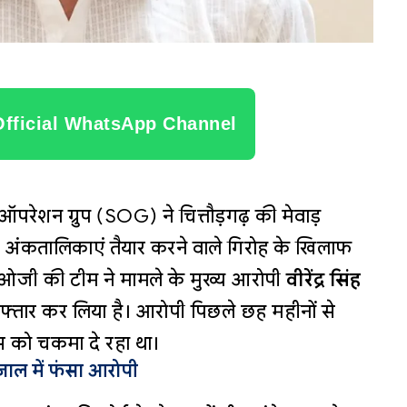
Official WhatsApp Channel
परेशन ग्रुप (SOG) ने चित्तौड़गढ़ की मेवाड़
 और अंकतालिकाएं तैयार करने वाले गिरोह के खिलाफ
जी की टीम ने मामले के मुख्य आरोपी
वीरेंद्र सिंह
फ्तार कर लिया है। आरोपी पिछले छह महीनों से
को चकमा दे रहा था।
ाल में फंसा आरोपी