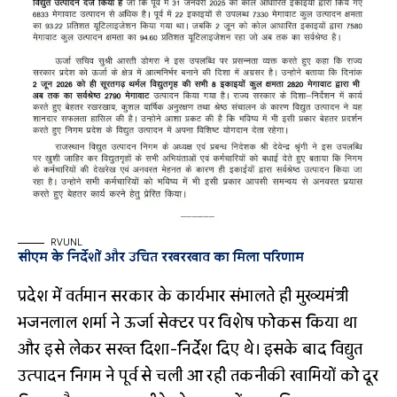
RVUNL
सीएम के निर्देशों और उचित रखरखाव का मिला परिणाम
प्रदेश में वर्तमान सरकार के कार्यभार संभालते ही मुख्यमंत्री
भजनलाल शर्मा ने ऊर्जा सेक्टर पर विशेष फोकस किया था
और इसे लेकर सख्त दिशा-निर्देश दिए थे। इसके बाद विद्युत
उत्पादन निगम ने पूर्व से चली आ रही तकनीकी खामियों को दूर