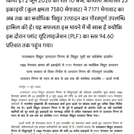
किया है। 2 जून 2026 की रात 10 बजे, कोयला आधारित 23
इकाइयों (कुल क्षमता 7580 मेगावाट) ने 7171 मेगावाट का
अब तक का सर्वाधिक विद्युत उत्पादन कर गौरवपूर्ण उपलब्धि
हासिल की है। यह सफलता इस मायने में भी खास है क्योंकि
इस दौरान प्लांट यूटिलाइजेशन (PLF) का स्तर 94.60
प्रतिशत तक पहुंच गया।