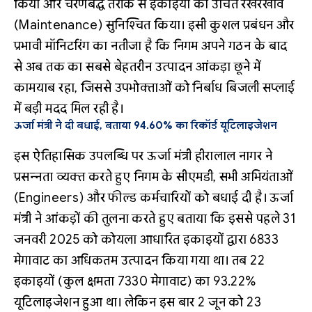
किया और चरणबद्ध तरीके से इकाइयों का उचित रखरखाव
(Maintenance) सुनिश्चित किया। इसी कुशल प्रबंधन और
प्रभावी मॉनिटरिंग का नतीजा है कि निगम अपने गठन के बाद
से अब तक का सबसे बेहतरीन उत्पादन आंकड़ा छूने में
कामयाब रहा, जिससे उपभोक्ताओं को निर्बाध बिजली सप्लाई
में बड़ी मदद मिल रही है।
ऊर्जा मंत्री ने दी बधाई, बताया 94.60% का रिकॉर्ड यूटिलाइजेशन
इस ऐतिहासिक उपलब्धि पर ऊर्जा मंत्री हीरालाल नागर ने
प्रसन्नता व्यक्त करते हुए निगम के सीएमडी, सभी अभियंताओं
(Engineers) और फील्ड कर्मचारियों को बधाई दी है। ऊर्जा
मंत्री ने आंकड़ों की तुलना करते हुए बताया कि इससे पहले 31
जनवरी 2025 को कोयला आधारित इकाइयों द्वारा 6833
मेगावाट का अधिकतम उत्पादन किया गया था। तब 22
इकाइयों (कुल क्षमता 7330 मेगावाट) का 93.22%
यूटिलाइजेशन हुआ था। लेकिन इस बार 2 जून को 23