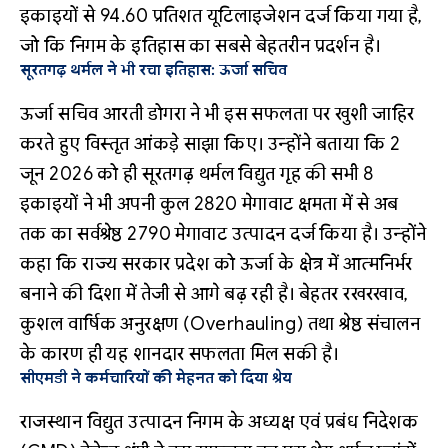
इकाइयों से 94.60 प्रतिशत यूटिलाइजेशन दर्ज किया गया है,
जो कि निगम के इतिहास का सबसे बेहतरीन प्रदर्शन है।
सूरतगढ़ थर्मल ने भी रचा इतिहास: ऊर्जा सचिव
ऊर्जा सचिव आरती डोगरा ने भी इस सफलता पर खुशी जाहिर
करते हुए विस्तृत आंकड़े साझा किए। उन्होंने बताया कि 2
जून 2026 को ही सूरतगढ़ थर्मल विद्युत गृह की सभी 8
इकाइयों ने भी अपनी कुल 2820 मेगावाट क्षमता में से अब
तक का सर्वश्रेष्ठ 2790 मेगावाट उत्पादन दर्ज किया है। उन्होंने
कहा कि राज्य सरकार प्रदेश को ऊर्जा के क्षेत्र में आत्मनिर्भर
बनाने की दिशा में तेजी से आगे बढ़ रही है। बेहतर रखरखाव,
कुशल वार्षिक अनुरक्षण (Overhauling) तथा श्रेष्ठ संचालन
के कारण ही यह शानदार सफलता मिल सकी है।
सीएमडी ने कर्मचारियों की मेहनत को दिया श्रेय
राजस्थान विद्युत उत्पादन निगम के अध्यक्ष एवं प्रबंध निदेशक