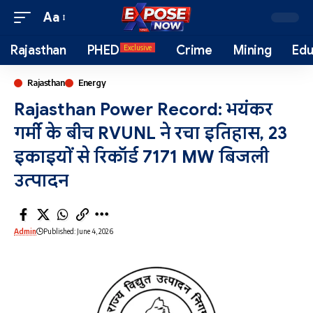
Aa
Rajasthan
PHED
Crime
Mining
Edu
Exclusive
Rajasthan
Energy
Rajasthan Power Record: भयंकर
गर्मी के बीच RVUNL ने रचा इतिहास, 23
इकाइयों से रिकॉर्ड 7171 MW बिजली
उत्पादन
Admin
Published: June 4, 2026