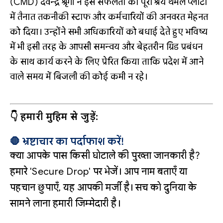
(CMD) देवेन्द्र श्रृंगी ने इस सफलता का पूरा श्रेय थर्मल प्लांटों
में तैनात तकनीकी स्टाफ और कर्मचारियों की अनवरत मेहनत
को दिया। उन्होंने सभी अधिकारियों को बधाई देते हुए भविष्य
में भी इसी तरह के आपसी समन्वय और बेहतरीन ग्रिड प्रबंधन
के साथ कार्य करने के लिए प्रेरित किया ताकि प्रदेश में आने
वाले समय में बिजली की कोई कमी न रहे।
👇 हमारी मुहिम से जुड़ें:
🛑 भ्रष्टाचार का पर्दाफाश करें!
क्या आपके पास किसी घोटाले की पुख्ता जानकारी है?
हमारे 'Secure Drop' पर भेजें। आप नाम बताएँ या
पहचान छुपाएँ, यह आपकी मर्जी है। सच को दुनिया के
सामने लाना हमारी जिम्मेदारी है।