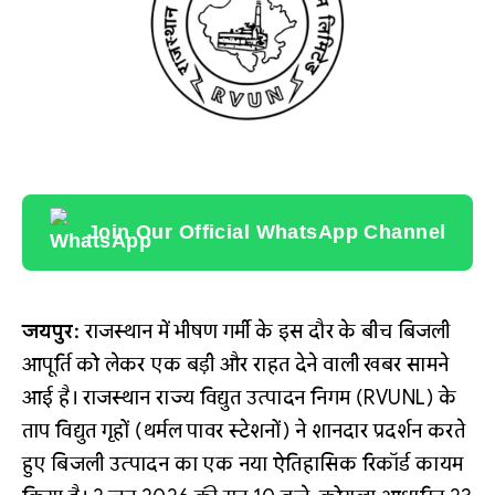
Join Our Official WhatsApp Channel
जयपुर:
राजस्थान में भीषण गर्मी के इस दौर के बीच बिजली
आपूर्ति को लेकर एक बड़ी और राहत देने वाली खबर सामने
आई है। राजस्थान राज्य विद्युत उत्पादन निगम (RVUNL) के
ताप विद्युत गृहों (थर्मल पावर स्टेशनों) ने शानदार प्रदर्शन करते
हुए बिजली उत्पादन का एक नया ऐतिहासिक रिकॉर्ड कायम