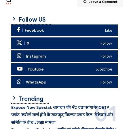
Leave a Comment
Follow US
Facebook
Like
X
Follow
Instagram
Follow
Youtube
Subscribe
WhatsApp
Follow
Trending
Expose Now Special: भ्रष्टाचार की भेंट चढ़ा सांगानेर CETP
प्लांट, करोड़ों खर्च होने के बावजूद फिल्टर प्लांट फेल! ठेकेदार और
समिति के बीच उलझा मामला