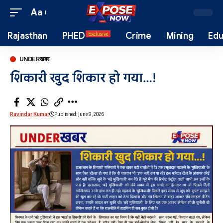
Aa
Rajasthan
PHED
Crime
Mining
Edu
Exclusive
UNDERखबर
शिकारी खुद शिकार हो गया…!
Ravindar Kumar
Published: June 9, 2026