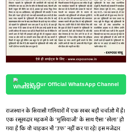
Join Our Official WhatsApp Channel
राजस्थान के सियासी गलियारों में एक खबर बड़ी चर्चाओ में है।
एक रसूखदार महकमे के ‘मुखियाजी’ के साथ ऐसा ‘खेला’ हो
गया है कि वो चाहकर भी ‘उफ’ नहीं कर पा रहे! इस मजेदार