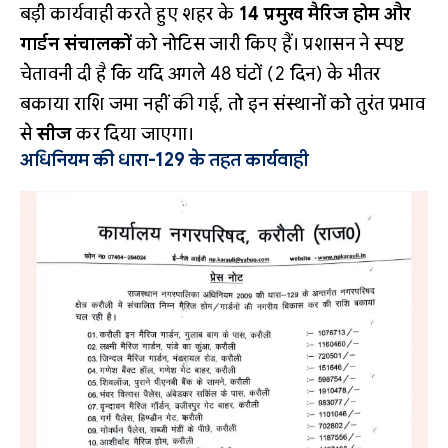
बड़ी कार्यवाही करते हुए शहर के
14 प्रमुख मैरिज होम और
गार्डन संचालकों
को नोटिस जारी किए हैं। प्रशासन ने स्पष्ट
चेतावनी दी है कि यदि अगले 48 घंटों (2 दिन) के भीतर
बकाया राशि जमा नहीं की गई, तो इन संस्थानों को तुरंत प्रभाव
से
सीज
कर दिया जाएगा।
अधिनियम की धारा-129 के तहत कार्यवाही