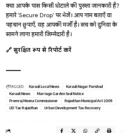
क्या आपके पास किसी घोटाले की पुख्ता जानकारी है?
हमारे 'Secure Drop' पर भेजें। आप नाम बताएँ या
पहचान छुपाएँ, यह आपकी मर्जी है। सच को दुनिया के
सामने लाना हमारी जिम्मेदारी है।
🔗 सुरक्षित रूप से रिपोर्ट करें
TAGGED:
Karauli Local News
Karauli Nagar Parishad
Karauli News
Marriage Garden Seal Notice
Premraj Meena Commissioner
Rajasthan Municipal Act 2009
UD Tax Rajasthan
Urban Development Tax Recovery