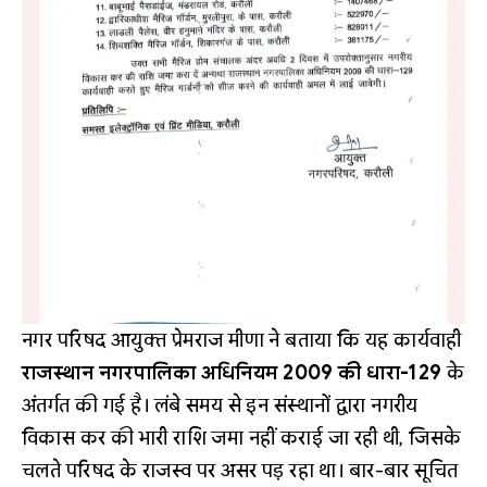
नगर परिषद आयुक्त प्रेमराज मीणा ने बताया कि यह कार्यवाही
राजस्थान नगरपालिका अधिनियम 2009 की धारा-129
के
अंतर्गत की गई है। लंबे समय से इन संस्थानों द्वारा नगरीय
विकास कर की भारी राशि जमा नहीं कराई जा रही थी, जिसके
चलते परिषद के राजस्व पर असर पड़ रहा था। बार-बार सूचित