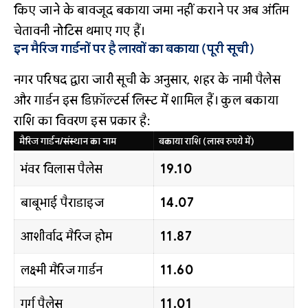
किए जाने के बावजूद बकाया जमा नहीं कराने पर अब अंतिम
चेतावनी नोटिस थमाए गए हैं।
इन मैरिज गार्डनों पर है लाखों का बकाया (पूरी सूची)
नगर परिषद द्वारा जारी सूची के अनुसार, शहर के नामी पैलेस
और गार्डन इस डिफ़ॉल्टर्स लिस्ट में शामिल हैं। कुल बकाया
राशि का विवरण इस प्रकार है:
मैरिज गार्डन/संस्थान का नाम
बकाया राशि (लाख रुपये में)
भंवर विलास पैलेस
19.10
बाबूभाई पैराडाइज
14.07
आशीर्वाद मैरिज होम
11.87
लक्ष्मी मैरिज गार्डन
11.60
गर्ग पैलेस
11.01