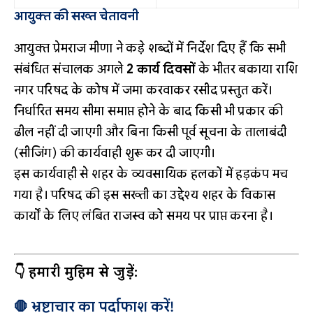
आयुक्त की सख्त चेतावनी
आयुक्त प्रेमराज मीणा ने कड़े शब्दों में निर्देश दिए हैं कि सभी
संबंधित संचालक अगले
2 कार्य दिवसों
के भीतर बकाया राशि
नगर परिषद के कोष में जमा करवाकर रसीद प्रस्तुत करें।
निर्धारित समय सीमा समाप्त होने के बाद किसी भी प्रकार की
ढील नहीं दी जाएगी और बिना किसी पूर्व सूचना के तालाबंदी
(सीजिंग) की कार्यवाही शुरू कर दी जाएगी।
इस कार्यवाही से शहर के व्यवसायिक हलकों में हड़कंप मच
गया है। परिषद की इस सख्ती का उद्देश्य शहर के विकास
कार्यों के लिए लंबित राजस्व को समय पर प्राप्त करना है।
👇 हमारी मुहिम से जुड़ें:
🛑 भ्रष्टाचार का पर्दाफाश करें!