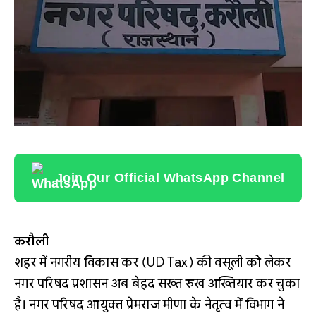
Join Our Official WhatsApp Channel
करौली
शहर में नगरीय विकास कर (UD Tax) की वसूली को लेकर
नगर परिषद प्रशासन अब बेहद सख्त रुख अख्तियार कर चुका
है। नगर परिषद आयुक्त प्रेमराज मीणा के नेतृत्व में विभाग ने