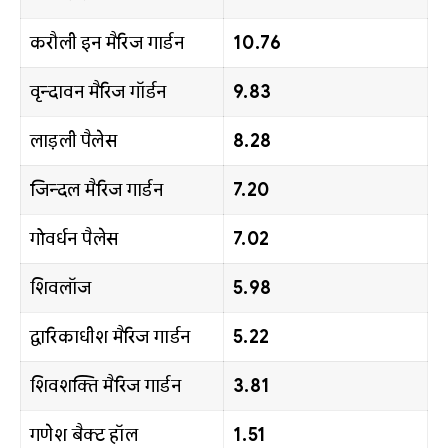
करौली इन मैरिज गार्डन
10.76
वृन्दावन मैरिज गॉर्डन
9.83
लाड़ली पैलेस
8.28
जिन्दल मैरिज गार्डन
7.20
गोवर्धन पैलेस
7.02
शिवलॉज
5.98
द्वारिकाधीश मैरिज गार्डन
5.22
शिवशक्ति मैरिज गार्डन
3.81
गणेश बैक्ट हॉल
1.51