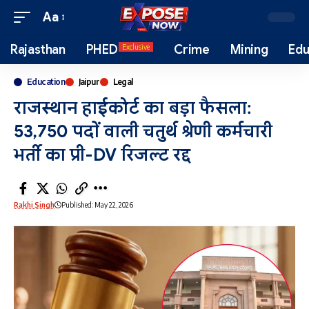
Aa
Rajasthan
PHED
Crime
Mining
Edu
Exclusive
Education
Jaipur
Legal
राजस्थान हाईकोर्ट का बड़ा फैसला:
53,750 पदों वाली चतुर्थ श्रेणी कर्मचारी
भर्ती का प्री-DV रिजल्ट रद्द
Rakhi Singh
Published: May 22, 2026