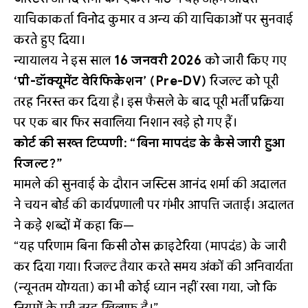
याचिकाकर्ता विनोद कुमार व अन्य की याचिकाओं पर सुनवाई
करते हुए दिया।
न्यायालय ने इस साल
16 जनवरी 2026
को जारी किए गए
‘प्री-डॉक्यूमेंट वेरिफिकेशन’ (Pre-DV)
रिजल्ट को पूरी
तरह निरस्त कर दिया है। इस फैसले के बाद पूरी भर्ती प्रक्रिया
पर एक बार फिर सवालिया निशान खड़े हो गए हैं।
कोर्ट की सख्त टिप्पणी: “बिना मापदंड के कैसे जारी हुआ
रिजल्ट?”
मामले की सुनवाई के दौरान जस्टिस आनंद शर्मा की अदालत
ने चयन बोर्ड की कार्यप्रणाली पर गंभीर आपत्ति जताई। अदालत
ने कड़े शब्दों में कहा कि—
“यह परिणाम बिना किसी ठोस क्राइटेरिया (मापदंड) के जारी
कर दिया गया। रिजल्ट तैयार करते समय अंकों की अनिवार्यता
(न्यूनतम योग्यता) का भी कोई ध्यान नहीं रखा गया, जो कि
नियमों के पूरी तरह खिलाफ है।”