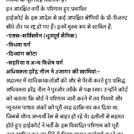
इन आरक्षित वर्गों के परिणाम हुए प्रभावित
हाईकोर्ट के इस आदेश से कई आरक्षित श्रेणियों के प्री-रिजल्ट
सीधे तौर पर रद्द हो गए हैं। इनमें मुख्य रूप से शामिल हैं:
-एक्स-सर्विसमैन (भूतपूर्व सैनिक)
-विधवा वर्ग
-दिव्यांग कोटा
-सहरिया व अन्य विशेष वर्ग
अधिवक्ता हरेंद्र नील ने उजागर की खामियां:-
अदालत में याचिकाकर्ताओं की ओर से पैरवी करते हुए प्रसिद्ध
अधिवक्ता हरेंद्र नील ने पुरजोर तरीके से पक्ष रखा। उन्होंने कोर्ट
को बताया कि बोर्ड ने परिणाम जारी करने में तय नियमों और
न्यूनतम पात्रता अंकों को पूरी तरह दरकिनार कर दिया था,
जिससे योग्य अभ्यर्थी रेस से बाहर हो रहे थे। दलीलों से सहमत
होते हुए हाईकोर्ट ने भर्ती के इस विवादित परिणाम को पूरी