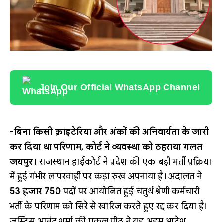
Join Our Official WhatsApp Channel
-बिना किसी क्राइटेरिया और अंकों की अनिवार्यता के जारी
कर दिया था परिणाम, कोर्ट ने व्यवस्था को ठहराया गलत
जयपुर।
राजस्थान हाईकोर्ट ने प्रदेश की एक बड़ी भर्ती प्रक्रिया
में हुई गंभीर लापरवाही पर कड़ा रुख अपनाया है। अदालत ने
53 हजार 750
पदों पर आयोजित हुई चतुर्थ श्रेणी कर्मचारी
भर्ती के परिणाम को सिरे से खारिज करते हुए रद्द कर दिया है।
जस्टिस आनंद शर्मा की एकल पीठ ने यह अहम आदेश