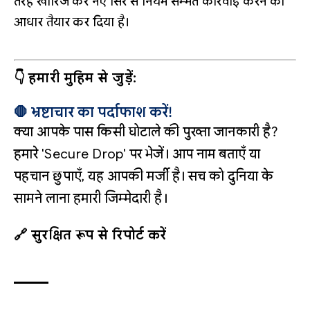
तरह खारिज कर नए सिरे से नियम सम्मत कार्रवाई करने का
आधार तैयार कर दिया है।
👇 हमारी मुहिम से जुड़ें:
🛑 भ्रष्टाचार का पर्दाफाश करें!
क्या आपके पास किसी घोटाले की पुख्ता जानकारी है?
हमारे 'Secure Drop' पर भेजें। आप नाम बताएँ या
पहचान छुपाएँ, यह आपकी मर्जी है। सच को दुनिया के
सामने लाना हमारी जिम्मेदारी है।
🔗 सुरक्षित रूप से रिपोर्ट करें