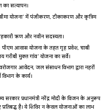
ण का सत्यापन।
शु बीमा योजना’ में पंजीकरण, टीकाकरण और कृत्रिम
 सहकारी ऋण और नवीन सदस्यता।
:
पीएम आवास योजना के तहत गृह प्रवेश, चाबी
य गरीबी मुक्त गांव’ योजना का सर्वे।
 स्वरोजगार आवेदन, जल संसाधन विभाग द्वारा नहरों
विभाग के कार्य।
य सरकार प्रधानमंत्री नरेंद्र मोदी के विजन के अनुरूप
प्रतिबद्ध है। ये शिविर न केवल योजनाओं का लाभ