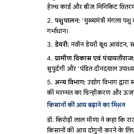
हेल्थ कार्ड और बीज मिनिकिट वितर
पशुपालन:
‘मुख्यमंत्री मंगला प
गर्भाधान।
डेयरी:
नवीन डेयरी बूथ आवंटन,
ग्रामीण विकास एवं पंचायतीराज
सुपुर्दगी और ‘पंडित दीनदयाल उपाध्या
अन्य विभाग:
उद्योग विभाग द्वारा
की मरम्मत का चिन्हीकरण और ऊर्जा 
किसानों की आय बढ़ाने का मिशन
डॉ. किरोड़ी लाल मीणा ने कहा कि राज्
किसानों की आय दोगुनी करने के लिए 