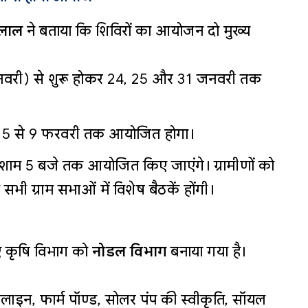
 लाल
ने बताया कि शिविरों का आयोजन दो मुख्य
वरी) से शुरू होकर 24, 25 और 31 जनवरी तक
5 से 9 फरवरी तक आयोजित होगा।
 शाम 5 बजे तक आयोजित किए जाएंगे। ग्रामीणों को
सभी ग्राम सभाओं में विशेष बैठकें होंगी।
ए कृषि विभाग को
नोडल विभाग
बनाया गया है।
लाइन, फार्म पॉण्ड, सोलर पंप की स्वीकृति, सॉयल