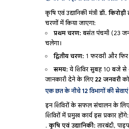
कृषि एवं उद्यानिकी मंत्री
डॉ. किरोड़ी
चरणों में किया जाएगा:
प्रथम चरण:
बसंत पंचमी (23 जन
चलेगा।
द्वितीय चरण:
1 फरवरी और फिर 
समय:
ये शिविर सुबह 10 बजे से
जानकारी देने के लिए
22 जनवरी
को 
एक छत के नीचे 12 विभागों की सेवाएं
इन शिविरों के सफल संचालन के लि
शिविरों में प्रमुख कार्य इस प्रकार होंगे:
कृषि एवं उद्यानिकी:
तारबंदी, पाइप