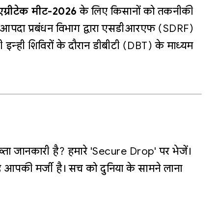
एग्रीटेक मीट-2026
के लिए किसानों को तकनीकी
े। आपदा प्रबंधन विभाग द्वारा एसडीआरएफ (SDRF)
 इन्ही शिविरों के दौरान डीबीटी (DBT) के माध्यम
्ता जानकारी है? हमारे 'Secure Drop' पर भेजें।
 आपकी मर्जी है। सच को दुनिया के सामने लाना