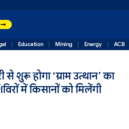
t
gal
Education
Mining
Energy
ACB
 से शुरू होगा ‘ग्राम उत्थान’ का
रों में किसानों को मिलेंगी