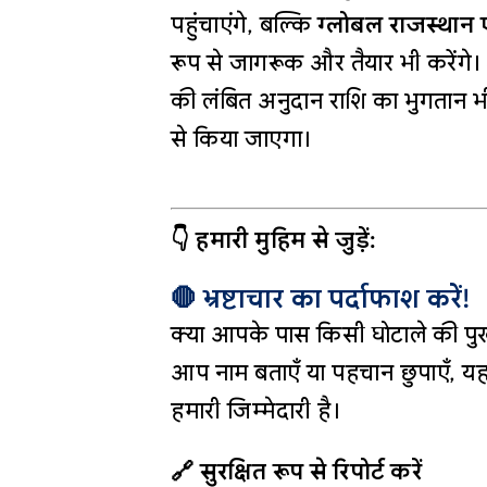
पहुंचाएंगे, बल्कि
ग्लोबल राजस्थान 
रूप से जागरूक और तैयार भी करेंग
की लंबित अनुदान राशि का भुगतान भी
से किया जाएगा।
👇 हमारी मुहिम से जुड़ें:
🛑 भ्रष्टाचार का पर्दाफाश करें!
क्या आपके पास किसी घोटाले की पुख
आप नाम बताएँ या पहचान छुपाएँ, यह
हमारी जिम्मेदारी है।
🔗 सुरक्षित रूप से रिपोर्ट करें