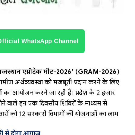
Official WhatsApp Channel
राजस्थान एग्रीटेक मीट-2026’ (GRAM-2026)
्रामीण अर्थव्यवस्था को मजबूती प्रदान करने के लिए
ं
का आयोजन करने जा रही है। प्रदेश के 2 हजार
ोने वाले इन एक दिवसीय शिविरों के माध्यम से
िवारों को 12 सरकारी विभागों की योजनाओं का लाभ
चमी से होगा आगाज