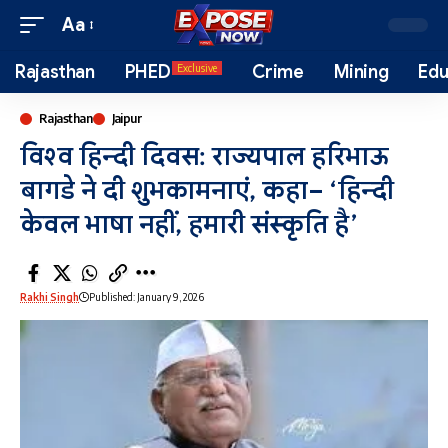
Aa
Rajasthan
PHED
Crime
Mining
Edu
Exclusive
Rajasthan
Jaipur
विश्व हिन्दी दिवस: राज्यपाल हरिभाऊ
बागडे ने दी शुभकामनाएं, कहा– ‘हिन्दी
केवल भाषा नहीं, हमारी संस्कृति है’
Rakhi Singh
Published: January 9, 2026