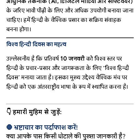
आधुनिक तकनीक (AI, डिजिटल मीडिया और सॉफ्टवेयर)
के जरिए भावी पीढ़ी के लिए और अधिक उपयोगी बनाया जाना
चाहिए। हमें हिन्दी के वैश्विक प्रसार का सक्रिय संवाहक
बनना होगा।
विश्व हिन्दी दिवस का महत्व
उल्लेखनीय है कि प्रतिवर्ष
10 जनवरी
को विश्व स्तर पर
हिन्दी के प्रचार-प्रसार और जागरूकता के लिए ‘विश्व हिन्दी
दिवस’ मनाया जाता है। इसका मुख्य उद्देश्य वैश्विक मंच पर
हिन्दी को एक अंतरराष्ट्रीय भाषा के रूप में स्थापित करना है।
👇 हमारी मुहिम से जुड़ें:
🛑 भ्रष्टाचार का पर्दाफाश करें!
क्या आपके पास किसी घोटाले की पुख्ता जानकारी है?