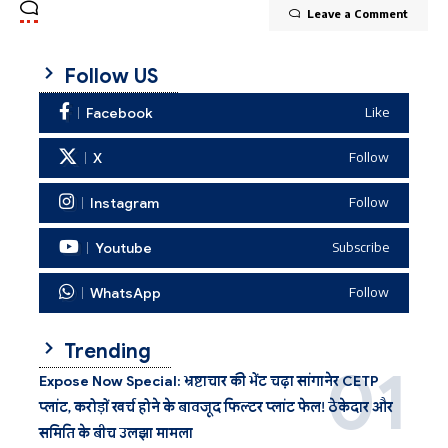
Leave a Comment
Follow US
Facebook
Like
X
Follow
Instagram
Follow
Youtube
Subscribe
WhatsApp
Follow
Trending
Expose Now Special: भ्रष्टाचार की भेंट चढ़ा सांगानेर CETP
प्लांट, करोड़ों खर्च होने के बावजूद फिल्टर प्लांट फेल! ठेकेदार और
समिति के बीच उलझा मामला