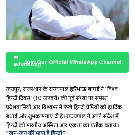
Join Our Official WhatsApp Channel
जयपुर,
राजस्थान के राज्यपाल
हरिभाऊ बागडे
ने ‘विश्व
हिन्दी दिवस’ (10 जनवरी) की पूर्व संध्या पर समस्त
प्रदेशवासियों और विश्वभर में फैले हिन्दी प्रेमियों को हार्दिक
बधाई और शुभकामनाएं दी हैं। राज्यपाल ने अपने संदेश में
हिन्दी को भारतीय अस्मिता और एकता का प्रतीक बताया।
“जन-जन की भाषा है हिन्दी”