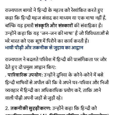
राज्यपाल बागडे ने हिन्दी के महत्व को रेखांकित करते हुए
कहा कि हिन्दी महज संवाद का माध्यम या एक भाषा नहीं है,
बल्कि यह हमारी
संस्कृति और संस्कारों
की संवाहिका है।
उन्होंने कहा कि यह ‘जन-जन की भाषा’ है जो विविधताओं से
भरे भारत को एक सूत्र में पिरोने का कार्य करती है।
भावी पीढ़ी और तकनीक से जुड़ाव का आह्वान
राज्यपाल ने बदलते परिवेश में हिन्दी की प्रासंगिकता पर जोर
देते हुए दो प्रमुख आह्वान किए:
पारिवारिक उपयोग:
उन्होंने दुनिया के कोने-कोने में बसे
हिन्दी भाषियों से अपील की कि वे अपने घर-परिवार और निजी
व्यवहार में हिन्दी का अधिकाधिक प्रयोग करें, ताकि आने
वाली पीढ़ी अपनी जड़ों से जुड़ी रहे।
तकनीकी सुदृढ़ीकरण:
उन्होंने कहा कि हिन्दी को