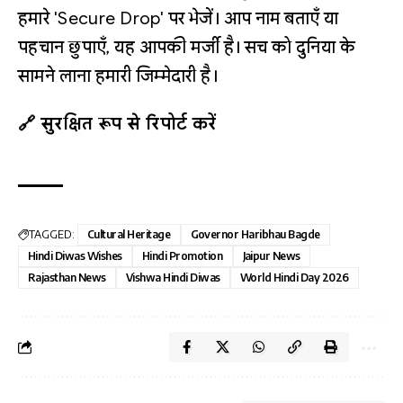
हमारे 'Secure Drop' पर भेजें। आप नाम बताएँ या
पहचान छुपाएँ, यह आपकी मर्जी है। सच को दुनिया के
सामने लाना हमारी जिम्मेदारी है।
🔗 सुरक्षित रूप से रिपोर्ट करें
TAGGED:
Cultural Heritage
Governor Haribhau Bagde
Hindi Diwas Wishes
Hindi Promotion
Jaipur News
Rajasthan News
Vishwa Hindi Diwas
World Hindi Day 2026