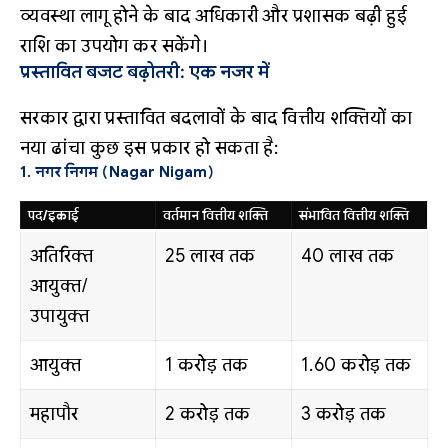
व्यवस्था लागू होने के बाद अधिकारी और प्रशासक बढ़ी हुई
राशि का उपयोग कर सकेंगे।
प्रस्तावित बजट बढ़ोतरी: एक नजर में
सरकार द्वारा प्रस्तावित बदलावों के बाद वित्तीय शक्तियों का
नया ढांचा कुछ इस प्रकार हो सकता है:
1. नगर निगम (Nagar Nigam)
पद/इकाई
वर्तमान वित्तीय शक्ति
संभावित वित्तीय शक्ति
अतिरिक्त
25 लाख तक
40 लाख तक
आयुक्त/
उपायुक्त
आयुक्त
1 करोड़ तक
1.60 करोड़ तक
महापौर
2 करोड़ तक
3 करोड़ तक