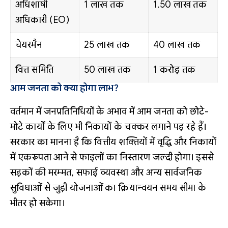
अधिशाषी
1 लाख तक
1.50 लाख तक
अधिकारी (EO)
चेयरमैन
25 लाख तक
40 लाख तक
वित्त समिति
50 लाख तक
1 करोड़ तक
आम जनता को क्या होगा लाभ?
वर्तमान में जनप्रतिनिधियों के अभाव में आम जनता को छोटे-
मोटे कार्यों के लिए भी निकायों के चक्कर लगाने पड़ रहे हैं।
सरकार का मानना है कि वित्तीय शक्तियों में वृद्धि और निकायों
में एकरूपता आने से फाइलों का निस्तारण जल्दी होगा। इससे
सड़कों की मरम्मत, सफाई व्यवस्था और अन्य सार्वजनिक
सुविधाओं से जुड़ी योजनाओं का क्रियान्वयन समय सीमा के
भीतर हो सकेगा।