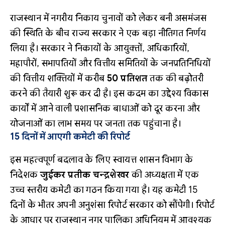
राजस्थान में नगरीय निकाय चुनावों को लेकर बनी असमंजस
की स्थिति के बीच राज्य सरकार ने एक बड़ा नीतिगत निर्णय
लिया है। सरकार ने निकायों के आयुक्तों, अधिकारियों,
महापौरों, सभापतियों और वित्तीय समितियों के जनप्रतिनिधियों
की वित्तीय शक्तियों में करीब
50 प्रतिशत
तक की बढ़ोतरी
करने की तैयारी शुरू कर दी है। इस कदम का उद्देश्य विकास
कार्यों में आने वाली प्रशासनिक बाधाओं को दूर करना और
योजनाओं का लाभ समय पर जनता तक पहुंचाना है।
15 दिनों में आएगी कमेटी की रिपोर्ट
इस महत्वपूर्ण बदलाव के लिए स्वायत्त शासन विभाग के
निदेशक
जुईकर प्रतीक चन्द्रशेखर
की अध्यक्षता में एक
उच्च स्तरीय कमेटी का गठन किया गया है। यह कमेटी 15
दिनों के भीतर अपनी अनुशंसा रिपोर्ट सरकार को सौंपेगी। रिपोर्ट
के आधार पर राजस्थान नगर पालिका अधिनियम में आवश्यक