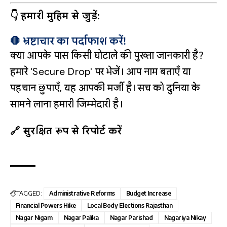
👇 हमारी मुहिम से जुड़ें:
🛑 भ्रष्टाचार का पर्दाफाश करें!
क्या आपके पास किसी घोटाले की पुख्ता जानकारी है?
हमारे 'Secure Drop' पर भेजें। आप नाम बताएँ या
पहचान छुपाएँ, यह आपकी मर्जी है। सच को दुनिया के
सामने लाना हमारी जिम्मेदारी है।
🔗 सुरक्षित रूप से रिपोर्ट करें
TAGGED:
Administrative Reforms
Budget Increase
Financial Powers Hike
Local Body Elections Rajasthan
Nagar Nigam
Nagar Palika
Nagar Parishad
Nagariya Nikay