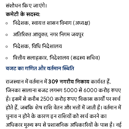
संशोधन किए जाएंगे।
कमेटी के सदस्य:
निदेशक, स्वायत्त शासन विभाग (अध्यक्ष)
अतिरिक्त आयुक्त, नगर निगम जयपुर
निदेशक, विधि निदेशालय
वित्तीय सलाहकार, निदेशालय (सदस्य सचिव)
बजट का गणित और वर्तमान स्थिति
राजस्थान में वर्तमान में
309 नगरीय निकाय
कार्यरत हैं,
जिनका सालाना बजट लगभग 5000 से 6000 करोड़ रुपए
है। इसमें से करीब 2500 करोड़ रुपए विकास कार्यों पर खर्च
होते हैं, जबकि शेष राशि वेतन और भत्तों में जाती है। वर्तमान में
चुनाव न होने के कारण इन राशियों को खर्च करने का
अधिकार मुख्य रूप से प्रशासनिक अधिकारियों के पास है। नई