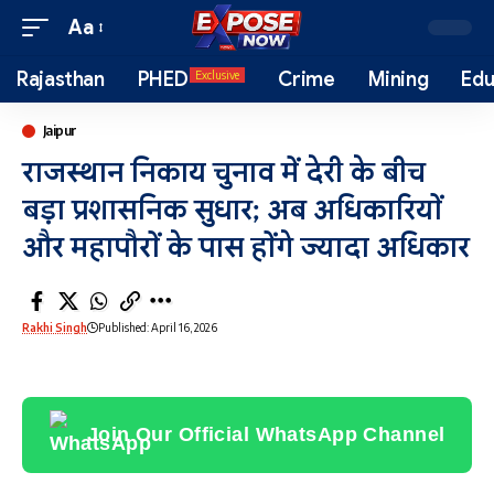
Aa
Rajasthan
PHED
Crime
Mining
Edu
Exclusive
Jaipur
राजस्थान निकाय चुनाव में देरी के बीच
बड़ा प्रशासनिक सुधार; अब अधिकारियों
और महापौरों के पास होंगे ज्यादा अधिकार
Rakhi Singh
Published: April 16, 2026
Join Our Official WhatsApp Channel