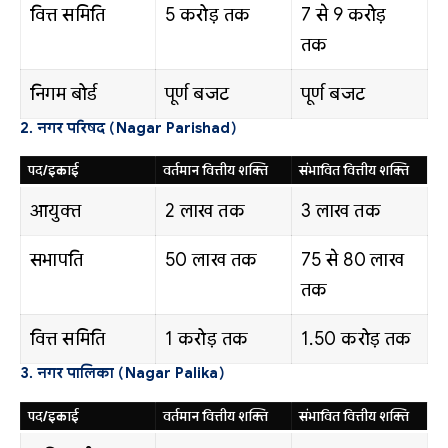
वित्त समिति
5 करोड़ तक
7 से 9 करोड़
तक
निगम बोर्ड
पूर्ण बजट
पूर्ण बजट
2. नगर परिषद (Nagar Parishad)
पद/इकाई
वर्तमान वित्तीय शक्ति
संभावित वित्तीय शक्ति
आयुक्त
2 लाख तक
3 लाख तक
सभापति
50 लाख तक
75 से 80 लाख
तक
वित्त समिति
1 करोड़ तक
1.50 करोड़ तक
3. नगर पालिका (Nagar Palika)
पद/इकाई
वर्तमान वित्तीय शक्ति
संभावित वित्तीय शक्ति