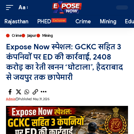
Aa
Rajasthan
PHED
Crime
Mining
Edu
Exclusive
Crime
Jaipur
Mining
Expose Now स्पेशल: GCKC सहित 3
कंपनियों पर ED की कार्रवाई, 2408
करोड़ का रेती खनन ‘घोटाला’, हैदराबाद
से जयपुर तक छापेमारी
Admin
Published: May 31, 2026