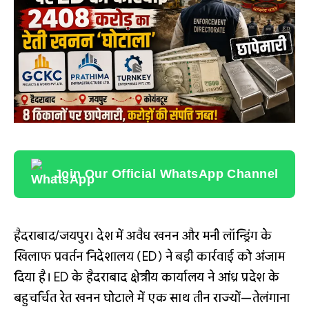
Join Our Official WhatsApp Channel
हैदराबाद/जयपुर। देश में अवैध खनन और मनी लॉन्ड्रिंग के
खिलाफ प्रवर्तन निदेशालय (ED) ने बड़ी कार्रवाई को अंजाम
दिया है। ED के हैदराबाद क्षेत्रीय कार्यालय ने आंध्र प्रदेश के
बहुचर्चित रेत खनन घोटाले में एक साथ तीन राज्यों—तेलंगाना