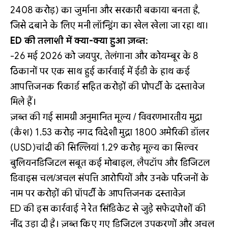
2408 करोड़) का जुर्माना और सरकारी बकाया बनता है,
जिसे दबाने के लिए मनी लॉन्ड्रिंग का खेल खेला जा रहा था।
ED की तलाशी में क्या-क्या हुआ ज़ब्त:
-26 मई 2026 को जयपुर, तेलंगाना और कोयम्बूर के 8
ठिकानों पर एक साथ हुई कार्रवाई में ईडी के हाथ कई
आपत्तिजनक रिकार्ड सहित करोड़ों की प्रोपर्टी के दस्तावेज
मिले हैं।
ज़ब्त की गई सामग्री अनुमानित मूल्य / विवरणभारतीय मुद्रा
(कैश) 1.53 करोड़ नगद विदेशी मुद्रा 1800 अमेरिकी डॉलर
(USD)चांदी की सिल्लियां 1.29 करोड़ मूल्य का सिल्वर
बुलियनडिजिटल सबूत कई मोबाइल, लैपटॉप और डिजिटल
डिवाइस चल/अचल संपत्ति आरोपियों और उनके परिजनों के
नाम पर करोड़ों की प्रॉपर्टी के आपत्तिजनक दस्तावेज़
ED की इस कार्रवाई ने रेत सिंडिकेट से जुड़े सफेदपोशों की
नींद उड़ा दी है। ज़ब्त किए गए डिजिटल उपकरणों और अचल