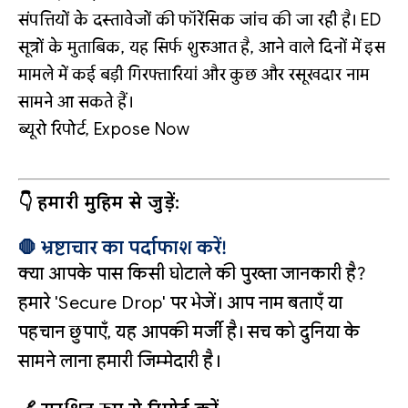
संपत्तियों के दस्तावेजों की फॉरेंसिक जांच की जा रही है। ED
सूत्रों के मुताबिक, यह सिर्फ शुरुआत है, आने वाले दिनों में इस
मामले में कई बड़ी गिरफ्तारियां और कुछ और रसूखदार नाम
सामने आ सकते हैं।
ब्यूरो रिपोर्ट, Expose Now
👇 हमारी मुहिम से जुड़ें:
🛑 भ्रष्टाचार का पर्दाफाश करें!
क्या आपके पास किसी घोटाले की पुख्ता जानकारी है?
हमारे 'Secure Drop' पर भेजें। आप नाम बताएँ या
पहचान छुपाएँ, यह आपकी मर्जी है। सच को दुनिया के
सामने लाना हमारी जिम्मेदारी है।