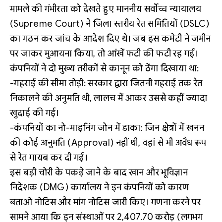
मामले की गंभीरता को देखते हुए माननीय सर्वोच्च न्यायालय
(Supreme Court) ने जिला स्तरीय रेत समितियों (DSLC)
का गठन कर जांच के आदेश दिए थे। जब इस कमेटी ने जमीन
पर जाकर मुआयना किया, तो आंखें फटी की फटी रह गईं।
कंपनियों ने दो मुख्य तरीकों से कानून को ठेंगा दिखाया था:
-गहराई की सीमा तोड़ी: सरकार द्वारा जितनी गहराई तक रेत
निकालने की अनुमति थी, लालच में आकर उससे कहीं ज्यादा
खुदाई की गई।
-कंपनियों का नो-माइनिंग जोन में डाका: जिन क्षेत्रों में खनन
की कोई अनुमति (Approval) नहीं थी, वहां से भी अवैध रूप
से रेत गायब कर दी गई।
इस बड़ी चोरी के पकड़े जाने के बाद खान और भूविज्ञान
निदेशक (DMG) कार्यालय ने इन कंपनियों को कारण
बताओ नोटिस और मांग नोटिस जारी किए। गणना करने पर
सामने आया कि इन संस्थाओं पर 2,407.70 करोड़ (लगभग